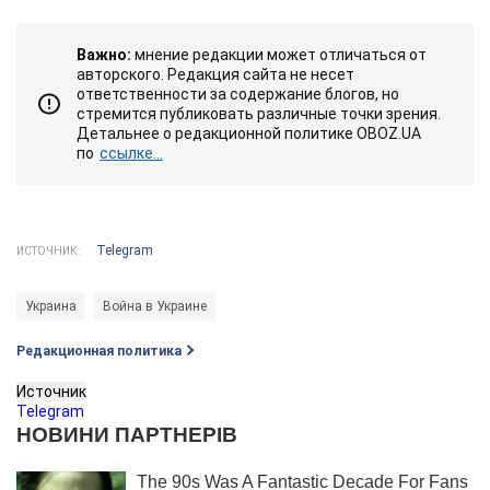
Важно:
мнение редакции может отличаться от
авторского. Редакция сайта не несет
ответственности за содержание блогов, но
стремится публиковать различные точки зрения.
Детальнее о редакционной политике OBOZ.UA
по
ссылке...
Telegram
ИСТОЧНИК:
Украина
Война в Украине
Редакционная политика
Источник
Telegram