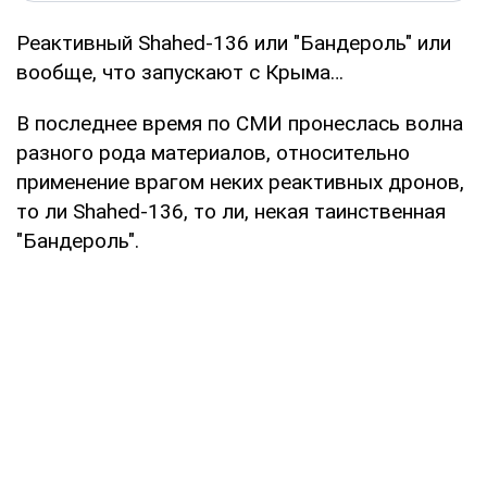
Реактивный Shahed-136 или "Бандероль" или
вообще, что запускают с Крыма…
В последнее время по СМИ пронеслась волна
разного рода материалов, относительно
применение врагом неких реактивных дронов,
то ли Shahed-136, то ли, некая таинственная
"Бандероль".