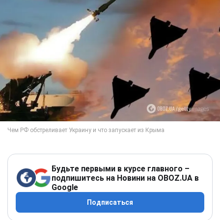
Будьте первыми в курсе главного –
подпишитесь на Новини на OBOZ.UA в
Google
Подписаться