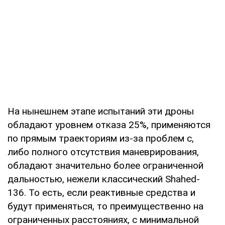
На нынешнем этапе испытаний эти дроны
обладают уровнем отказа 25%, применяются
по прямым траекториям из-за проблем с,
либо полного отсутствия маневрирования,
обладают значительно более ограниченной
дальностью, нежели классический Shahed-
136. То есть, если реактивные средства и
будут применяться, то преимущественно на
ограниченных расстояниях, с минимальной