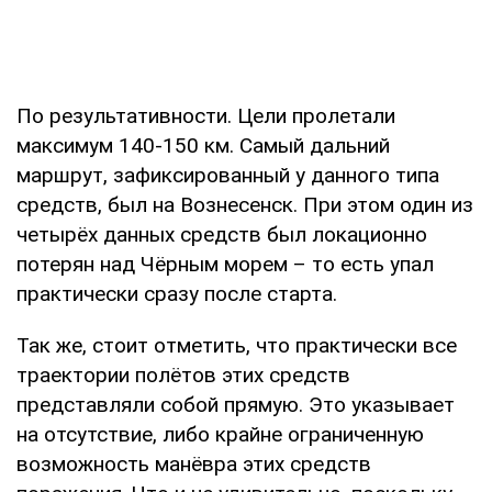
По результативности. Цели пролетали
максимум 140-150 км. Самый дальний
маршрут, зафиксированный у данного типа
средств, был на Вознесенск. При этом один из
четырёх данных средств был локационно
потерян над Чёрным морем – то есть упал
практически сразу после старта.
Так же, стоит отметить, что практически все
траектории полётов этих средств
представляли собой прямую. Это указывает
на отсутствие, либо крайне ограниченную
возможность манёвра этих средств