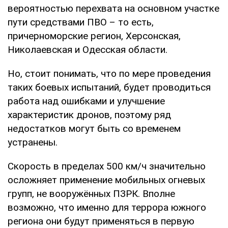
вероятностью перехвата на основном участке
пути средствами ПВО – то есть,
причерноморские регион, Херсонская,
Николаевская и Одесская области.
Но, стоит понимать, что по мере проведения
таких боевых испытаний, будет проводиться
работа над ошибками и улучшение
характеристик дронов, поэтому ряд
недостатков могут быть со временем
устранены.
Скорость в пределах 500 км/ч значительно
осложняет применение мобильных огневых
групп, не вооружённых ПЗРК. Вполне
возможно, что именно для террора южного
региона они будут применяться в первую