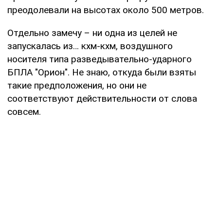
преодолевали на высотах около 500 метров.
Отдельно замечу – ни одна из целей не
запускалась из… кхм-кхм, воздушного
носителя типа разведывательно-ударного
БПЛА "Орион". Не знаю, откуда были взяты
такие предположения, но они не
соответствуют действительности от слова
совсем.