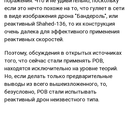
поражения. Что и не удивительно, поскольку
если это нечто похоже на то, что гуляет в сети
в виде изображения дрона "Бандероль", или
реактивный Shahed-136, то их конструкция
очень далека для эффективного применения
реактивных скоростей.
Поэтому, обсуждения в открытых источниках
того, что сейчас стали применять РОВ,
находятся исключительно на уровне теорий.
Но, если делать только предварительные
выводы из всего вышеизложенного, то,
безусловно, РОВ стали испытывать
реактивный дрон неизвестного типа.