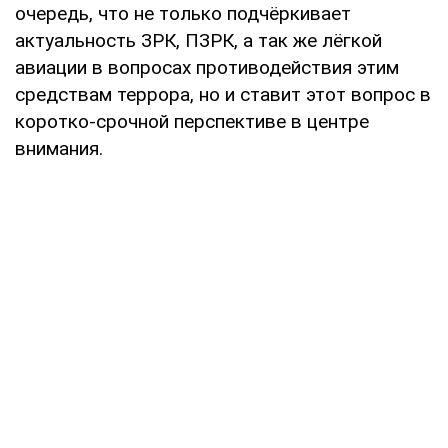
очередь, что не только подчёркивает
актуальность ЗРК, ПЗРК, а так же лёгкой
авиации в вопросах противодействия этим
средствам террора, но и ставит этот вопрос в
коротко-срочной перспективе в центре
внимания.