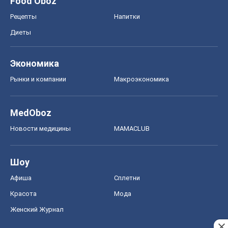
MedOboz
Новости медицины
MAMACLUB
Шоу
Афиша
Сплетни
Красота
Мода
Женский Журнал