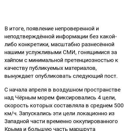
В итоге, появление непроверенной и
неподтверждённой информации без какой-
либо конкретики, масштабно разнесённой
нашими услужливыми СМИ, гонящимися за
хайпом с минимальной претенциозностью к
качеству публикуемых материалов,
вынуждает опубликовать следующий пост.
С начала апреля в воздушном пространстве
над Чёрным морем фиксировались 4 цели,
скорость которых составляла в среднем 500
км/ч. Запускались эти цели локационно из
Западной части временно оккупированного
Крыма и большую часть маршрута