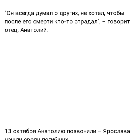
"Он всегда думал о других, не хотел, чтобы
после его смерти кто-то страдал", – говорит
отец, Анатолий.
13 октября Анатолию позвонили – Ярослава
нашли среди погибших.