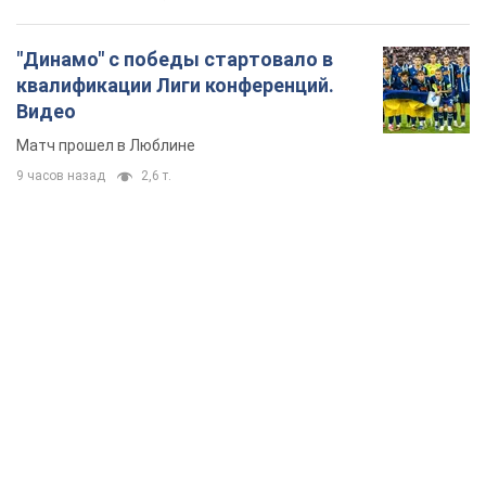
TOP NEWS