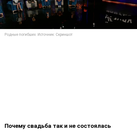
Почему свадьба так и не состоялась