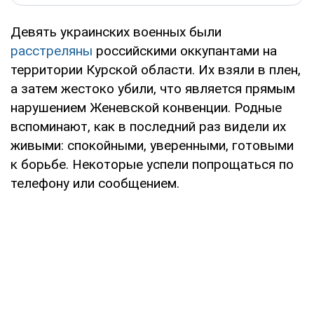
Девять украинских военных были
расстреляны
российскими оккупантами на
территории Курской области. Их взяли в плен,
а затем жестоко убили, что является прямым
нарушением Женевской конвенции. Родные
вспоминают, как в последний раз видели их
живыми: спокойными, уверенными, готовыми
к борьбе. Некоторые успели попрощаться по
телефону или сообщением.