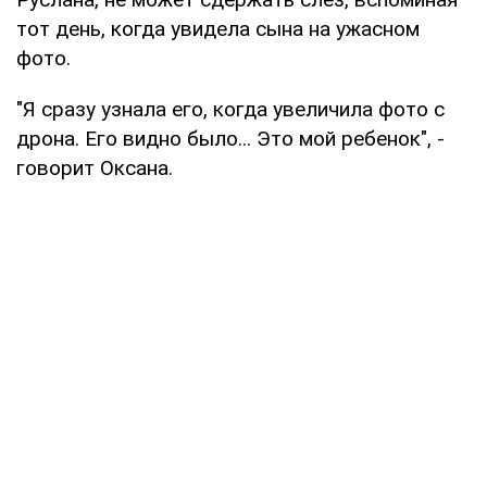
тот день, когда увидела сына на ужасном
фото.
"Я сразу узнала его, когда увеличила фото с
дрона. Его видно было... Это мой ребенок", -
говорит Оксана.