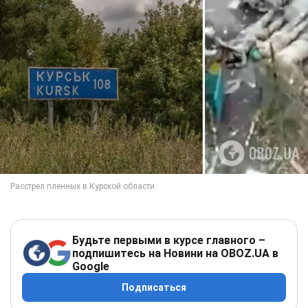
Будьте первыми в курсе главного –
подпишитесь на Новини на OBOZ.UA в
Google
Подписаться