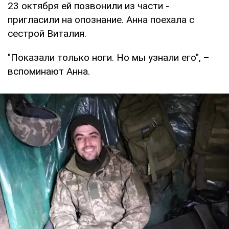
23 октября ей позвонили из части -
пригласили на опознание. Анна поехала с
сестрой Виталия.
"Показали только ноги. Но мы узнали его", –
вспоминают Анна.