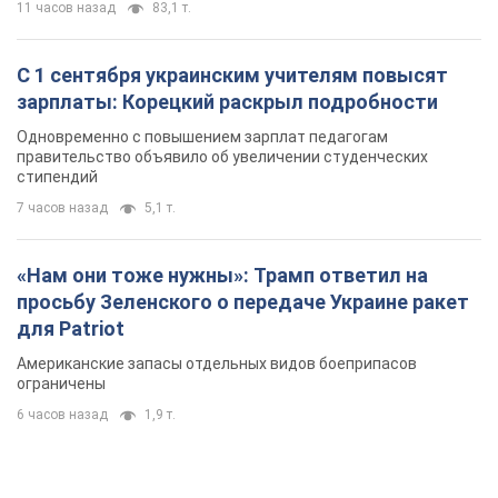
«Нам они тоже нужны»: Трамп ответил на
просьбу Зеленского о передаче Украине ракет
для Patriot
Американские запасы отдельных видов боеприпасов
ограничены
6 часов назад
1,9 т.