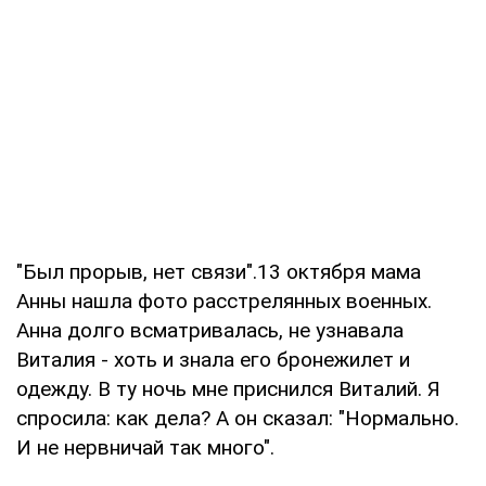
"Был прорыв, нет связи".13 октября мама
Анны нашла фото расстрелянных военных.
Анна долго всматривалась, не узнавала
Виталия - хоть и знала его бронежилет и
одежду. В ту ночь мне приснился Виталий. Я
спросила: как дела? А он сказал: "Нормально.
И не нервничай так много".