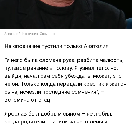
На опознание пустили только Анатолия.
"У него была сломана рука, разбита челюсть,
пулевое ранение в голову. Я узнал тело, но,
выйдя, начал сам себя убеждать: может, это
не он. Только когда передали крестик и жетон
сына, исчезли последние сомнения", –
вспоминают отец.
Ярослав был добрым сыном – не любил,
когда родители тратили на него деньги.