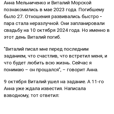
Анна Мельниченко и Виталий Морской
познакомились в мае 2023 года. Погибшему
было 27. Отношения развивались быстро
-
пара стала неразлучной. Они запланировали
свадьбу на 10 октября 2024 года. Но именно в
этот день Виталий погиб.
"Виталий писал мне перед последним
заданием, что счастлив, что встретил меня, и
что будет любить всю жизнь. Сейчас я
понимаю – он прощался", – говорит Анна.
9 октября Виталий ушел на задание. А 11-го
Анна уже ждала известия. Написала
взводному, тот ответил: