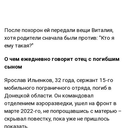
После похорон ей передали вещи Виталия,
хотя родители сначала были против: "Кто я
ему такая?"
О чем ежедневно говорит отец с погибшим
сыном
Ярослав Ильенков, 32 года, сержант 15-го
мобильного пограничного отряда, погиб в
Донецкой области. Он командовал
отделением аэроразведки, ушел на фронт в
марте 2022-го, не попрощавшись с матерью –
скрывал повестку, пока уже не пришлось
показать.