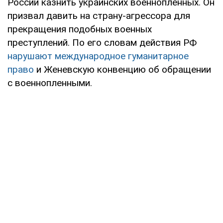
России казнить украинских военнопленных. Он
призвал давить на страну-агрессора для
прекращения подобных военных
преступлений. По его словам действия РФ
нарушают международное гуманитарное
право
и Женевскую конвенцию об обращении
с военнопленными.