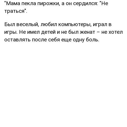
"Мама пекла пирожки, а он сердился: "Не
траться".
Был веселый, любил компьютеры, играл в
игры. Не имел детей и не был женат – не хотел
оставлять после себя еще одну боль.