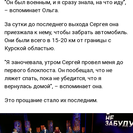
"Он был военным, и я сразу знала, на что иду",
– вспоминает Ольга.
За сутки до последнего выхода Сергея она
приезжала к нему, чтобы забрать автомобиль.
Они были всего в 15-20 км от границы с
Курской областью.
"Я заночевала, утром Сергей провел меня до
первого блокпоста. Он пообещал, что не
ляжет спать, пока не убедится, что я
вернулась домой", – вспоминает она.
Это прощание стало их последним.