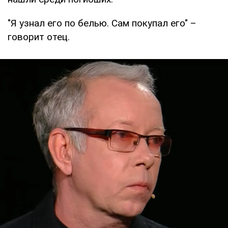
"Я узнал его по белью. Сам покупал его" –
говорит отец.