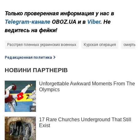
Только проверенная информация у нас в
Telegram-канале
OBOZ.UA и в
Viber
. Не
ведитесь на фейки!
Расстрел пленных украинских военных
Курская операция
смерть
Редакционная политика