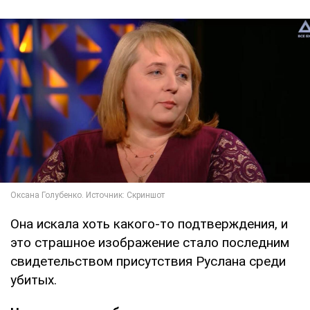
Она искала хоть какого-то подтверждения, и
это страшное изображение стало последним
свидетельством присутствия Руслана среди
убитых.