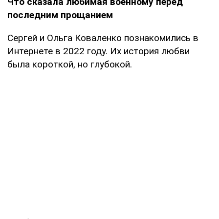
Что сказала любимая военному перед
последним прощанием
Сергей и Ольга Коваленко познакомились в
Интернете в 2022 году. Их история любви
была короткой, но глубокой.