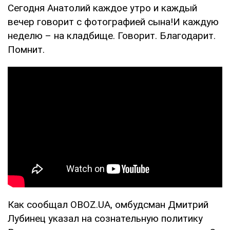
Сегодня Анатолий каждое утро и каждый
вечер говорит с фотографией сына!И каждую
неделю – на кладбище. Говорит. Благодарит.
Помнит.
Как сообщал OBOZ.UA, омбудсман Дмитрий
Лубинец указал на сознательную политику