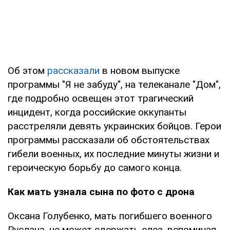
Об этом
рассказали
в новом выпуске
программы "Я не забуду", на телеканале "Дом",
где подробно освещен этот трагический
инцидент, когда российские оккупанты
расстреляли девять украинских бойцов. Герои
программы рассказали об обстоятельствах
гибели военных, их последние минуты жизни и
героическую борьбу до самого конца.
Как мать узнала сына по фото с дрона
Оксана Голубенко, мать погибшего военного
Руслана, не может сдержать слез, вспоминая