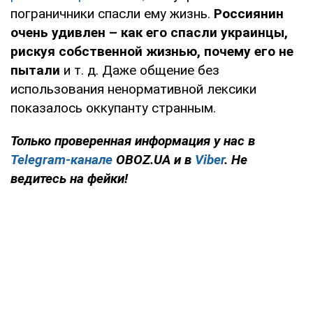
пограничники спасли ему жизнь.
Россиянин
очень удивлен – как его спасли украинцы,
рискуя собственной жизнью, почему его не
пытали
и т. д. Даже общение без
использования ненормативной лексики
показалось оккупанту странным.
Только проверенная информация у нас в
Telegram-канале
OBOZ.UA и в
Viber
. Не
ведитесь на фейки!