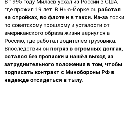
В 1995 году Милаев уехал из России в США,
где прожил 19 лет. В Нью-Йорке он
работал
на стройках, во флоте и в такси. Из-за
тоски
по советскому прошлому и усталости от
американского образа жизни вернулся в
Россию, где работал водителем грузовика.
Впоследствии он
погряз в огромных долгах,
остался без прописки и нашёл выход из
затруднительного положения в том, чтобы
подписать контракт с Минобороны РФ в
надежде отсидеться в тылу.