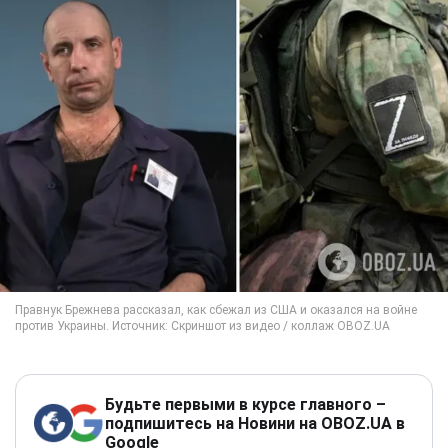
Будьте первыми в курсе главного –
подпишитесь на Новини на OBOZ.UA в
Google