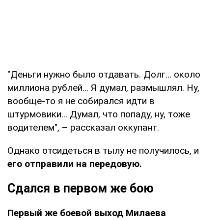
"Деньги нужно было отдавать. Долг… около
миллиона рублей… Я думал, размышлял. Ну,
вообще-то я не собирался идти в
штурмовики... Думал, что попаду, ну, тоже
водителем", – рассказал оккупант.
Однако отсидеться в тылу не получилось, и
его отправили на передовую.
Сдался в первом же бою
Первый же боевой выход Милаева