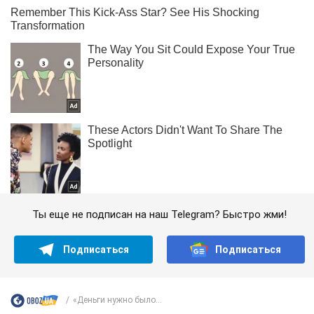
Ты еще не подписан на наш Telegram? Быстро жми!
Подписаться
Подписаться
«Деньги нужно было...