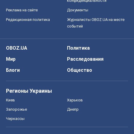
конфиденциальности
Реклама на сайте
Документы
Редакционная политика
Журналисты OBOZ.UA на месте
событий
OBOZ.UA
Политика
Мир
Расследования
Блоги
Общество
Регионы Украины
Киев
Харьков
Запорожье
Днепр
Черкассы