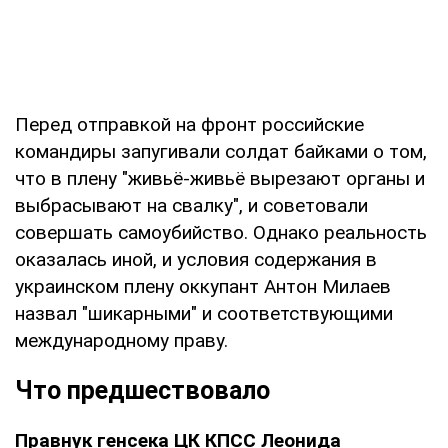
Перед отправкой на фронт российские
командиры запугивали солдат байками о том,
что в плену "живьё-живьё вырезают органы и
выбрасывают на свалку", и советовали
совершать самоубийство. Однако реальность
оказалась иной, и условия содержания в
украинском плену оккупант Антон Милаев
назвал "шикарными" и соответствующими
международному праву.
Что предшествовало
Правнук генсека ЦК КПСС Леонида