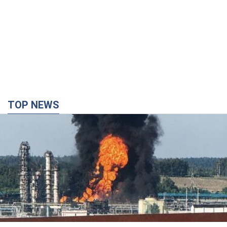
TOP NEWS