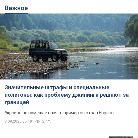
Важное
Значительные штрафы и специальные
полигоны: как проблему джипинга решают за
границей
Украине не помешает взять пример со стран Европы
8.08.2026 05:10
2,4 т.