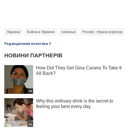
Украина
Война в Украине
пленные
Россия - страна-агрессор
Редакционная политика