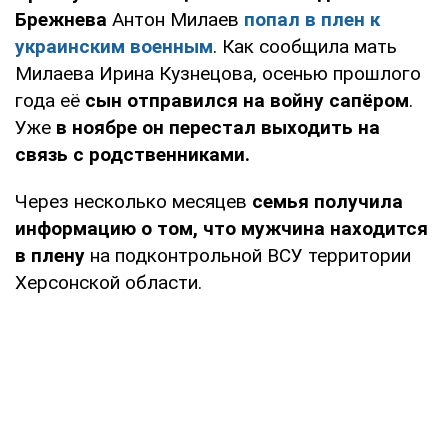
Брежнева
Антон Милаев
попал в плен к
украинским военным
. Как сообщила мать
Милаева Ирина Кузнецова, осенью прошлого
года её
сын отправился на войну сапёром
.
Уже
в ноябре он перестал выходить на
связь с родственниками.
Через несколько месяцев
семья получила
информацию о том, что мужчина находится
в плену
на подконтрольной ВСУ территории
Херсонской области.