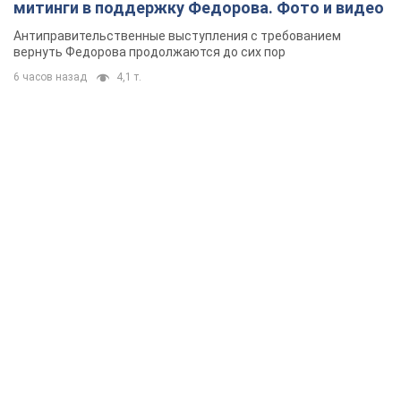
митинги в поддержку Федорова. Фото и видео
Антиправительственные выступления с требованием
вернуть Федорова продолжаются до сих пор
6 часов назад
4,1 т.