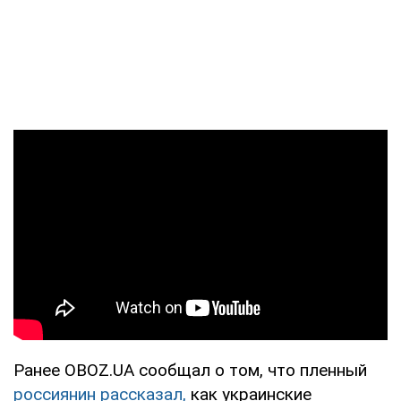
Ранее OBOZ.UA сообщал о том, что пленный
россиянин рассказал,
как украинские