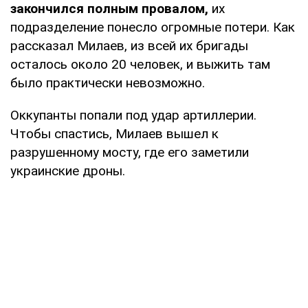
закончился полным провалом,
их
подразделение понесло огромные потери. Как
рассказал Милаев, из всей их бригады
осталось около 20 человек, и выжить там
было практически невозможно.
Оккупанты попали под удар артиллерии.
Чтобы спастись, Милаев вышел к
разрушенному мосту, где его заметили
украинские дроны.