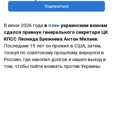
Подписаться
В июне 2026 года
в
плен
украинским воинам
сдался правнук генерального секретаря ЦК
КПСС Леонида Брежнева Антон Милаев.
Последние 19 лет он прожил в США, затем,
тоскуя по советскому прошлому, вернулся в
Россию, где накопил долгов и нашел выход в
том, чтобы пойти воевать против Украины.