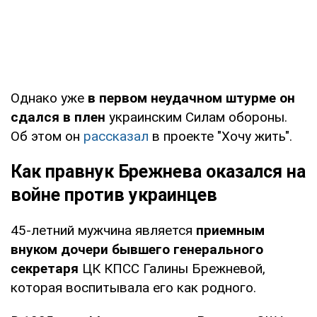
Однако уже
в первом неудачном штурме он
сдался в плен
украинским Силам обороны.
Об этом он
рассказал
в проекте "Хочу жить".
Как правнук Брежнева оказался на
войне против украинцев
45-летний мужчина является
приемным
внуком дочери бывшего генерального
секретаря
ЦК КПСС Галины Брежневой,
которая воспитывала его как родного.