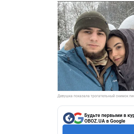
Будьте первыми в ку
OBOZ.UA в Google