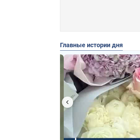
Главные истории дня