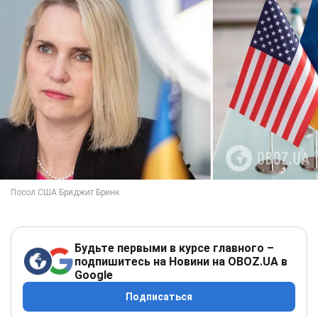
Будьте первыми в курсе главного –
подпишитесь на Новини на OBOZ.UA в
Google
Подписаться