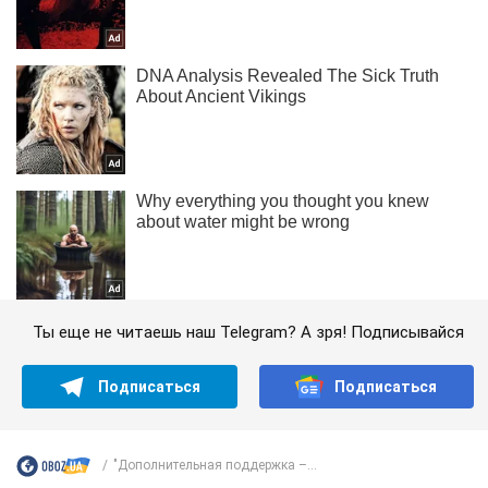
Ты еще не читаешь наш Telegram? А зря! Подписывайся
Подписаться
Подписаться
"Дополнительная поддержка –...