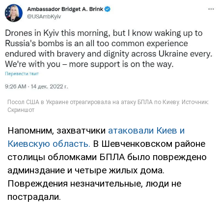
Напомним, захватчики
атаковали Киев и
Киевскую область.
В Шевченковском районе
столицы обломками БПЛА было повреждено
админздание и четыре жилых дома.
Повреждения незначительные, люди не
пострадали.