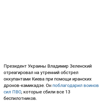
Президент Украины Владимир Зеленский
отреагировал на утренний обстрел
оккупантами Киева при помощи иранских
дронов-камикадзе. Он
поблагодарил воинов
сил ПВО
, которые сбили все 13
беспилотников.