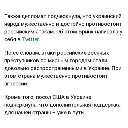
Также дипломат подчеркнула, что украинский
народ мужественно и достойно противостоит
российским атакам. Об этом Бринк написала у
себя в
Twitter.
По ее словам, атаки российских военных
преступников по мирным городам стали
довольно распространенными в Украине. При
этом страна мужественно противостоит
агрессии.
Кроме того, посол США в Украине
подчеркнула, что дополнительная поддержка
для нашей страны – уже в пути.