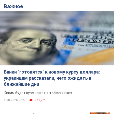
Важное
Банки "готовятся" к новому курсу доллара:
украинцам рассказали, чего ожидать в
ближайшие дни
Каким будет курс валюты в обменниках
6.08.2026 22:58
151,7 т.