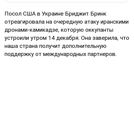
Посол США в Украине Бриджит Бринк
отреагировала на очередную атаку иранскими
дронами-камикадзе, которую оккупанты
устроили утром 14 декабря. Она заверила, что
наша страна получит дополнительную
поддержку от международных партнеров.