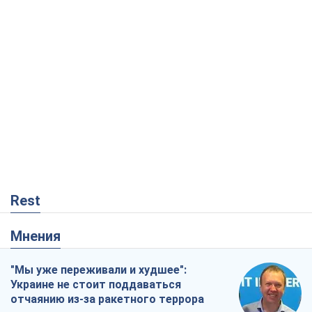
Rest
Мнения
"Мы уже переживали и худшее":
Украине не стоит поддаваться
отчаянию из-за ракетного террора