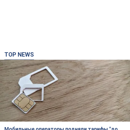
TOP NEWS
Мобильные операторы подняли тарифы "до