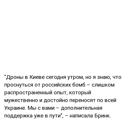
"Дроны в Киеве сегодня утром, но я знаю, что
проснуться от российских бомб – слишком
распространенный опыт, который
мужественно и достойно переносят по всей
Украине. Мы с вами – дополнительная
поддержка уже в пути", – написала Бринк.