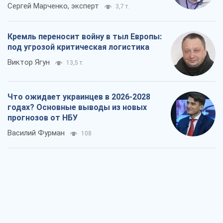
Сергей Марченко, эксперт
3,7 т.
Кремль переносит войну в тыл Европы:
под угрозой критическая логистика
Виктор Ягун
13,5 т.
Что ожидает украинцев в 2026-2028
годах? Основные выводы из новых
прогнозов от НБУ
Василий Фурман
108