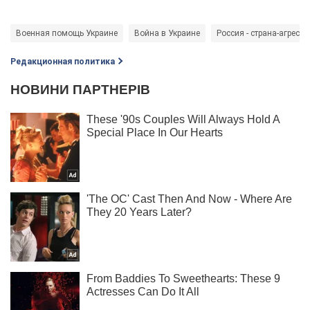
Военная помощь Украине
Война в Украине
Россия - страна-агрессо
Редакционная политика