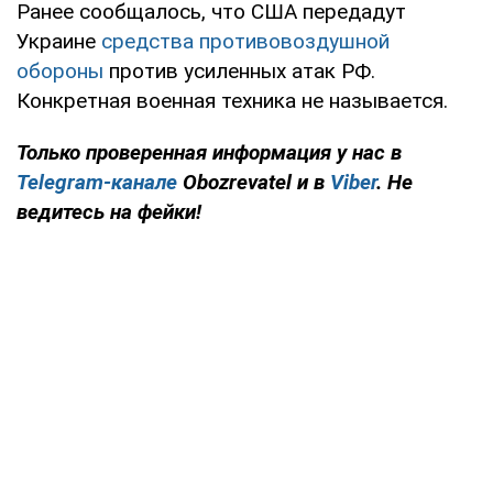
Ранее сообщалось, что США передадут
Украине
средства противовоздушной
обороны
против усиленных атак РФ.
Конкретная военная техника не называется.
Только проверенная информация у нас в
Telegram-канале
Obozrevatel и в
Viber
. Не
ведитесь на фейки!