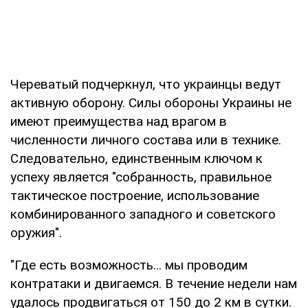
Череватый подчеркнул, что украинцы ведут
активную оборону. Силы обороны Украины не
имеют преимущества над врагом в
численности личного состава или в технике.
Следовательно, единственным ключом к
успеху является "собранность, правильное
тактическое построение, использование
комбинированного западного и советского
оружия".
"Где есть возможность... мы проводим
контратаки и двигаемся. В течение недели нам
удалось продвигаться от 150 до 2 км в сутки.