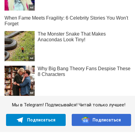
Мы в Telegram! Подписывайся! Читай только лучшее!
Подписаться
Подписаться