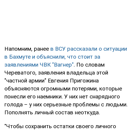
Напомним, ранее
в ВСУ рассказали о ситуации
в Бахмуте и объяснили, что стоит за
заявлениями ЧВК "Вагнер"
. По словам
Череватого, заявления владельца этой
"частной армии" Евгения Пригожина
объясняются огромными потерями, которые
понесли его наемники. У них нет снарядного
голода – у них серьезные проблемы с людьми.
Пополнять личный состав неоткуда.
"Чтобы сохранить остатки своего личного