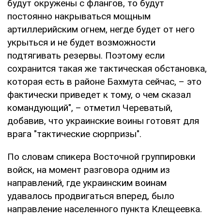
будут окружены с флангов, то будут
постоянно накрываться мощным
артиллерийским огнем, негде будет от него
укрыться и не будет возможности
подтягивать резервы. Поэтому если
сохранится такая же тактическая обстановка,
которая есть в районе Бахмута сейчас, – это
фактически приведет к тому, о чем сказал
командующий", – отметил Череватый,
добавив, что украинские воины готовят для
врага "тактические сюрпризы".
По словам спикера Восточной группировки
войск, на момент разговора одним из
направлений, где украинским воинам
удавалось продвигаться вперед, было
направление населенного пункта Клещеевка.