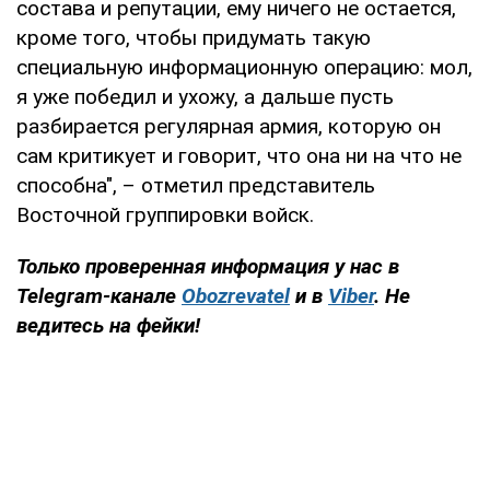
состава и репутации, ему ничего не остается,
кроме того, чтобы придумать такую
специальную информационную операцию: мол,
я уже победил и ухожу, а дальше пусть
разбирается регулярная армия, которую он
сам критикует и говорит, что она ни на что не
способна", – отметил представитель
Восточной группировки войск.
Только проверенная информация у нас в
Telegram-канале
Obozrevatel
и в
Viber
. Не
ведитесь на фейки!