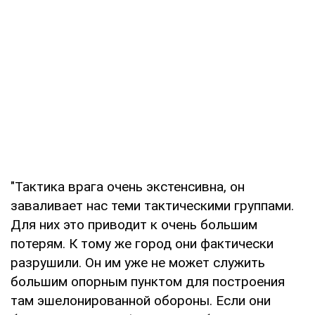
"Тактика врага очень экстенсивна, он
заваливает нас теми тактическими группами.
Для них это приводит к очень большим
потерям. К тому же город они фактически
разрушили. Он им уже не может служить
большим опорным пунктом для построения
там эшелонированной обороны. Если они