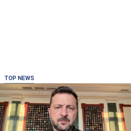
TOP NEWS