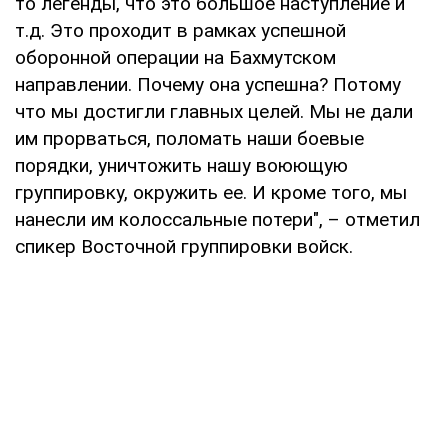
то легенды, что это большое наступление и
т.д. Это проходит в рамках успешной
оборонной операции на Бахмутском
направлении. Почему она успешна? Потому
что мы достигли главных целей. Мы не дали
им прорваться, поломать наши боевые
порядки, уничтожить нашу воюющую
группировку, окружить ее. И кроме того, мы
нанесли им колоссальные потери", – отметил
спикер Восточной группировки войск.