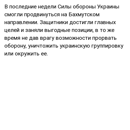
В последние недели Силы обороны Украины
смогли продвинуться на Бахмутском
направлении. Защитники достигли главных
целей и заняли выгодные позиции, в то же
время не дав врагу возможности прорвать
оборону, уничтожить украинскую группировку
или окружить ее.