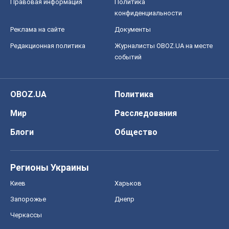
Правовая информация
Политика
конфиденциальности
Реклама на сайте
Документы
Редакционная политика
Журналисты OBOZ.UA на месте
событий
OBOZ.UA
Политика
Мир
Расследования
Блоги
Общество
Регионы Украины
Киев
Харьков
Запорожье
Днепр
Черкассы