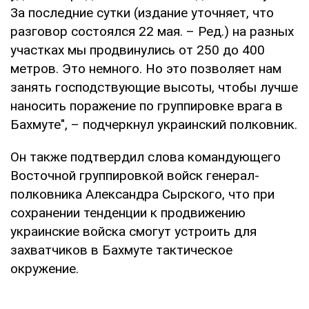
За последние сутки (издание уточняет, что
разговор состоялся 22 мая. – Ред.) на разных
участках мы продвинулись от 250 до 400
метров. Это немного. Но это позволяет нам
занять господствующие высоты, чтобы лучше
наносить поражение по группировке врага в
Бахмуте", – подчеркнул украинский полковник.
Он также подтвердил слова командующего
Восточной группировкой войск генерал-
полковника Александра Сырского, что при
сохранении тенденции к продвижению
украинские войска смогут устроить для
захватчиков в Бахмуте тактическое
окружение.