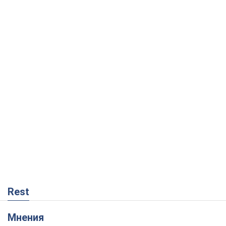
Rest
Мнения