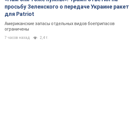
просьбу Зеленского о передаче Украине ракет
для Patriot
Американские запасы отдельных видов боеприпасов
ограничены
7 часов назад
2,4 т.