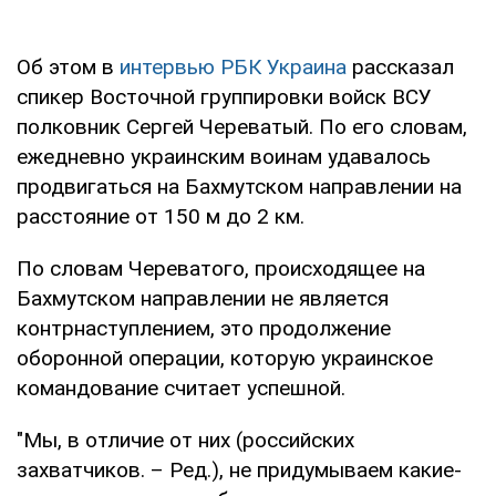
Об этом в
интервью РБК Украина
рассказал
спикер Восточной группировки войск ВСУ
полковник Сергей Череватый. По его словам,
ежедневно украинским воинам удавалось
продвигаться на Бахмутском направлении на
расстояние от 150 м до 2 км.
По словам Череватого, происходящее на
Бахмутском направлении не является
контрнаступлением, это продолжение
оборонной операции, которую украинское
командование считает успешной.
"Мы, в отличие от них (российских
захватчиков. – Ред.), не придумываем какие-