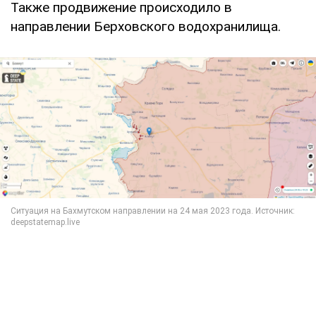
Также продвижение происходило в
направлении Берховского водохранилища.