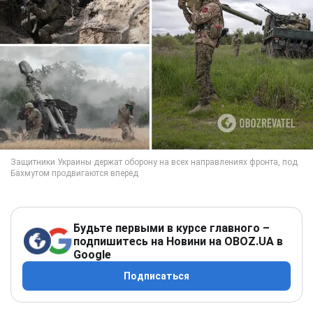
Будьте первыми в курсе главного –
подпишитесь на Новини на OBOZ.UA в
Google
Подписаться