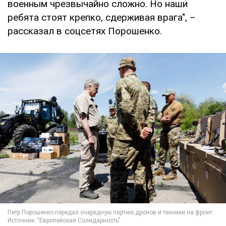
военным чрезвычайно сложно. Но наши
ребята стоят крепко, сдерживая врага", –
рассказал в соцсетях Порошенко.