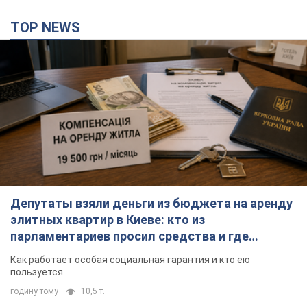
TOP NEWS
Депутаты взяли деньги из бюджета на аренду
элитных квартир в Киеве: кто из
парламентариев просил средства и где
поселился
Как работает особая социальная гарантия и кто ею
пользуется
годину тому
10,5 т.