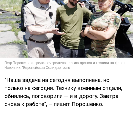
"Наша задача на сегодня выполнена, но
только на сегодня. Технику военным отдали,
обнялись, поговорили — и в дорогу. Завтра
снова к работе", – пишет Порошенко.