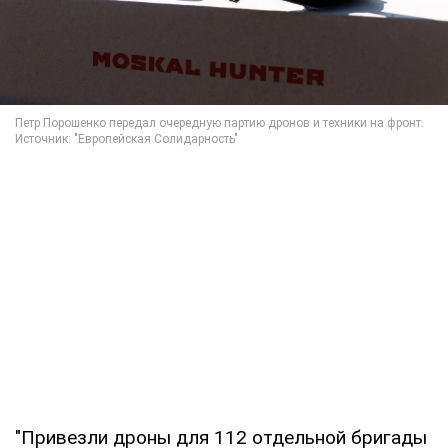
"Привезли дроны для 112 отдельной бригады