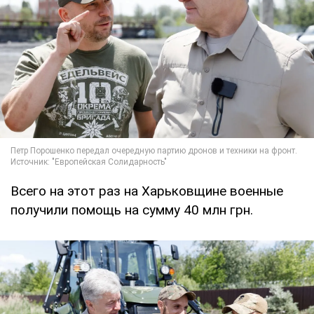
Всего на этот раз на Харьковщине военные
получили помощь на сумму 40 млн грн.