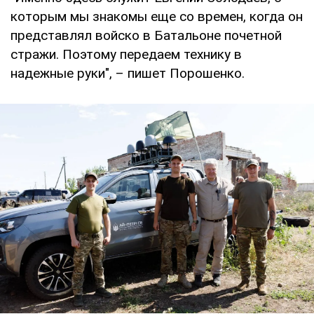
которым мы знакомы еще со времен, когда он
представлял войско в Батальоне почетной
стражи. Поэтому передаем технику в
надежные руки", – пишет Порошенко.