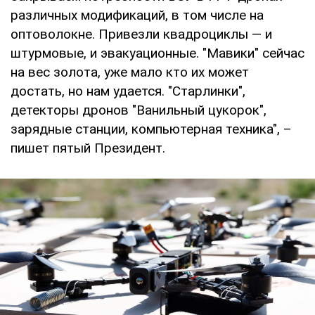
различных модификаций, в том числе на
оптоволокне. Привезли квадроциклы — и
штурмовые, и эвакуационные. "Мавики" сейчас
на вес золота, уже мало кто их может
достать, но нам удается. "Старлинки",
детекторы дронов "Ванильный цукорок",
зарядные станции, компьютерная техника", –
пишет пятый Президент.