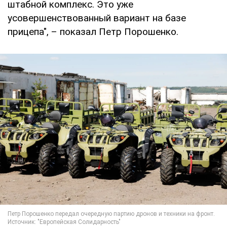
штабной комплекс. Это уже
усовершенствованный вариант на базе
прицепа", – показал Петр Порошенко.