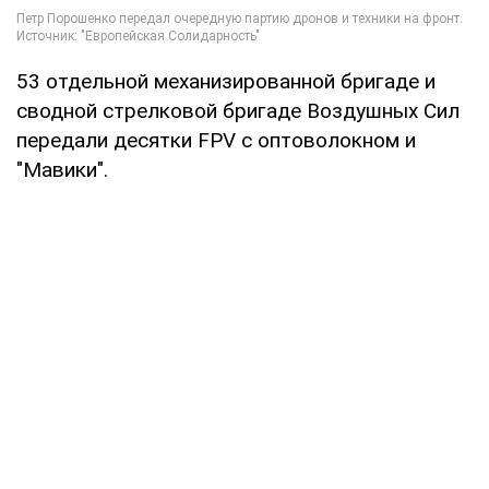
53 отдельной механизированной бригаде и
сводной стрелковой бригаде Воздушных Сил
передали десятки FPV с оптоволокном и
"Мавики".