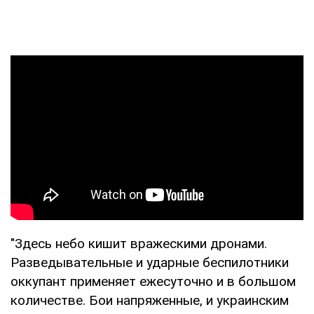
"Здесь небо кишит вражескими дронами.
Разведывательные и ударные беспилотники
оккупант применяет ежесуточно и в большом
количестве. Бои напряженные, и украинским