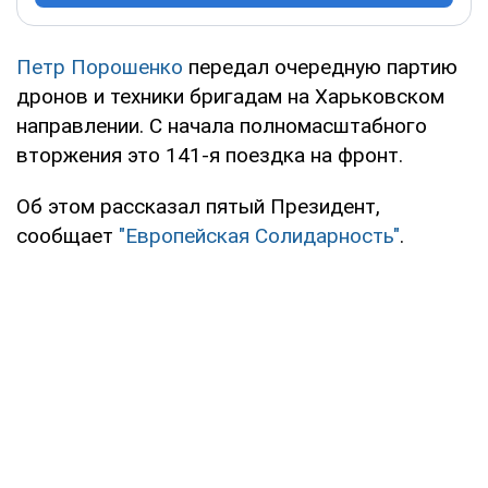
Петр Порошенко
передал очередную партию
дронов и техники бригадам на Харьковском
направлении. С начала полномасштабного
вторжения это 141-я поездка на фронт.
Об этом рассказал пятый Президент,
сообщает
"Европейская Солидарность"
.