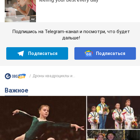
Подпишись на Telegram-канал и посмотри, что будет
дальше!
Подписаться
Подписаться
Дроны квадроциклы и...
Важное