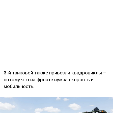
3-й танковой также привезли квадроциклы –
потому что на фронте нужна скорость и
мобильность.