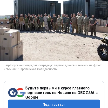
Будьте первыми в курсе главного –
подпишитесь на Новини на OBOZ.UA в
Google
Подписаться