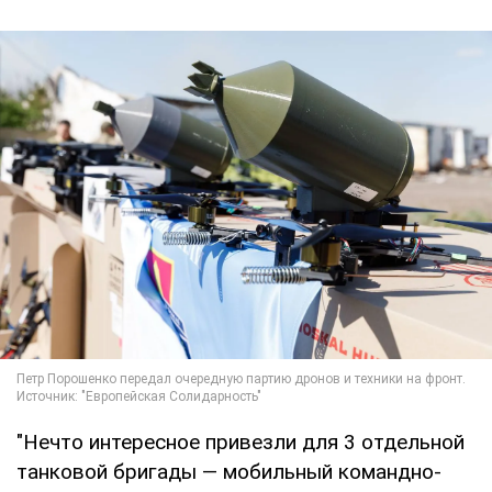
"Нечто интересное привезли для 3 отдельной
танковой бригады — мобильный командно-