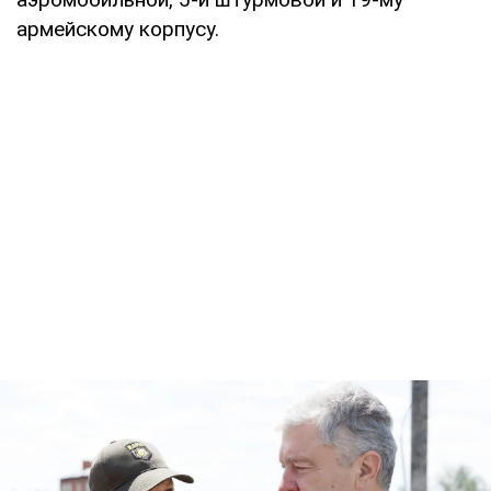
армейскому корпусу.