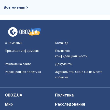
Все мнения
О компании
Команда
Правовая информация
Политика
конфиденциальности
Реклама на сайте
Документы
Редакционная политика
Журналисты OBOZ.UA на месте
событий
OBOZ.UA
Политика
Мир
Расследования