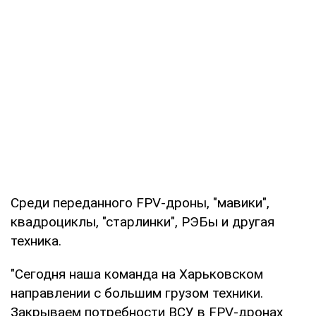
Среди переданного FPV-дроны, "мавики",
квадроциклы, "старлинки", РЭБы и другая
техника.
"Сегодня наша команда на Харьковском
направлении с большим грузом техники.
Закрываем потребности ВСУ в FPV-дронах