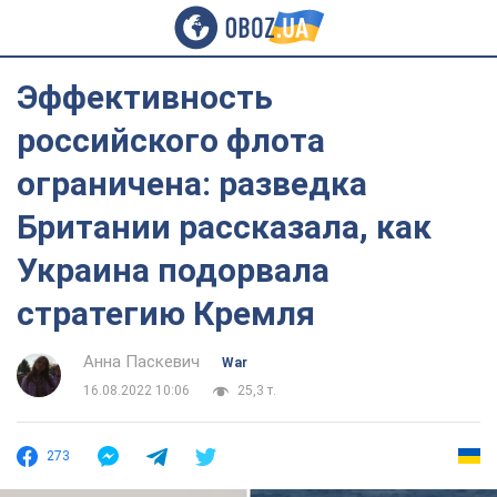
Эффективность
российского флота
ограничена: разведка
Британии рассказала, как
Украина подорвала
стратегию Кремля
Анна Паскевич
War
16.08.2022 10:06
25,3 т.
273