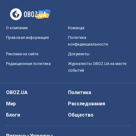
О компании
Команда
Правовая информация
Политика
конфиденциальности
Реклама на сайте
Документы
Редакционная политика
Журналисты OBOZ.UA на месте
событий
OBOZ.UA
Политика
Мир
Расследования
Блоги
Общество
Регионы Украины