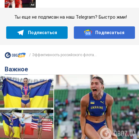
Ты еще не подписан на наш Telegram? Быстро жми!
Подписаться
Подписаться
Эффективность российского флота...
Важное