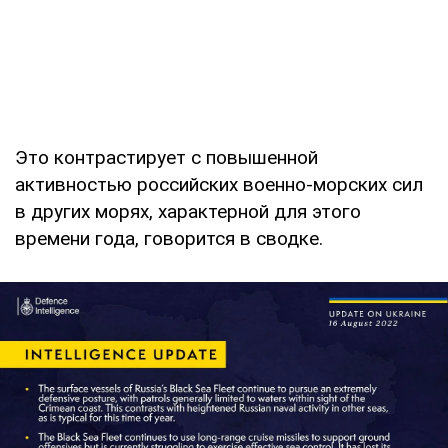
Это контрастирует с повышенной
активностью российских военно-морских сил
в других морях, характерной для этого
времени года, говорится в сводке.