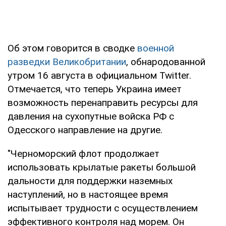
Об этом говорится в сводке
военной
разведки Великобритании
, обнародованной
утром 16 августа в официальном Twitter.
Отмечается, что теперь Украина имеет
возможность перенаправить ресурсы для
давления на сухопутные войска РФ с
Одесского направление на другие.
"Черноморский флот продолжает
использовать крылатые ракеты большой
дальности для поддержки наземных
наступлений, но в настоящее время
испытывает трудности с осуществлением
эффективного контроля над морем. Он