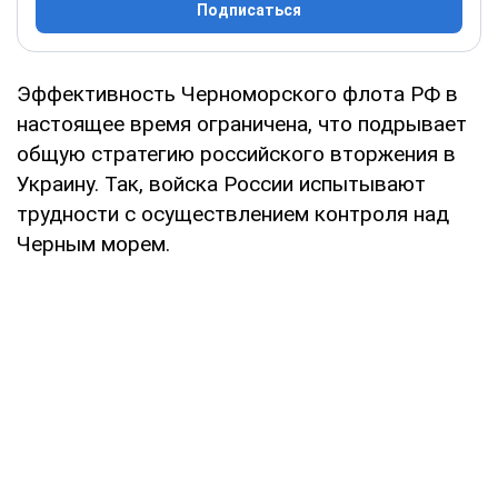
Подписаться
Эффективность Черноморского флота РФ в
настоящее время ограничена, что подрывает
общую стратегию российского вторжения в
Украину. Так, войска России испытывают
трудности с осуществлением контроля над
Черным морем.