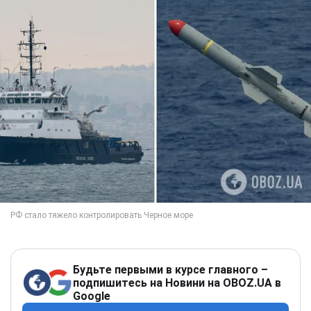
Будьте первыми в курсе главного –
подпишитесь на Новини на OBOZ.UA в
Google