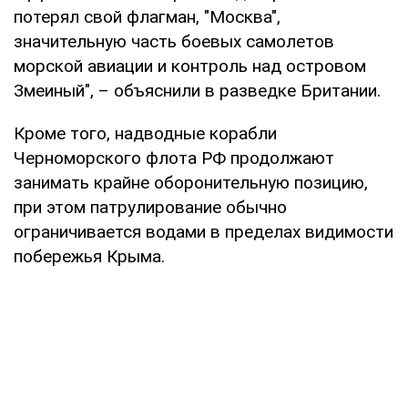
потерял свой флагман, "Москва",
значительную часть боевых самолетов
морской авиации и контроль над островом
Змеиный", – объяснили в разведке Британии.
Кроме того, надводные корабли
Черноморского флота РФ продолжают
занимать крайне оборонительную позицию,
при этом патрулирование обычно
ограничивается водами в пределах видимости
побережья Крыма.