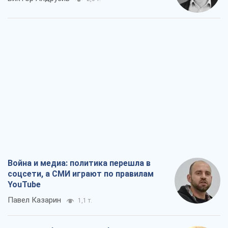
Война и медиа: политика перешла в
соцсети, а СМИ играют по правилам
YouTube
Павел Казарин
1,1 т.