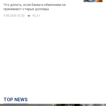
банки такие купюры
Что делать, если банки и обменники не
принимают старые доллары
9.08.2026 02:20
92,3 т.
TOP NEWS