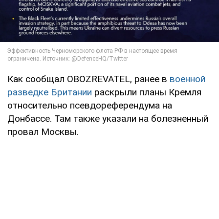
Как сообщал OBOZREVATEL, ранее в
военной
разведке Британии
раскрыли планы Кремля
относительно псевдореферендума на
Донбассе. Там также указали на болезненный
провал Москвы.