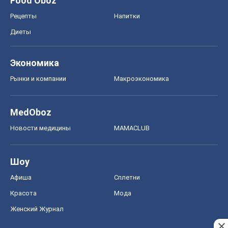
MedOboz
Новости медицины
MAMACLUB
Шоу
Афиша
Сплетни
Красота
Мода
Женский Журнал