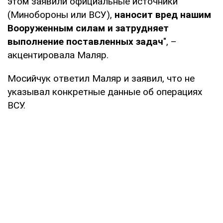
этом заявили официальные источники
(Минобороны или ВСУ),
наносит вред нашим
Вооруженным силам и затрудняет
выполнение поставленных задач
", –
акцентировала Маляр.
Мосийчук ответил Маляр и заявил, что не
указывал конкретные данные об операциях
ВСУ.