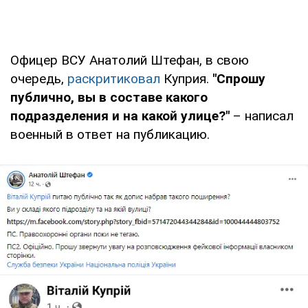
Офицер ВСУ Анатолий Штефан, в свою
очередь,
раскритиковал
Куприя.
"Спрошу
публично, вы в составе какого
подразделения и на какой улице?"
– написал
военный в ответ на публикацию.