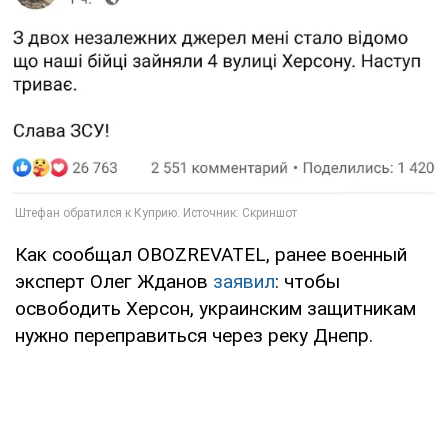
Как сообщал OBOZREVATEL, ранее военный
эксперт Олег Жданов
заявил
: чтобы
освободить Херсон, украинским защитникам
нужно переправиться через реку Днепр.