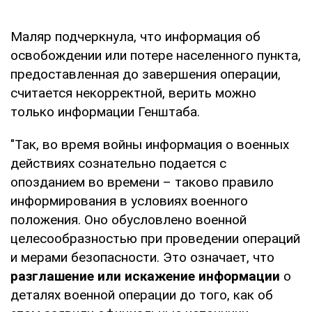
Маляр подчеркнула, что информация об
освобождении или потере населенного пункта,
предоставленная до завершения операции,
считается некорректной, верить можно
только информации Генштаба.
"Так, во время войны информация о военных
действиях сознательно подается с
опозданием во времени – таково правило
информирования в условиях военного
положения. Оно обусловлено военной
целесообразностью при проведении операций
и мерами безопасности. Это означает, что
разглашение или искажение информации
о
деталях военной операции до того, как об