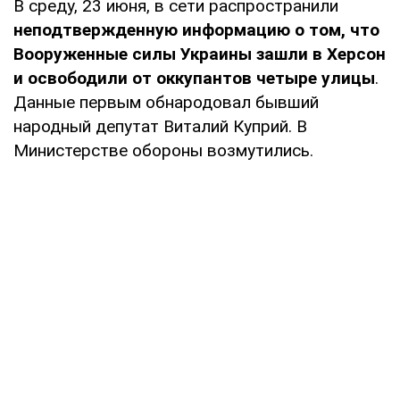
В среду, 23 июня, в сети распространили
неподтвержденную информацию о том, что
Вооруженные силы Украины зашли в Херсон
и освободили от оккупантов четыре улицы
.
Данные первым обнародовал бывший
народный депутат Виталий Куприй. В
Министерстве обороны возмутились.