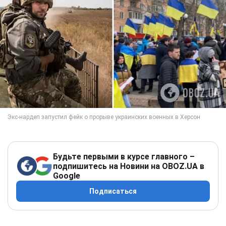
Будьте первыми в курсе главного –
подпишитесь на Новини на OBOZ.UA в
Google
Подписаться