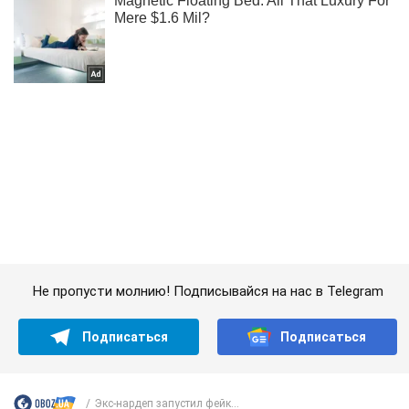
Не пропусти молнию! Подписывайся на нас в Telegram
Подписаться
Подписаться
Экс-нардеп запустил фейк...
Важное