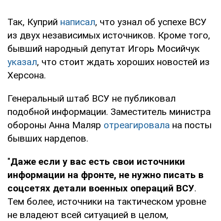
Так, Куприй
написал
, что узнал об успехе ВСУ
из двух независимых источников. Кроме того,
бывший народный депутат Игорь Мосийчук
указал
, что стоит ждать хороших новостей из
Херсона.
Генеральный штаб ВСУ не публиковал
подобной информации. Заместитель министра
обороны Анна Маляр
отреагировала
на посты
бывших нардепов.
"
Даже если у вас есть свои источники
информации на фронте, не нужно писать в
соцсетях детали военных операций ВСУ
.
Тем более, источники на тактическом уровне
не владеют всей ситуацией в целом,