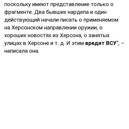
поскольку имеют представление только о
фрагменте. Два бывших нардепа и один
действующий начали писать о применяемом
на Херсонском направлении оружии, о
хороших новостях из Херсона, о занятых
улицах в Херсоне и т. д. И этим
вредят ВСУ
", –
написала она.