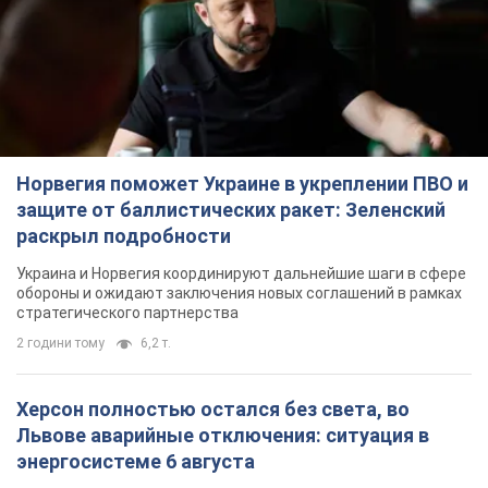
Норвегия поможет Украине в укреплении ПВО и
защите от баллистических ракет: Зеленский
раскрыл подробности
Украина и Норвегия координируют дальнейшие шаги в сфере
обороны и ожидают заключения новых соглашений в рамках
стратегического партнерства
2 години тому
6,2 т.
Херсон полностью остался без света, во
Львове аварийные отключения: ситуация в
энергосистеме 6 августа