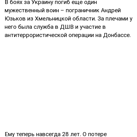
В боях за Украину погиб еще один
мужественный воин – пограничник Андрей
Юзьков из Хмельницкой области. За плечами у
него была служба в ДШВ и участие в
антитеррористической операции на Донбассе.
Ему теперь навсегда 28 лет. О потере