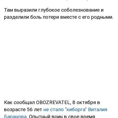
Там выразили глубокое соболезнование и
разделили боль потери вместе с его родными.
Как сообщал OBOZREVATEL, 8 октября в
возрасте 56 лет
не стало "киборга" Виталия
Баранова
. Опытный воин в свое время