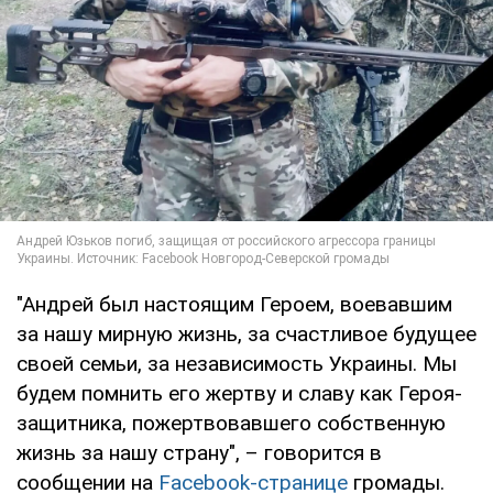
"Андрей был настоящим Героем, воевавшим
за нашу мирную жизнь, за счастливое будущее
своей семьи, за независимость Украины. Мы
будем помнить его жертву и славу как Героя-
защитника, пожертвовавшего собственную
жизнь за нашу страну", – говорится в
сообщении на
Facebook-странице
громады.