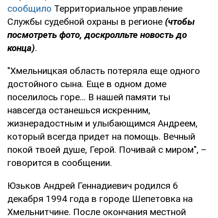
сообщило
Территориальное управление
Службы судебной охраны в регионе
(чтобы
посмотреть фото, доскролльте новость до
конца)
.
"Хмельницкая область потеряла еще одного
достойного сына. Еще в одном доме
поселилось горе… В нашей памяти ты
навсегда останешься искренним,
жизнерадостным и улыбающимся Андреем,
который всегда придет на помощь. Вечный
покой твоей душе, Герой. Почивай с миром", –
говорится в сообщении.
Юзьков Андрей Геннадиевич родился 6
декабря 1994 года в городе Шепетовка на
Хмельнитчине. После окончания местной