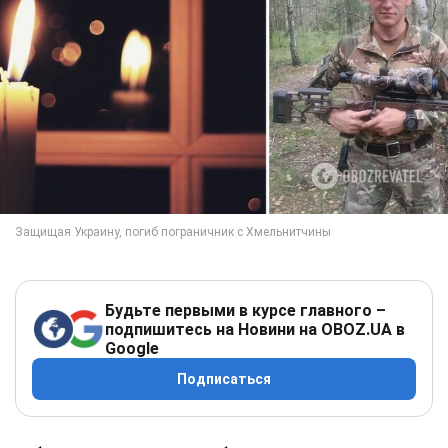
Будьте первыми в курсе главного –
подпишитесь на Новини на OBOZ.UA в
Google
Подписаться