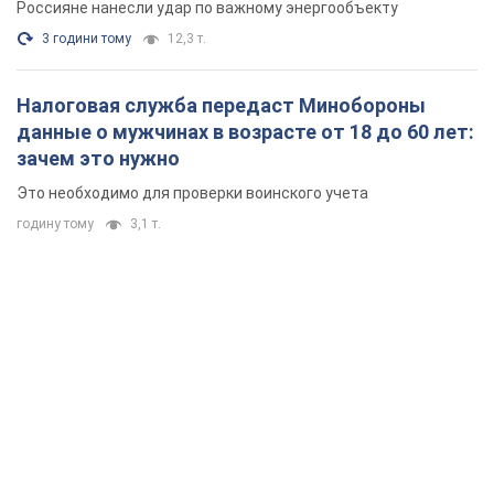
Россияне нанесли удар по важному энергообъекту
3 години тому
12,3 т.
Налоговая служба передаст Минобороны
данные о мужчинах в возрасте от 18 до 60 лет:
зачем это нужно
Это необходимо для проверки воинского учета
годину тому
3,1 т.