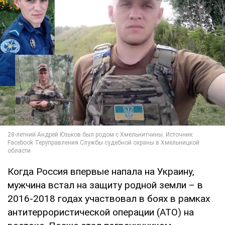
Когда Россия впервые напала на Украину,
мужчина встал на защиту родной земли – в
2016-2018 годах участвовал в боях в рамках
антитеррористической операции (АТО) на