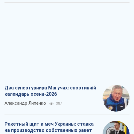
Два супертурнира Магучих: спортивній
календарь осени-2026
Александр Липенко
387
Ракетный щит и меч Украины: ставка
на производство собственных ракет