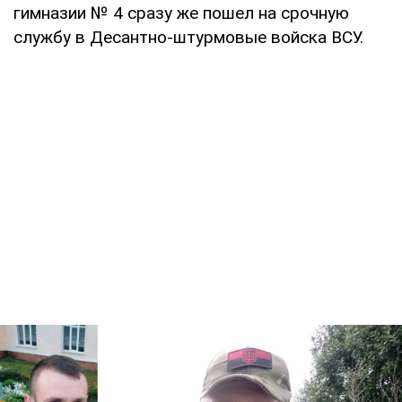
гимназии № 4 сразу же пошел на срочную
службу в Десантно-штурмовые войска ВСУ.