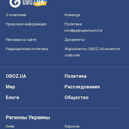
О компании
Команда
Правовая информация
Политика
конфиденциальности
Реклама на сайте
Документы
Редакционная политика
Журналисты OBOZ.UA на месте
событий
OBOZ.UA
Политика
Мир
Расследования
Блоги
Общество
Регионы Украины
Киев
Харьков