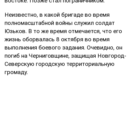
востоке. Позже стал пограничником.
Неизвестно, в какой бригаде во время
полномасштабной войны служил солдат
Юзьков. В то же время отмечается, что его
жизнь оборвалась 8 октября во время
выполнения боевого задания. Очевидно, он
погиб на Черниговщине, защищая Новгород-
Северскую городскую территориальную
громаду.