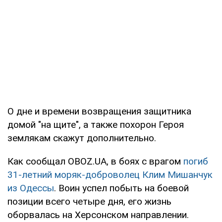
О дне и времени возвращения защитника
домой "на щите", а также похорон Героя
землякам скажут дополнительно.
Как сообщал OBOZ.UA, в боях с врагом
погиб
31-летний моряк-доброволец Клим Мишанчук
из Одессы
. Воин успел побыть на боевой
позиции всего четыре дня, его жизнь
оборвалась на Херсонском направлении.