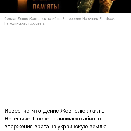
Известно, что Денис Жовтолюк жил в
Нетешине. После полномасштабного
вторжения врага на украинскую землю