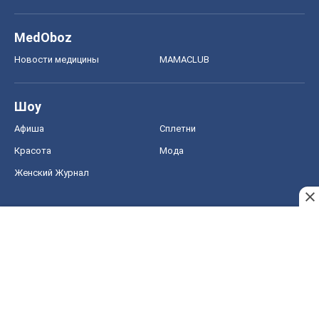
MedOboz
Новости медицины
MAMACLUB
Шоу
Афиша
Сплетни
Красота
Мода
Женский Журнал