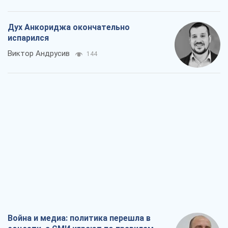
Дух Анкориджа окончательно
испарился
Виктор Андрусив
144
Война и медиа: политика перешла в