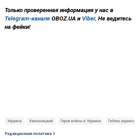
Только
проверенная информация у нас в
Telegram-канале
OBOZ.UA и
Viber
. Не ведитесь
на фейки!
Украина
Хмельницкий
Герои войны в Украине
Гибель украинск
Редакционная политика