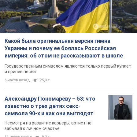
Какой была оригинальная версия гимна
Украины и почему ее боялась Российская
империя: об этом не рассказывают в школе
Государственным символом являются только первый куплет
и припев песни
6 часов назад
25,3 т.
Александру Пономареву – 53: что
известно о трех детях секс-
символа 90-х и как они выглядят
Несмотря на развитие карьеры, артист не
забывал о личном счастье