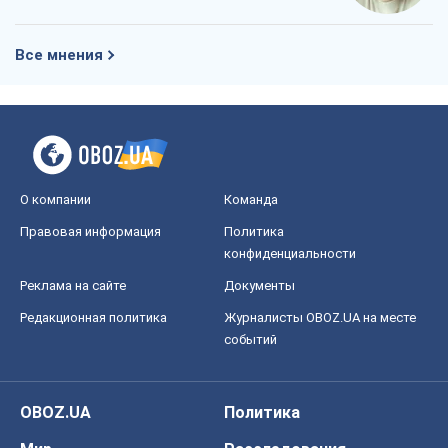
Все мнения
О компании
Команда
Правовая информация
Политика
конфиденциальности
Реклама на сайте
Документы
Редакционная политика
Журналисты OBOZ.UA на месте
событий
OBOZ.UA
Политика