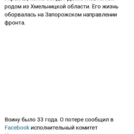
родом из Хмельницкой области. Его жизнь
оборвалась на Запорожском направлении
фронта.
Воину было 33 года. О потере сообщил в
Facebook
исполнительный комитет