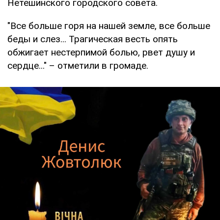
Нетешинского городского совета.
"Все больше горя на нашей земле, все больше
беды и слез... Трагическая весть опять
обжигает нестерпимой болью, рвет душу и
сердце..." – отметили в громаде.