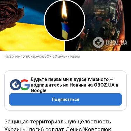
Будьте первыми в курсе главного –
подпишитесь на Новини на OBOZ.UA в
Google
Подписаться
Защищая территориальную целостность
Украины, погиб солдат Денис Жовтолюк