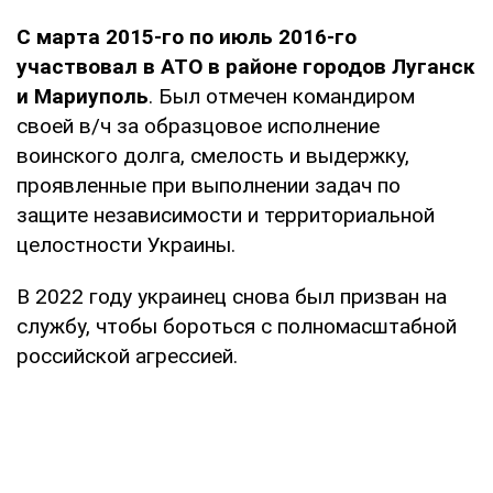
С марта 2015-го по июль 2016-го
участвовал в АТО в районе городов Луганск
и Мариуполь
. Был отмечен командиром
своей в/ч за образцовое исполнение
воинского долга, смелость и выдержку,
проявленные при выполнении задач по
защите независимости и территориальной
целостности Украины.
В 2022 году украинец снова был призван на
службу, чтобы бороться с полномасштабной
российской агрессией.