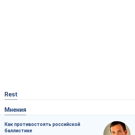
Rest
Мнения
Как противостоять российской
баллистике