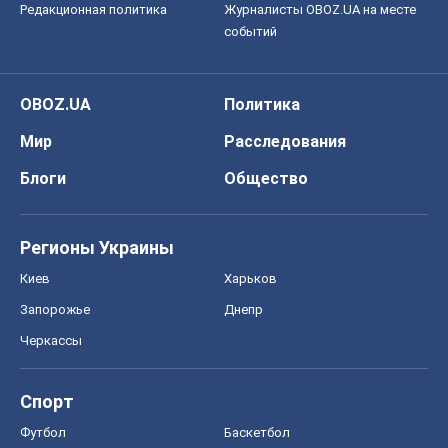
Редакционная политика
Журналисты OBOZ.UA на месте
событий
OBOZ.UA
Политика
Мир
Расследования
Блоги
Общество
Регионы Украины
Киев
Харьков
Запорожье
Днепр
Черкассы
Спорт
Футбол
Баскетбол