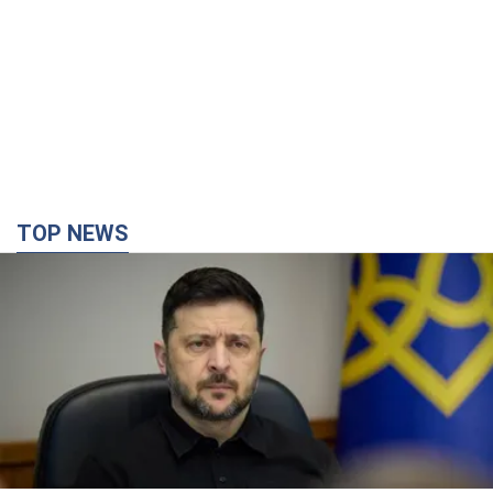
TOP NEWS