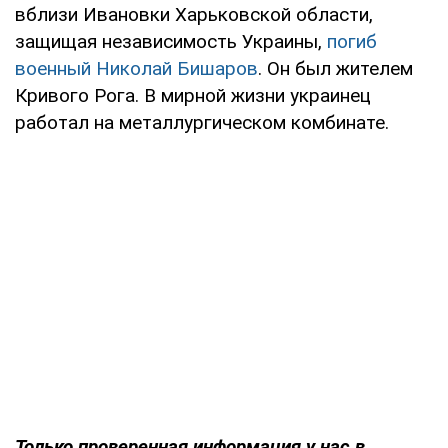
вблизи Ивановки Харьковской области,
защищая независимость Украины,
погиб
военный Николай Бишаров
. Он был жителем
Кривого Рога. В мирной жизни украинец
работал на металлургическом комбинате.
Только проверенная информация у нас в