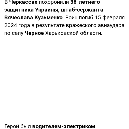
В
Черкассах
похоронили
36-летнего
защитника Украины, штаб-сержанта
Вячеслава Кузьменко
. Воин погиб 15 февраля
2024 года в результате вражеского авиаудара
по селу
Черное
Харьковской области.
Герой был
водителем-электриком