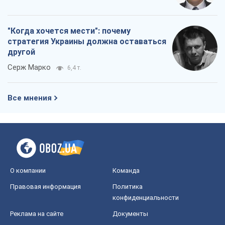
"Когда хочется мести": почему
стратегия Украины должна оставаться
другой
Серж Марко
6,4 т.
Все мнения
О компании
Команда
Правовая информация
Политика
конфиденциальности
Реклама на сайте
Документы