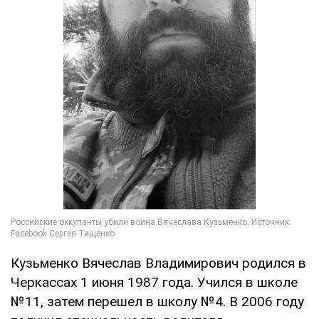
Кузьменко Вячеслав Владимирович родился в
Черкассах 1 июня 1987 года. Учился в школе
№11, затем перешел в школу №4. В 2006 году