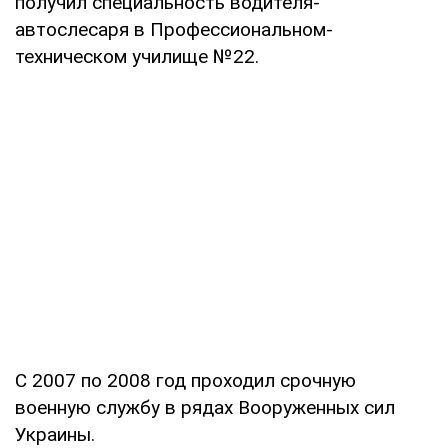
получил специальность водителя-
автослесаря в Профессиональном-
техническом училище №22.
С 2007 по 2008 год проходил срочную
военную службу в рядах Вооруженных сил
Украины.