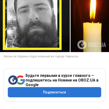
Будьте первыми в курсе главного –
подпишитесь на Новини на OBOZ.UA в
Google
Подписаться