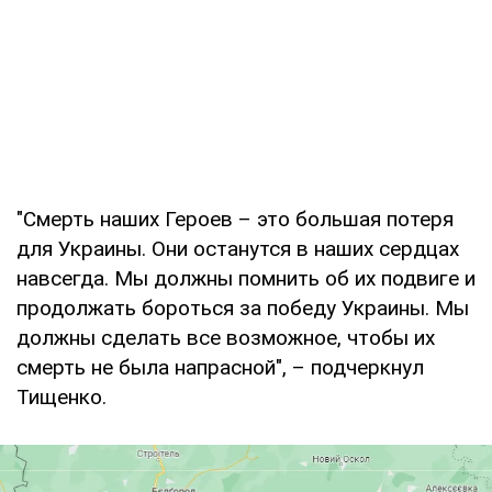
"Смерть наших Героев – это большая потеря
для Украины. Они останутся в наших сердцах
навсегда. Мы должны помнить об их подвиге и
продолжать бороться за победу Украины. Мы
должны сделать все возможное, чтобы их
смерть не была напрасной", – подчеркнул
Тищенко.