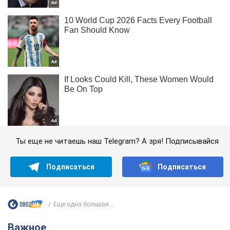
Ты еще не читаешь наш Telegram? А зря! Подписывайся
Подписаться
Подписаться
Еще одна большая...
Важное