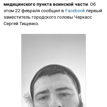
медицинского пункта воинской части
. Об
этом 22 февраля сообщил в
Facebook
первый
заместитель городского головы Черкасс
Сергей Тищенко.