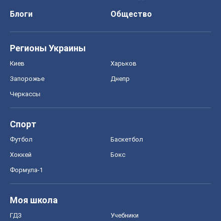
Блоги
Общество
Регионы Украины
Киев
Харьков
Запорожье
Днепр
Черкассы
Спорт
Футбол
Баскетбол
Хоккей
Бокс
Формула-1
Моя школа
ГДЗ
Учебники