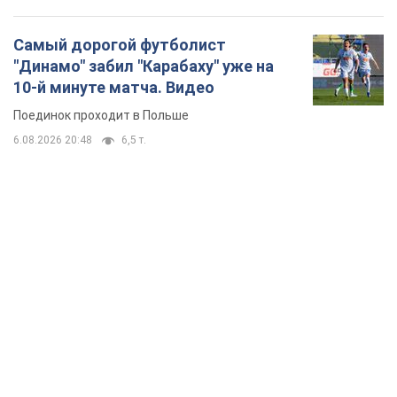
Самый дорогой футболист
"Динамо" забил "Карабаху" уже на
10-й минуте матча. Видео
Поединок проходит в Польше
6.08.2026 20:48
6,5 т.