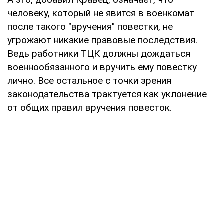
человеку, который не явится в военкомат
после такого "вручения" повестки, не
угрожают никакие правовые последствия.
Ведь работники ТЦК должны дождаться
военнообязанного и вручить ему повестку
лично. Все остальное с точки зрения
законодательства трактуется как уклонение
от общих правил вручения повесток.