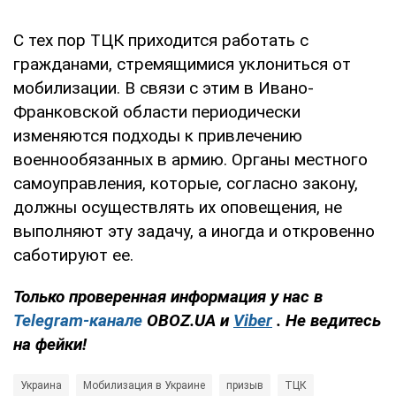
С тех пор ТЦК приходится работать с
гражданами, стремящимися уклониться от
мобилизации. В связи с этим в Ивано-
Франковской области периодически
изменяются подходы к привлечению
военнообязанных в армию. Органы местного
самоуправления, которые, согласно закону,
должны осуществлять их оповещения, не
выполняют эту задачу, а иногда и откровенно
саботируют ее.
Только проверенная информация у нас в
Telegram-канале
OBOZ.UA и
Viber
. Не ведитесь
на фейки!
Украина
Мобилизация в Украине
призыв
ТЦК