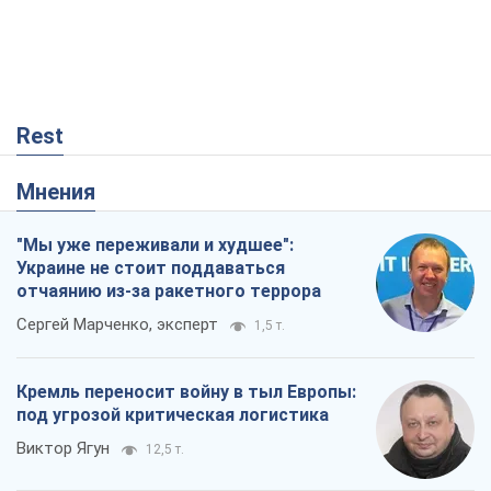
Rest
Мнения
"Мы уже переживали и худшее":
Украине не стоит поддаваться
отчаянию из-за ракетного террора
Сергей Марченко, эксперт
1,5 т.
Кремль переносит войну в тыл Европы:
под угрозой критическая логистика
Виктор Ягун
12,5 т.