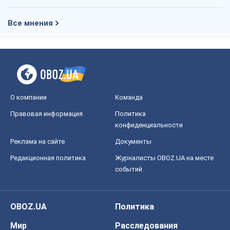
Все мнения
О компании
Команда
Правовая информация
Политика
конфиденциальности
Реклама на сайте
Документы
Редакционная политика
Журналисты OBOZ.UA на месте
событий
OBOZ.UA
Политика
Мир
Расследования