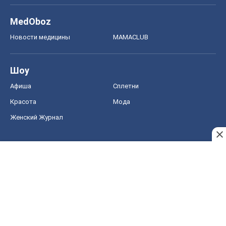
MedOboz
Новости медицины
MAMACLUB
Шоу
Афиша
Сплетни
Красота
Мода
Женский Журнал