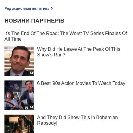
Редакционная политика