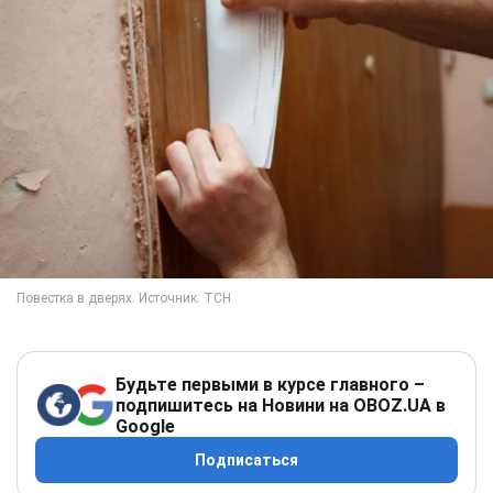
Будьте первыми в курсе главного –
подпишитесь на Новини на OBOZ.UA в
Google
Подписаться