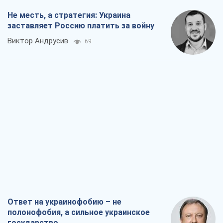
Не месть, а стратегия: Украина
заставляет Россию платить за войну
Виктор Андрусив
69
Ответ на украинофобию – не
полонофобия, а сильное украинское
государство