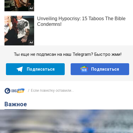
Ты еще не подписан на наш Telegram? Быстро жми!
Подписаться
Подписаться
Если повестку оставили...
Важное