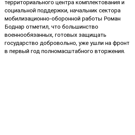
территориального центра комплектования и
социальной поддержки, начальник сектора
мобилизационно-оборонной работы Роман
Боднар отметил, что большинство
военнообязанных, готовых защищать
государство добровольно, уже ушли на фронт
в первый год полномасштабного вторжения.