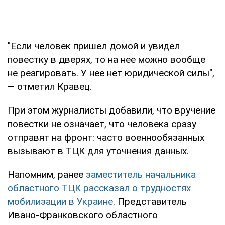
"Если человек пришел домой и увидел
повестку в дверях, то на нее можно вообще
не реагировать. У нее нет юридической силы",
— отметил Кравец.
При этом журналисты добавили, что вручение
повестки не означает, что человека сразу
отправят на фронт: часто военнообязанных
вызывают в ТЦК для уточнения данных.
Напомним, ранее
заместитель начальника
областного ТЦК рассказал о трудностях
мобилизации в Украине
. Представитель
Ивано-Франковского областного