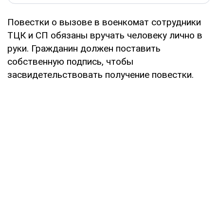
Повестки о вызове в военкомат сотрудники
ТЦК и СП обязаны вручать человеку лично в
руки. Гражданин должен поставить
собственную подпись, чтобы
засвидетельствовать получение повестки.