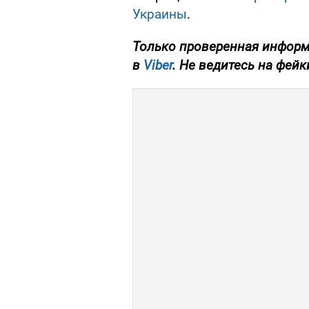
Украины
.
Только проверенная информ
в
Viber
. Не ведитесь на фейк