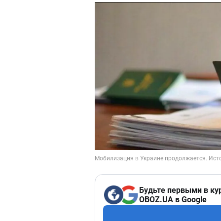
Будьте первыми в ку
OBOZ.UA в Google