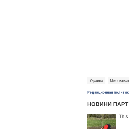
Украина
Мелитопол
Редакционная политик