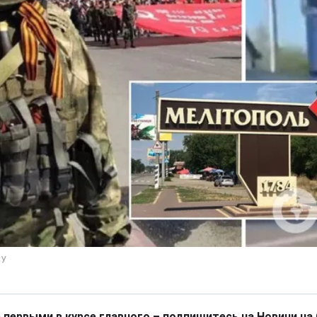
 первыми в курсе главного – подпишитесь на Новини на