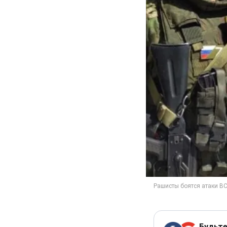
Будьте