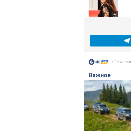
Есть призн
Важное