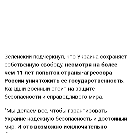
Зеленский подчеркнул, что Украина сохраняет
собственную свободу,
несмотря на более
чем 11 лет попыток страны-агрессора
России уничтожить ее государственность.
Каждый военный стоит на защите
безопасности и справедливого мира.
"Мы делаем все, чтобы гарантировать
Украине надежную безопасность и достойный
мир. И
это возможно исключительно