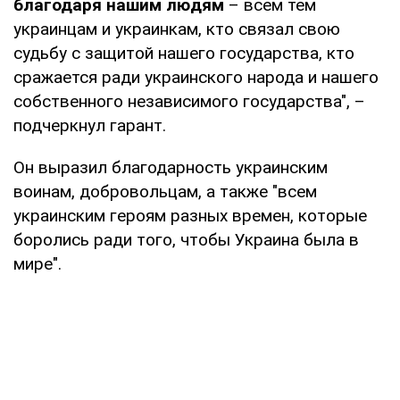
благодаря нашим людям
– всем тем
украинцам и украинкам, кто связал свою
судьбу с защитой нашего государства, кто
сражается ради украинского народа и нашего
собственного независимого государства", –
подчеркнул гарант.
Он выразил благодарность украинским
воинам, добровольцам, а также "всем
украинским героям разных времен, которые
боролись ради того, чтобы Украина была в
мире".