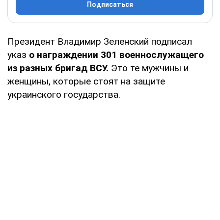
Подписаться
Президент Владимир Зеленский подписал
указ
о награждении 301 военнослужащего
из разных бригад ВСУ.
Это те мужчины и
женщины, которые стоят на защите
украинского государства.