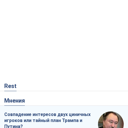
Rest
Мнения
Совпадение интересов двух циничных
игроков или тайный план Трампа и
Путина?