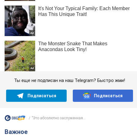
Ты еще не подписан на наш Telegram? Быстро жми!
Подписаться
Подписаться
"Это абсолютно заслуженная...
Важное