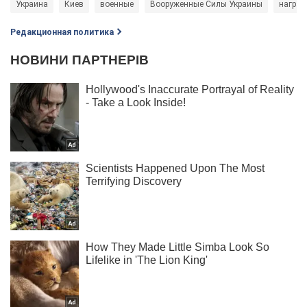
Украина
Киев
военные
Вооруженные Силы Украины
наград
Редакционная политика