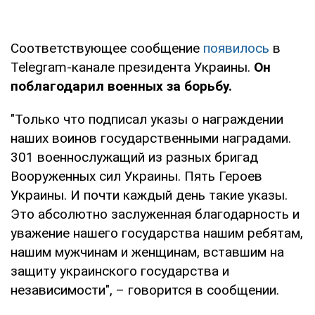
Соответствующее сообщение
появилось
в
Telegram-канале президента Украины.
Он
поблагодарил военных за борьбу.
"Только что подписал указы о награждении
наших воинов государственными наградами.
301 военнослужащий из разных бригад
Вооруженных сил Украины. Пять Героев
Украины. И почти каждый день такие указы.
Это абсолютно заслуженная благодарность и
уважение нашего государства нашим ребятам,
нашим мужчинам и женщинам, вставшим на
защиту украинского государства и
независимости", – говорится в сообщении.