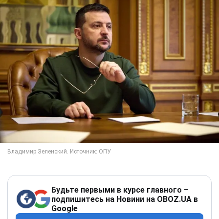
Будьте первыми в курсе главного –
подпишитесь на Новини на OBOZ.UA в
Google