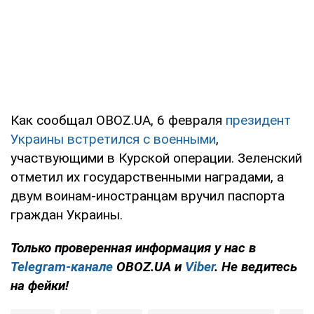
Как сообщал OBOZ.UA, 6 февраля
президент
Украины встретился с военными
,
участвующими в Курской операции. Зеленский
отметил их государственными наградами, а
двум воинам-иностранцам вручил паспорта
граждан Украины.
Только проверенная информация у нас в
Telegram-канале
OBOZ.UA и
Viber
. Не ведитесь
на фейки!