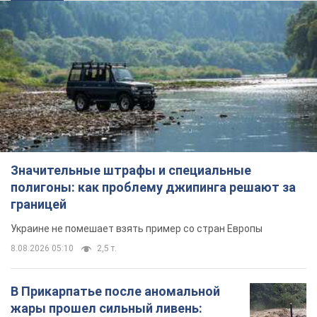
Значительные штрафы и специальные
полигоны: как проблему джипинга решают за
границей
Украине не помешает взять пример со стран Европы
8.08.2026 05:10
2,5 т.
В Прикарпатье после аномальной
жары прошел сильный ливень: