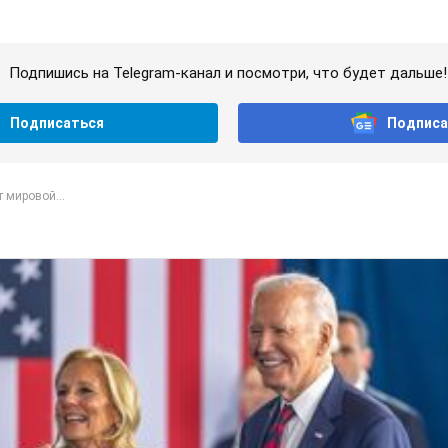
Подпишись на Telegram-канал и посмотри, что будет дальше!
Подписаться
Подписа
т мировой...