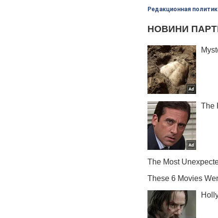
Редакционная политик