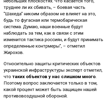
небольших плоскостях. Что касается того,
труднее ли их сбивать, – боевая часть
"Шахеда" никоим образом не влияет на это,
будь то фугасная или термобарическая
система. Думаю, наши военные будут
наблюдать за тем, как в связи с этим
изменится тактика россиян, и будут принимать
определенные контрмеры", – отметил
Жирохов.
Относительно защиты критических объектов
украинской инфраструктуры эксперт отметил,
что
таких объектов у нас слишком много
.
Поэтому вопрос заключается только в том,
какой процент может быть защищен нашей
противовоздушной обороной.