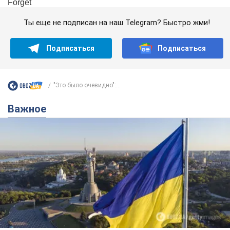
Ты еще не подписан на наш Telegram? Быстро жми!
Подписаться
Подписаться
"Это было очевидно":...
Важное