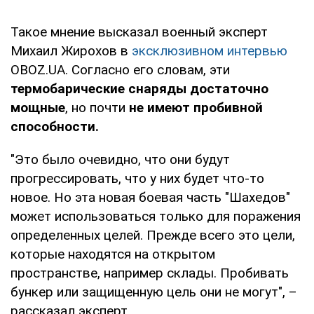
Такое мнение высказал военный эксперт
Михаил Жирохов в
эксклюзивном интервью
OBOZ.UA. Согласно его словам, эти
термобарические снаряды достаточно
мощные
, но почти
не имеют пробивной
способности.
"Это было очевидно, что они будут
прогрессировать, что у них будет что-то
новое. Но эта новая боевая часть "Шахедов"
может использоваться только для поражения
определенных целей. Прежде всего это цели,
которые находятся на открытом
пространстве, например склады. Пробивать
бункер или защищенную цель они не могут", –
рассказал эксперт.