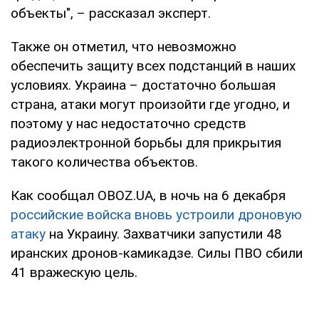
объекты", – рассказал эксперт.
Также он отметил, что невозможно
обеспечить защиту всех подстанций в наших
условиях. Украина – достаточно большая
страна, атаки могут произойти где угодно, и
поэтому у нас недостаточно средств
радиоэлектронной борьбы для прикрытия
такого количества объектов.
Как сообщал OBOZ.UA, в ночь на 6 декабря
российские войска вновь устроили дроновую
атаку
на Украину. Захватчики запустили 48
иранских дронов-камикадзе. Силы ПВО сбили
41 вражескую цель.