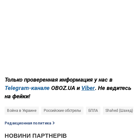
Только проверенная информация у нас в
Telegram-канале
OBOZ.UA и
Viber
.
Не ведитесь
на фейки!
Война в Украине
Российские обстрелы
БПЛА
Shahed (Шахед)
Редакционная политика