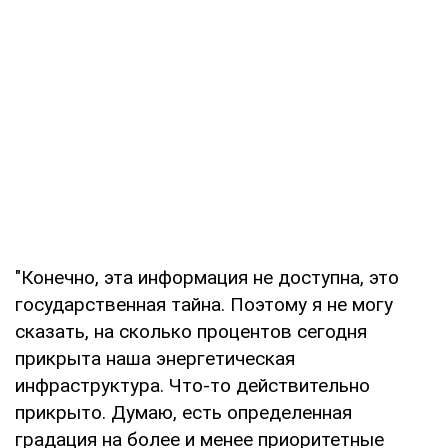
"Конечно, эта информация не доступна, это
государственная тайна. Поэтому я не могу
сказать, на сколько процентов сегодня
прикрыта наша энергетическая
инфраструктура. Что-то действительно
прикрыто. Думаю, есть определенная
градация на более и менее приоритетные