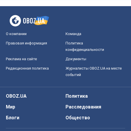
О компании
Команда
Правовая информация
Политика
конфиденциальности
Реклама на сайте
Документы
Редакционная политика
Журналисты OBOZ.UA на месте
событий
OBOZ.UA
Политика
Мир
Расследования
Блоги
Общество