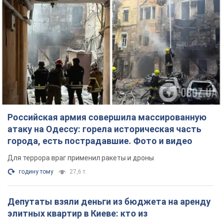
Российская армия совершила массированную
атаку на Одессу: горела историческая часть
города, есть пострадавшие. Фото и видео
Для террора враг применил ракеты и дроны
годину тому
27,6 т.
Депутаты взяли деньги из бюджета на аренду
элитных квартир в Киеве: кто из