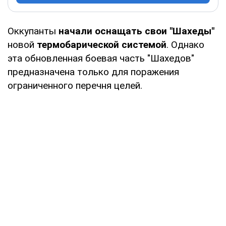
Оккупанты
начали оснащать свои "Шахеды"
новой
термобарической системой
. Однако
эта обновленная боевая часть "Шахедов"
предназначена только для поражения
ограниченного перечня целей.