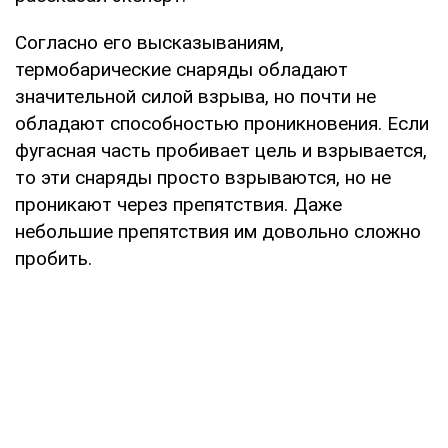
Согласно его высказываниям,
термобарические снаряды обладают
значительной силой взрыва, но почти не
обладают способностью проникновения. Если
фугасная часть пробивает цель и взрывается,
то эти снаряды просто взрываются, но не
проникают через препятствия. Даже
небольшие препятствия им довольно сложно
пробить.