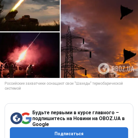
Будьте первыми в курсе главного –
подпишитесь на Новини на OBOZ.UA в
Google
Подписаться