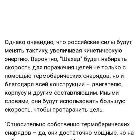
Однако очевидно, что российские силы будут
менять тактику, увеличивая кинетическую
энергию. Вероятно, "Шахед" будет набирать
скорость для поражения целей не только с
помощью термобарических снарядов, но и
благодаря всей конструкции – двигателю,
корпусу и другим составляющим. Иными
словами, они будут использовать большую
скорость, чтобы протаранить цель.
"Относительно собственно термобарических
снарядов – да, они достаточно мощные, но на