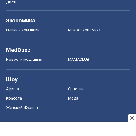
Красота
Мода
Женский Журнал