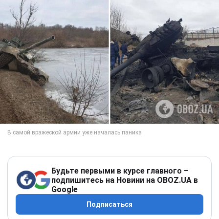
Будьте первыми в курсе главного –
подпишитесь на Новини на OBOZ.UA в
Google
Подписаться