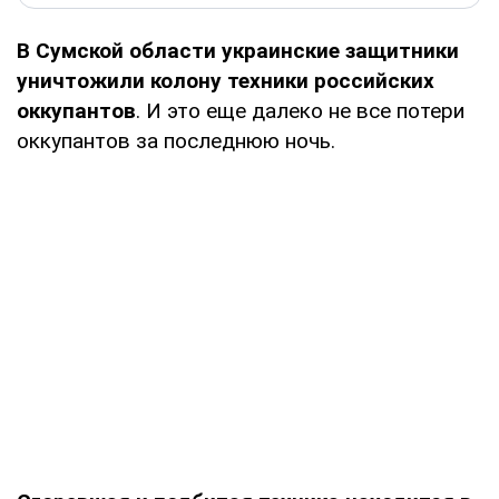
В Сумской области украинские защитники
уничтожили колону техники российских
оккупантов
. И это еще далеко не все потери
оккупантов за последнюю ночь.