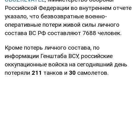
Российской Федерации во внутреннем отчете
указало, что безвозвратные военно-
оперативные потери живой силы личного
состава ВС РФ составляют 7688 человек.
Кроме потерь личного состава, по
информации Генштаба ВСУ, российские
оккупационные войска на сегодняшний день
потеряли
211
танков и
30
самолетов.