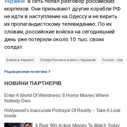
Украине.
В сеть попал разговор российских
морпехов. Они призывают другие корабли РФ
не идти в наступление на Одессу и не верить
их пропагандистскому телевидению. По их
словам, российские войска на сегодняшний
день уже потеряли около 10 тыс. своих
солдат.
Война в Украине
Потери России в войне с Украиной
Россия - страна
Редакционная политика