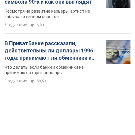
TOP NEWS