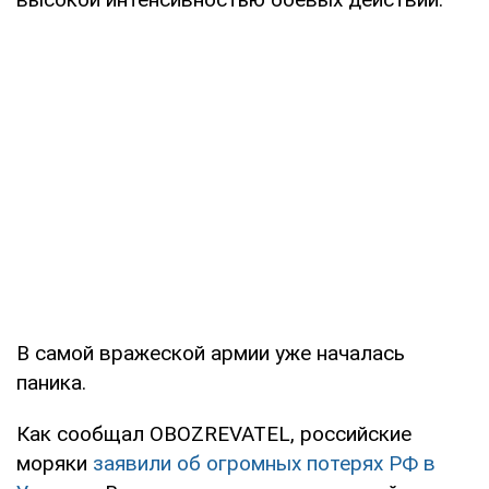
В самой вражеской армии уже началась
паника.
Как сообщал OBOZREVATEL, российские
моряки
заявили об огромных потерях РФ в