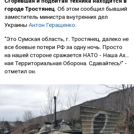
Сгоревшая и подбитая техника находится в
городе Тростянец
. Об этом сообщил бывший
заместитель министра внутренних дел
Украины
Антон Геращенко.
"Это Сумская область, г. Тростянец, далеко не
все боевые потери РФ за одну ночь. Просто
на нашей стороне сражается НАТО - Наша Ах…
ная Территориальная Оборона. Сдавайтесь!" -
отметил он.