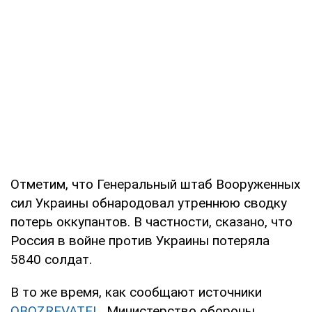
Отметим, что Генеральный штаб Вооруженных
сил Украины обнародовал утреннюю сводку
потерь оккупантов. В частности, сказано, что
Россия в войне против Украины потеряла
5840 солдат.
В то же время, как сообщают источники
OBOZREVATEL
, Министерство обороны