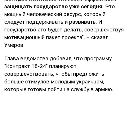
защищать государство уже сегодня.
Это
мощный человеческий ресурс, который
следует поддерживать и развивать. И
государство это будет делать, совершенствуя
мотивационный пакет проекта", – сказал
Умеров.
Глава ведомства добавил, что программу
"Контракт 18-24" планируют
совершенствовать, чтобы предложить
больше стимулов молодым украинцам,
которые готовы пойти на службу в армию.