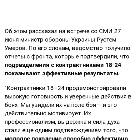
Об этом рассказал на встрече со СМИ 27
июня министр обороны Украины Рустем
Умеров. По его словам, ведомство получило
отчеты с фронта, которые подтвердили, что
подразделения с контрактниками 18-24
показывают эффективные результаты.
"Контрактники 18–24 продемонстрировали
высокую готовность и уверенные действия в
боях. Мы увидели их на поле боя – и это
действительно мотивирует. Их
профессионализм, выдержка и сила духа
стали еще одним подтверждением того, что
молодое поколение способно эффективно