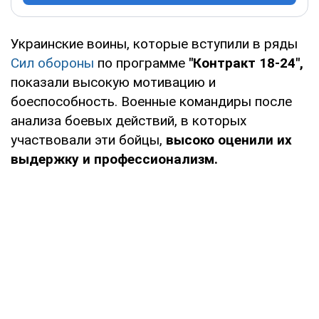
Украинские воины, которые вступили в ряды
Сил обороны
по программе
"Контракт 18-24",
показали высокую мотивацию и
боеспособность. Военные командиры после
анализа боевых действий, в которых
участвовали эти бойцы,
высоко оценили их
выдержку и профессионализм.