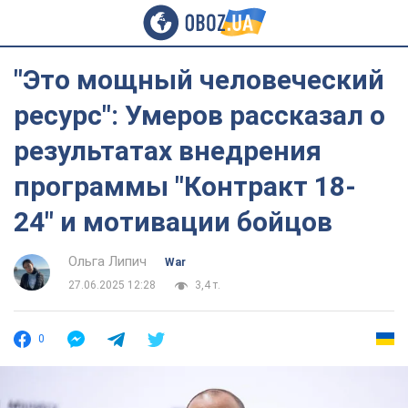
"Это мощный человеческий
ресурс": Умеров рассказал о
результатах внедрения
программы "Контракт 18-
24" и мотивации бойцов
Ольга Липич
War
27.06.2025 12:28
3,4 т.
0