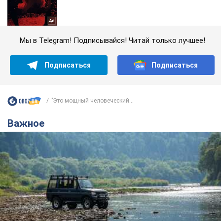
Мы в Telegram! Подписывайся! Читай только лучшее!
Подписаться
Подписаться
"Это мощный человеческий...
Важное