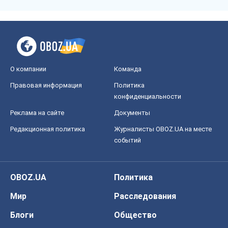
О компании
Команда
Правовая информация
Политика
конфиденциальности
Реклама на сайте
Документы
Редакционная политика
Журналисты OBOZ.UA на месте
событий
OBOZ.UA
Политика
Мир
Расследования
Блоги
Общество