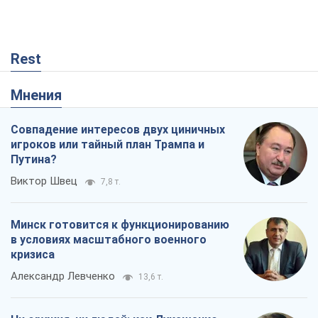
Rest
Мнения
Совпадение интересов двух циничных
игроков или тайный план Трампа и
Путина?
Виктор Швец
7,8 т.
Минск готовится к функционированию
в условиях масштабного военного
кризиса
Александр Левченко
13,6 т.