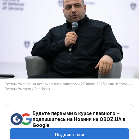
Будьте первыми в курсе главного –
подпишитесь на Новини на OBOZ.UA в
Google
Подписаться