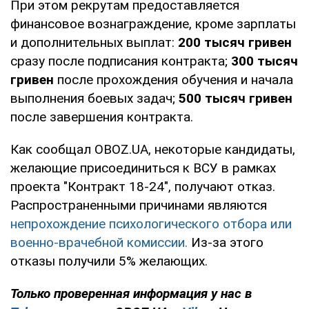
При этом рекрутам предоставляется
финансовое вознаграждение, кроме зарплаты
и дополнительных выплат:
200 тысяч гривен
сразу после подписания контракта;
300 тысяч
гривен
после прохождения обучения и начала
выполнения боевых задач;
500 тысяч гривен
после завершения контракта.
Как сообщал OBOZ.UA, некоторые кандидаты,
желающие присоединиться к ВСУ в рамках
проекта "Контракт 18-24", получают отказ.
Распространенными причинами являются
непрохождение психологического отбора или
военно-врачебной комиссии.
Из-за этого
отказы получили 5% желающих.
Только проверенная информация у нас в