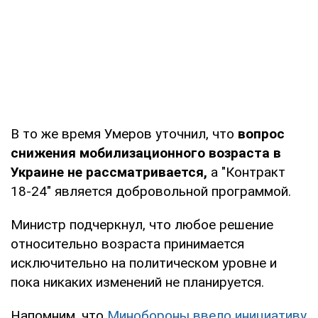
В то же время Умеров уточнил, что
вопрос
снижения мобилизационного возраста в
Украине не рассматривается,
а "Контракт
18-24" является добровольной программой.
Министр подчеркнул, что любое решение
относительно возраста принимается
исключительно на политическом уровне и
пока никаких изменений не планируется.
Напомним, что
Минобороны ввело инициативу