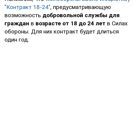
"Контракт 18-24"
, предусматривающую
возможность
добровольной службы для
граждан
в
возрасте от 18 до 24 лет
в Силах
обороны. Для них контракт будет длиться
один год.