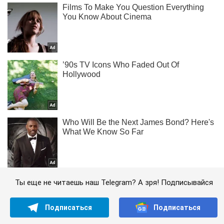
Ты еще не читаешь наш Telegram? А зря! Подписывайся
Подписаться
Подписаться