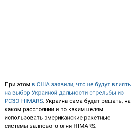
При этом
в США заявили, что не будут влиять
на выбор Украиной дальности стрельбы из
РСЗО HIMARS
. Украина сама будет решать, на
каком расстоянии и по каким целям
использовать американские ракетные
системы залпового огня HIMARS.