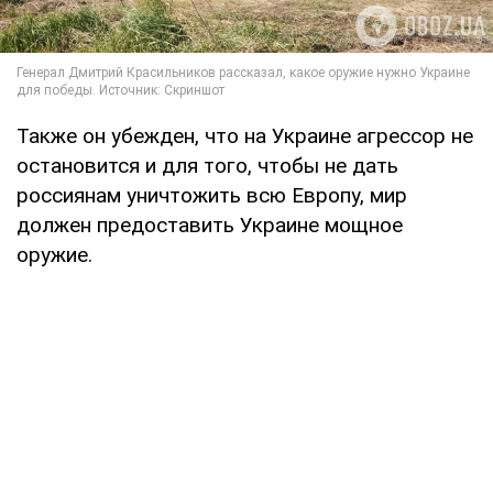
Также он убежден, что на Украине агрессор не
остановится и для того, чтобы не дать
россиянам уничтожить всю Европу, мир
должен предоставить Украине мощное
оружие.