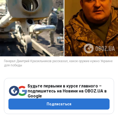
Будьте первыми в курсе главного –
подпишитесь на Новини на OBOZ.UA в
Google
Подписаться