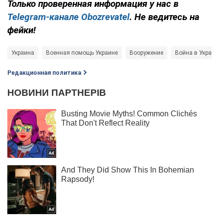
Только проверенная информация у нас в
Telegram-канале Obozrevatel
. Не ведитесь на
фейки!
Украина
Военная помощь Украине
Вооружение
Война в Украин
Редакционная политика