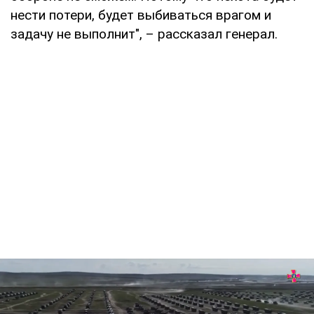
нести потери, будет выбиваться врагом и
задачу не выполнит", – рассказал генерал.