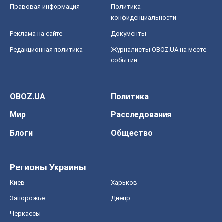
Правовая информация
Политика
конфиденциальности
Реклама на сайте
Документы
Редакционная политика
Журналисты OBOZ.UA на месте
событий
OBOZ.UA
Политика
Мир
Расследования
Блоги
Общество
Регионы Украины
Киев
Харьков
Запорожье
Днепр
Черкассы