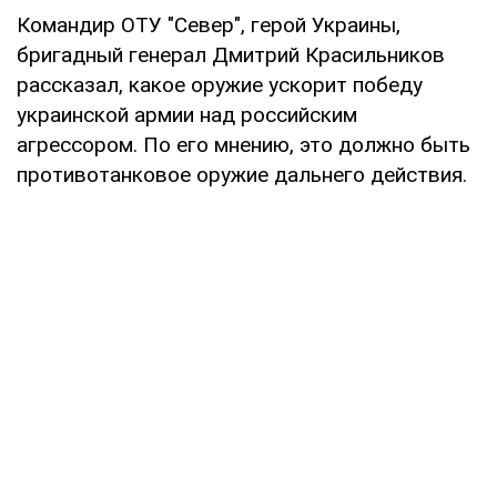
Командир ОТУ "Север", герой Украины,
бригадный генерал Дмитрий Красильников
рассказал, какое оружие ускорит победу
украинской армии над российским
агрессором. По его мнению, это должно быть
противотанковое оружие дальнего действия.