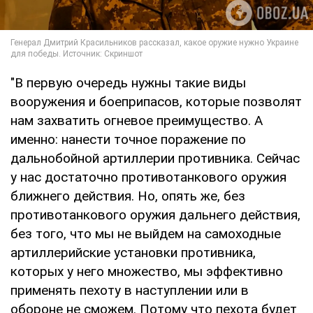
"В первую очередь нужны такие виды
вооружения и боеприпасов, которые позволят
нам захватить огневое преимущество. А
именно: нанести точное поражение по
дальнобойной артиллерии противника. Сейчас
у нас достаточно противотанкового оружия
ближнего действия. Но, опять же, без
противотанкового оружия дальнего действия,
без того, что мы не выйдем на самоходные
артиллерийские установки противника,
которых у него множество, мы эффективно
применять пехоту в наступлении или в
обороне не сможем. Потому что пехота будет