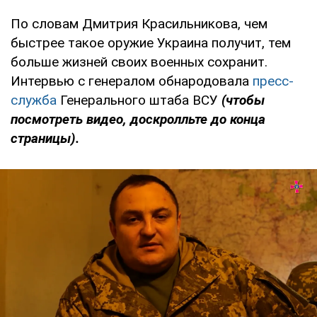
По словам Дмитрия Красильникова, чем
быстрее такое оружие Украина получит, тем
больше жизней своих военных сохранит.
Интервью с генералом обнародовала
пресс-
служба
Генерального штаба ВСУ
(чтобы
посмотреть видео, доскролльте до конца
страницы).