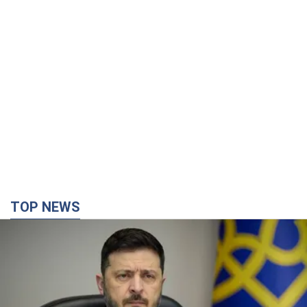
TOP NEWS