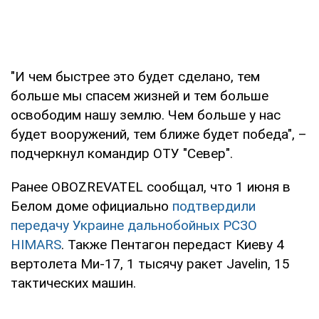
"И чем быстрее это будет сделано, тем
больше мы спасем жизней и тем больше
освободим нашу землю. Чем больше у нас
будет вооружений, тем ближе будет победа", –
подчеркнул командир ОТУ "Север".
Ранее OBOZREVATEL сообщал, что 1 июня в
Белом доме официально
подтвердили
передачу Украине дальнобойных РСЗО
HIMARS
. Также Пентагон передаст Киеву 4
вертолета Ми-17, 1 тысячу ракет Javelin, 15
тактических машин.