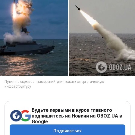
Будьте первыми в курсе главного –
подпишитесь на Новини на OBOZ.UA в
Google
Подписаться