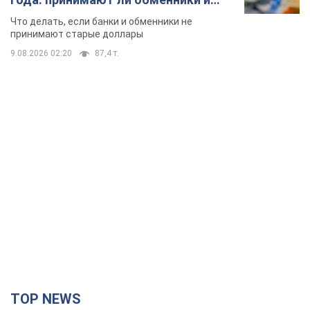
банки такие купюры
Что делать, если банки и обменники не
принимают старые доллары
9.08.2026 02:20
87,4 т.
TOP NEWS