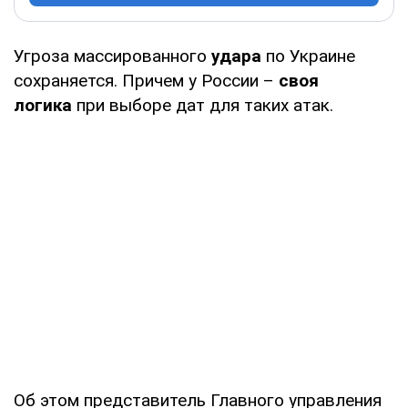
Угроза массированного
удара
по Украине
сохраняется. Причем у России –
своя
логика
при выборе дат для таких атак.
Об этом представитель Главного управления