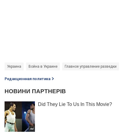
Украина
Война в Украине
Главное управление разведки
Редакционная политика