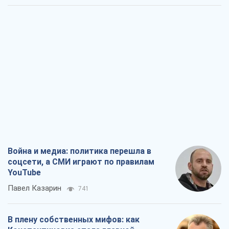
Война и медиа: политика перешла в
соцсети, а СМИ играют по правилам
YouTube
Павел Казарин
741
В плену собственных мифов: как