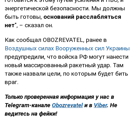
энергетической безопасности. Мы должны
быть готовы,
оснований расслабляться
нет
", – сказал он.
Как сообщал OBOZREVATEL, ранее в
Воздушных силах Вооруженных сил Украины
предупредили, что войска РФ могут нанести
новый массированный ракетный удар. Там
также назвали цели, по которым будет бить
враг.
Только
проверенная информация у нас в
Telegram-канале
Obozrevatel
и в
Viber
. Не
ведитесь на фейки!