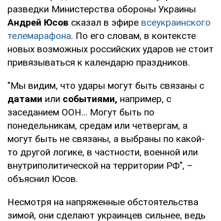
разведки Министерства обороны Украины
Андрей Юсов
сказал в эфире
всеукраинского
телемарафона
. По его словам, в контексте
новых возможных российских ударов не стоит
привязываться к календарю праздников.
"Мы видим, что удары могут быть связаны с
датами
или
событиями,
например, с
заседанием ООН... Могут быть по
понедельникам, средам или четвергам, а
могут быть не связаны, а выбраны по какой-
то другой логике, в частности, военной или
внутриполитической на территории РФ", –
объяснил Юсов.
Несмотря на напряженные обстоятельства
зимой, они сделают украинцев сильнее, ведь