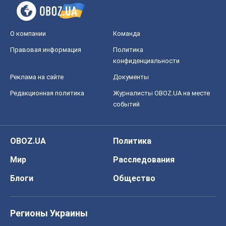
О компании
Команда
Правовая информация
Политика
конфиденциальности
Реклама на сайте
Документы
Редакционная политика
Журналисты OBOZ.UA на месте
событий
OBOZ.UA
Политика
Мир
Расследования
Блоги
Общество
Регионы Украины