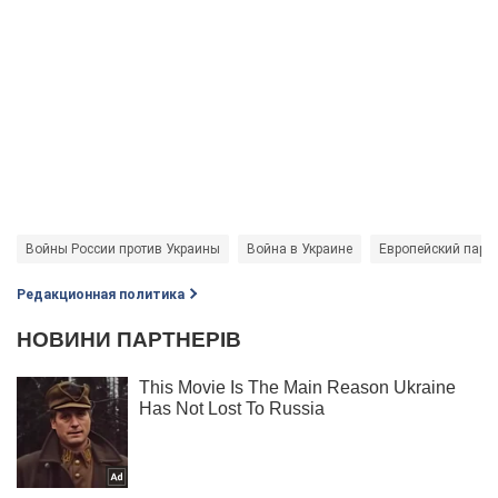
Войны России против Украины
Война в Украине
Европейский парл
Редакционная политика