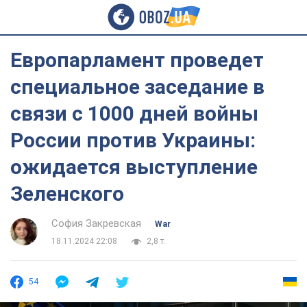
Европарламент проведет
специальное заседание в
связи с 1000 дней войны
России против Украины:
ожидается выступление
Зеленского
София Закревская
War
18.11.2024 22:08
2,8 т.
54