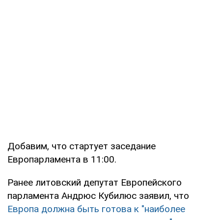
Добавим, что стартует заседание
Европарламента в 11:00.
Ранее литовский депутат Европейского
парламента Андрюс Кубилюс заявил, что
Европа должна быть готова к "наиболее