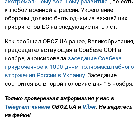
экстремальному военному развитию"
, то есть
к любой военной агрессии. Укрепление
обороны должно быть одним из важнейших
приоритетов ЕС на следующие пять лет.
Как сообщал OBOZ.UA ранее, Великобритания,
председательствующая в Совбезе ООН в
ноябре, анонсировала
заседание Совбеза,
приуроченное к 1000 дням полномасштабного
вторжения России в Украину
. Заседание
состоится во второй половине дня 18 ноября.
Только проверенная информация у нас в
Telegram-канале
OBOZ.UA и
Viber
. Не ведитесь
на фейки!