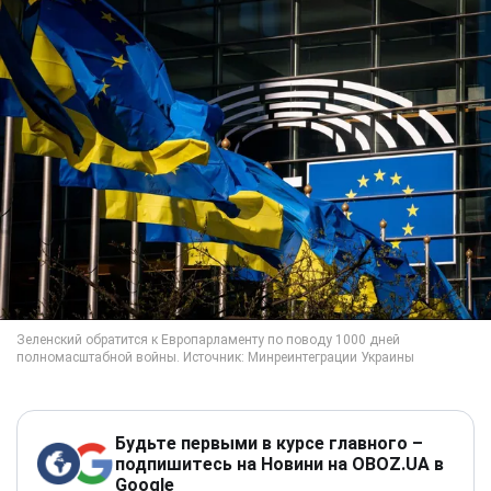
Будьте первыми в курсе главного –
подпишитесь на Новини на OBOZ.UA в
Google