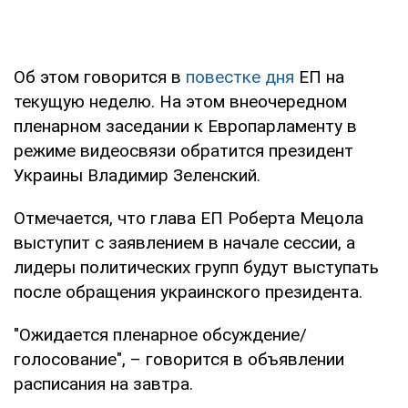
Об этом говорится в
повестке дня
ЕП на
текущую неделю. На этом внеочередном
пленарном заседании к Европарламенту в
режиме видеосвязи обратится президент
Украины Владимир Зеленский.
Отмечается, что глава ЕП Роберта Мецола
выступит с заявлением в начале сессии, а
лидеры политических групп будут выступать
после обращения украинского президента.
"Ожидается пленарное обсуждение/
голосование", – говорится в объявлении
расписания на завтра.