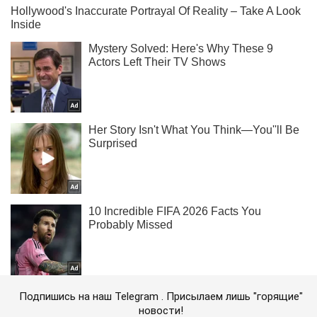
Подпишись на наш Telegram . Присылаем лишь "горящие"
новости!