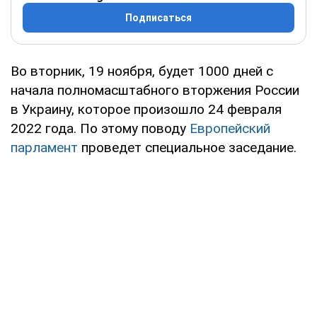
Подписаться
Во вторник, 19 ноября, будет 1000 дней с
начала полномасштабного вторжения России
в Украину, которое произошло 24 февраля
2022 года. По этому поводу
Европейский
парламент
проведет специальное заседание.