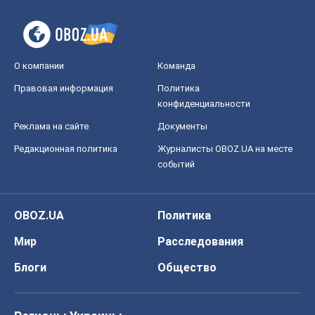
О компании
Команда
Правовая информация
Политика
конфиденциальности
Реклама на сайте
Документы
Редакционная политика
Журналисты OBOZ.UA на месте
событий
OBOZ.UA
Политика
Мир
Расследования
Блоги
Общество