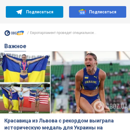
Подписаться
Подписаться
Европарламент проведет специальное...
Важное
Красавица из Львова с рекордом выиграла
историческую медаль для Украины на