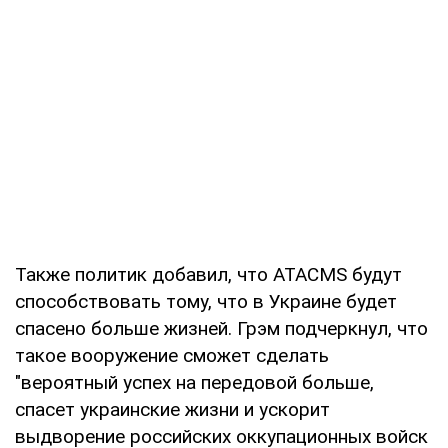
Также политик добавил, что ATACMS будут
способствовать тому, что в Украине будет
спасено больше жизней. Грэм подчеркнул, что
такое вооружение сможет сделать
"вероятный успех на передовой больше,
спасет украинские жизни и ускорит
выдворение российских оккупационных войск