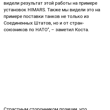
видели результат этой работы на примере
установок HIMARS. Также мы видели это на
примере поставки танков не только из
Соединенных Штатов, но и от стран-
союзников по НАТО", – заметил Коста.
Страстным сторонником позиции, что