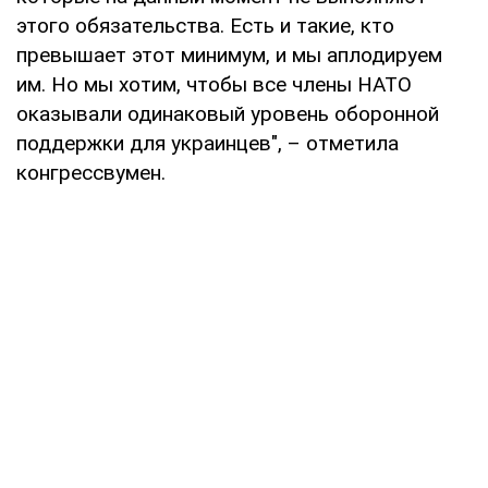
этого обязательства. Есть и такие, кто
превышает этот минимум, и мы аплодируем
им. Но мы хотим, чтобы все члены НАТО
оказывали одинаковый уровень оборонной
поддержки для украинцев", – отметила
конгрессвумен.