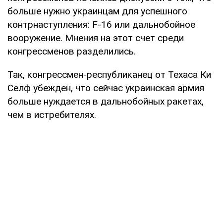
больше нужно украинцам для успешного
контрнаступления: F-16 или дальнобойное
вооружение. Мнения на этот счет среди
конгрессменов разделились.
Так, конгрессмен-республиканец от Техаса Ки
Селф убежден, что сейчас украинская армия
больше нуждается в дальнобойных ракетах,
чем в истребителях.