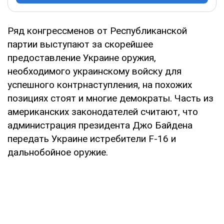
Ряд конгрессменов от Республиканской
партии выступают за скорейшее
предоставление Украине оружия,
необходимого украинскому войску для
успешного контрнаступления, на похожих
позициях стоят и многие демократы. Часть из
американских законодателей считают, что
администрация президента Джо Байдена
передать Украине истребители F-16 и
дальнобойное оружие.