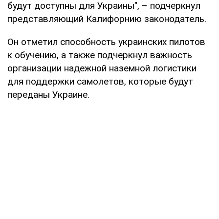
будут доступны для Украины", – подчеркнул
представляющий Калифорнию законодатель.
Он отметил способность украинских пилотов
к обучению, а также подчеркнул важность
организации надежной наземной логистики
для поддержки самолетов, которые будут
переданы Украине.