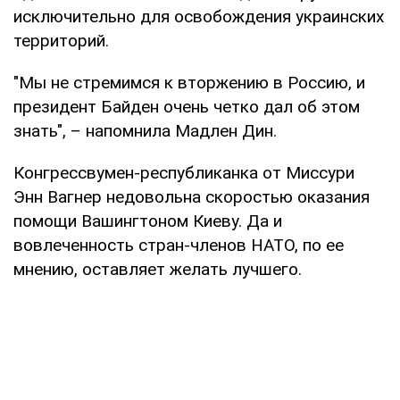
исключительно для освобождения украинских
территорий.
"Мы не стремимся к вторжению в Россию, и
президент Байден очень четко дал об этом
знать", – напомнила Мадлен Дин.
Конгрессвумен-республиканка от Миссури
Энн Вагнер недовольна скоростью оказания
помощи Вашингтоном Киеву. Да и
вовлеченность стран-членов НАТО, по ее
мнению, оставляет желать лучшего.