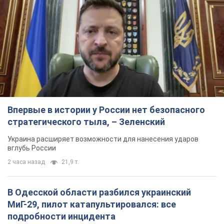
Впервые в истории у России нет безопасного
стратегического тыла, – Зеленский
Украина расширяет возможности для нанесения ударов
вглубь России
2 часа назад
21,9 т.
В Одесской области разбился украинский
МиГ-29, пилот катапультировался: все
подробности инцидента