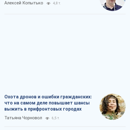
Алексей Копытько
4,8 т.
Охота дронов и ошибки гражданских:
что на самом деле повышает шансы
выжить в прифронтовых городах
Татьяна Чорновол
6,5 т.