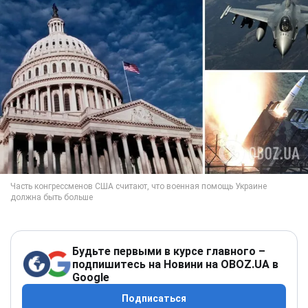
Будьте первыми в курсе главного –
подпишитесь на Новини на OBOZ.UA в
Google
Подписаться