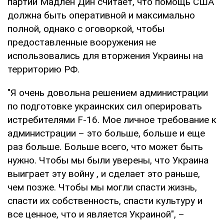
партии Мадлен Дин считает, что помощь США
должна быть оперативной и максимально
полной, однако с оговоркой, чтобы
предоставленные вооружения не
использовались для вторжения Украины на
территорию РФ.
"Я очень довольна решением администрации
по подготовке украинских сил оперировать
истребителями F-16. Мое личное требование к
администрации – это больше, больше и еще
раз больше. Больше всего, что может быть
нужно. Чтобы мы были уверены, что Украина
выиграет эту войну , и сделает это раньше,
чем позже. Чтобы мы могли спасти жизнь,
спасти их собственность, спасти культуру и
все ценное, что и является Украиной", –