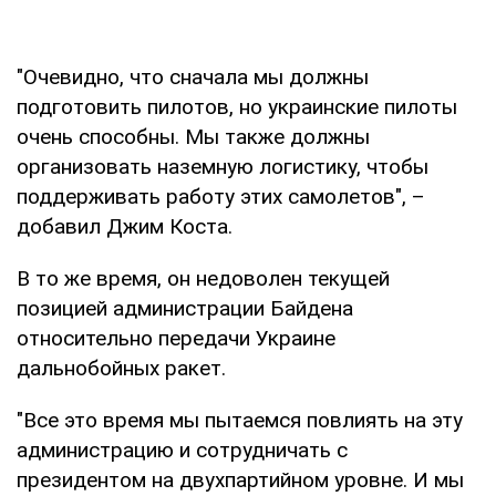
"Очевидно, что сначала мы должны
подготовить пилотов, но украинские пилоты
очень способны. Мы также должны
организовать наземную логистику, чтобы
поддерживать работу этих самолетов", –
добавил Джим Коста.
В то же время, он недоволен текущей
позицией администрации Байдена
относительно передачи Украине
дальнобойных ракет.
"Все это время мы пытаемся повлиять на эту
администрацию и сотрудничать с
президентом на двухпартийном уровне. И мы