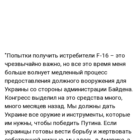
"Попытки получить истребители F-16 – это
чрезвычайно важно, но все это время меня
больше волнует медленный процесс
предоставления должного вооружения для
Украины со стороны администрации Байдена.
Конгресс выделил на это средства много,
много месяцев назад. Мы должны дать
Украине все оружие и инструменты, которые
им нужны, чтобы победить Путина. Если
украинцы готовы вести борьбу и жертвовать
собственной жизнью, мы здесь, в Америке, а