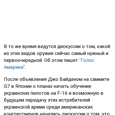
В то же время ведутся дискуссии о том, какой
из этих видов оружия сейчас самый нужный и
первоочередной. Об этом пишет
"Голос
Америки"
.
После объявления Джо Байденом на саммите
G7 в Японии о планах начать обучение
украинских пилотов на F-16 и возможную в
будущем передачу этих истребителей
украинской армии среди американских
конгрессменов начались дискуссии о том, что