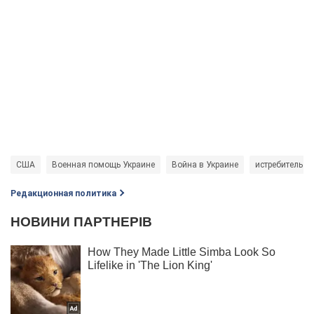
США
Военная помощь Украине
Война в Украине
истребитель F-
Редакционная политика