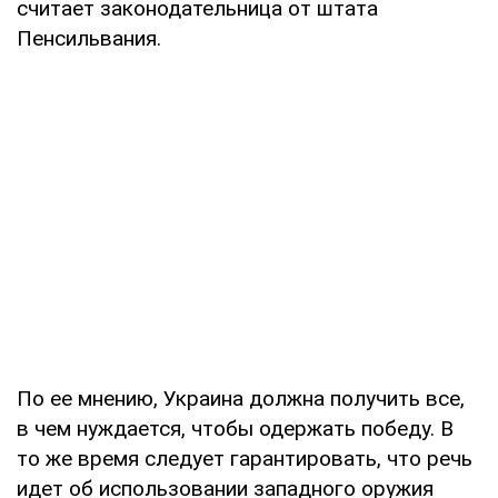
считает законодательница от штата
Пенсильвания.
По ее мнению, Украина должна получить все,
в чем нуждается, чтобы одержать победу. В
то же время следует гарантировать, что речь
идет об использовании западного оружия