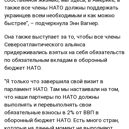
также все члены НАТО должны поддержать
украинцев всем необходимым и как можно
быстрее", – подчеркнула Энн Вагнер.
Она также выступает за то, чтобы все члены
Североатлантического альянса
придерживались взятых на себя обязательств
по обязательным вкладам в оборонный
бюджет НАТО.
"Я только что завершила свой визит в
парламент НАТО. Там мы настаивали на том,
что наши партнеры по НАТО должны
выполнять и перевыполнять свои
обязательные взносы в 2% от ВВП в
оборонный бюджет НАТО. Есть много стран,
которые на данный момент не выполняют