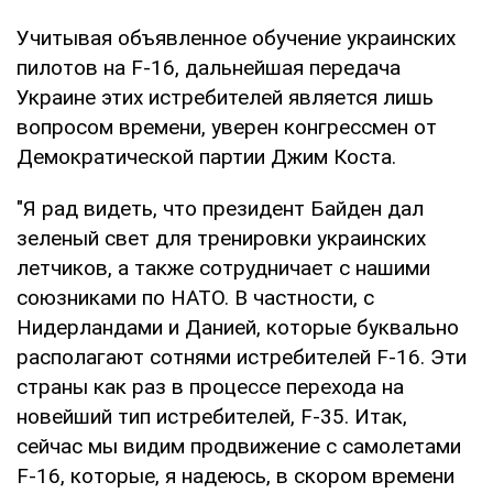
Учитывая объявленное обучение украинских
пилотов на F-16, дальнейшая передача
Украине этих истребителей является лишь
вопросом времени, уверен конгрессмен от
Демократической партии Джим Коста.
"Я рад видеть, что президент Байден дал
зеленый свет для тренировки украинских
летчиков, а также сотрудничает с нашими
союзниками по НАТО. В частности, с
Нидерландами и Данией, которые буквально
располагают сотнями истребителей F-16. Эти
страны как раз в процессе перехода на
новейший тип истребителей, F-35. Итак,
сейчас мы видим продвижение с самолетами
F-16, которые, я надеюсь, в скором времени