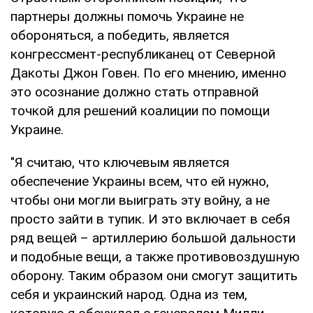
партнеры должны помочь Украине не
обороняться, а победить, является
конгрессмент-республиканец от Северной
Дакоты Джон Говен. По его мнению, именно
это осознание должно стать отправной
точкой для решений коалиции по помощи
Украине.
"Я считаю, что ключевым является
обеспечение Украины всем, что ей нужно,
чтобы они могли выиграть эту войну, а не
просто зайти в тупик. И это включает в себя
ряд вещей – артиллерию большой дальности
и подобные вещи, а также противовоздушную
оборону. Таким образом они смогут защитить
себя и украинский народ. Одна из тем,