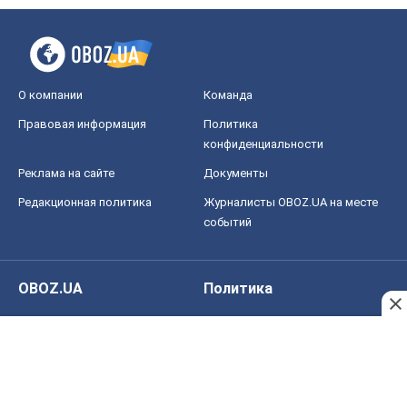
О компании
Команда
Правовая информация
Политика
конфиденциальности
Реклама на сайте
Документы
Редакционная политика
Журналисты OBOZ.UA на месте
событий
OBOZ.UA
Политика
Мир
Расследования
Блоги
Общество