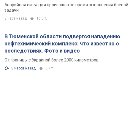
Аварийная ситуация произошла во время выполнения боевой
задачи
3 часа назад
16,0 т.
В Тюменской области подвергся нападению
нефтехимический комплекс: что известно о
последствиях. Фото и видео
От границы с Украиной более 2000 километров
5 часов назад
6,7 т.