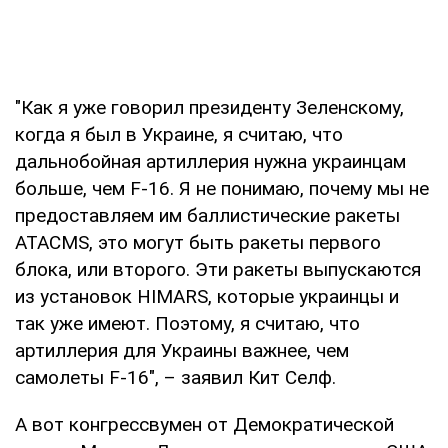
"Как я уже говорил президенту Зеленскому,
когда я был в Украине, я считаю, что
дальнобойная артиллерия нужна украинцам
больше, чем F-16. Я не понимаю, почему мы не
предоставляем им баллистические ракеты
ATACMS, это могут быть ракеты первого
блока, или второго. Эти ракеты выпускаются
из установок HIMARS, которые украинцы и
так уже имеют. Поэтому, я считаю, что
артиллерия для Украины важнее, чем
самолеты F-16", – заявил Кит Селф.
А вот конгрессвумен от Демократической