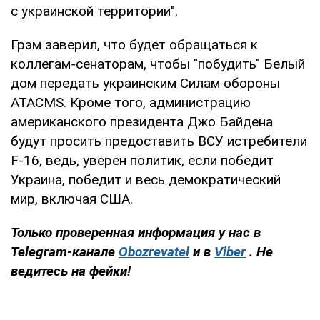
с украинской территории".
Грэм заверил, что будет обращаться к
коллегам-сенаторам, чтобы "побудить" Белый
дом передать украинским Силам обороны
ATACMS. Кроме того, администрацию
американского президента Джо Байдена
будут просить предоставить ВСУ истребители
F-16, ведь, уверен политик, если победит
Украина, победит и весь демократический
мир, включая США.
Только проверенная информация у нас в
Telegram-канале
Obozrevatel
и в
Viber
. Не
ведитесь на фейки!