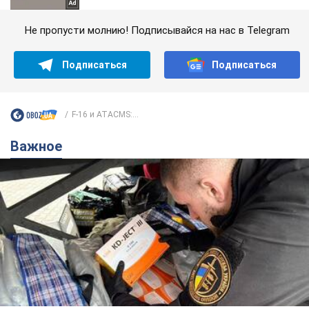
Не пропусти молнию! Подписывайся на нас в Telegram
Подписаться
Подписаться
F-16 и ATACMS:...
Важное