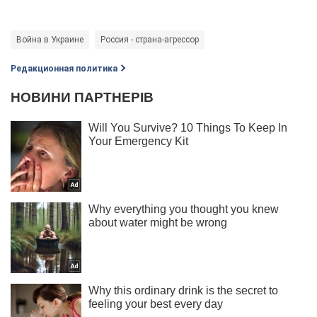
Война в Украине
Россия - страна-агрессор
Редакционная политика