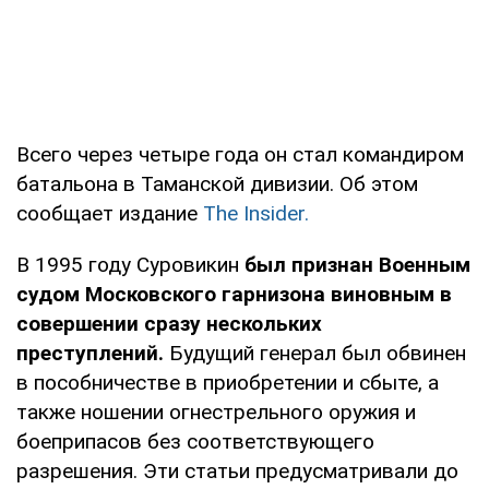
Всего через четыре года он стал командиром
батальона в Таманской дивизии. Об этом
сообщает издание
The Insider.
В 1995 году Суровикин
был признан Военным
судом Московского гарнизона виновным в
совершении сразу нескольких
преступлений.
Будущий генерал был обвинен
в пособничестве в приобретении и сбыте, а
также ношении огнестрельного оружия и
боеприпасов без соответствующего
разрешения. Эти статьи предусматривали до