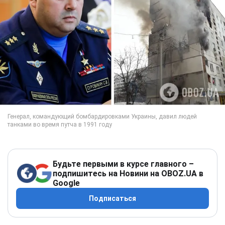
Будьте первыми в курсе главного –
подпишитесь на Новини на OBOZ.UA в
Google
Подписаться