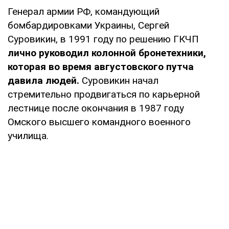
Генерал армии РФ, командующий
бомбардировками Украины, Сергей
Суровикин, в 1991 году по решению ГКЧП
лично руководил колонной бронетехники,
которая во время августовского путча
давила людей.
Суровикин начал
стремительно продвигаться по карьерной
лестнице после окончания в 1987 году
Омского высшего командного военного
училища.