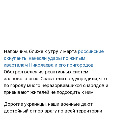
Напомним, ближе к утру 7 марта
российские
оккупанты нанесли удары по жилым
кварталам Николаева и его пригородов.
Обстрел велся из реактивных систем
залпового огня. Спасатели предупредили, что
по городу много неразорвавшихся снарядов и
призывают жителей не подходить к ним.
Дорогие украинцы, наши военные дают
достойный отпор врагу по всей территории