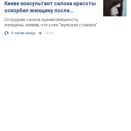
TOP NEWS