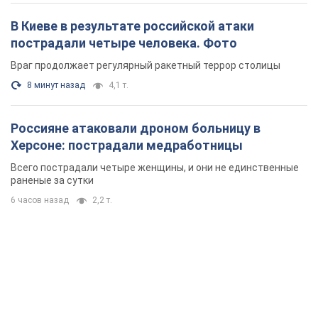
Херсоне: пострадали медработницы
Всего пострадали четыре женщины, и они не единственные
раненые за сутки
6 часов назад
2,2 т.