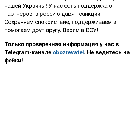
нашей Украины! У нас есть поддержка от
партнеров, а россию давят санкции.
Сохраняем спокойствие, поддерживаем и
помогаем друг другу. Верим в ВСУ!
Только проверенная информация у нас в
Telegram-канале
obozrevatel
. Не ведитесь на
фейки!