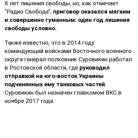
8 лет лишения свободы, но, как отмечает
"Радио Свобода",
приговор оказался мягким
и совершенно гуманным: один год лишения
свободы условно.
Также известно, что в 2014 году
командующий войсками Восточного военного
округа генерал-полковник Суровикин работал
в Ростовской области, где
руководил
отправкой на юго-восток Украины
подчиненных ему танковых частей
.
Суровикин был назначен главкомом ВКС в
ноябре 2017 года.