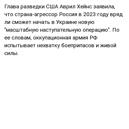
Глава разведки США Аврил Хейнс заявила,
что страна-агрессор Россия в 2023 году вряд
ли сможет начать в Украине новую
"масштабную наступательную операцию". По
ее словам, оккупационная армия РФ
испытывает нехватку боеприпасов и живой
силы.