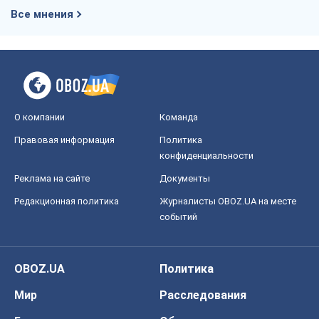
Все мнения
О компании
Команда
Правовая информация
Политика
конфиденциальности
Реклама на сайте
Документы
Редакционная политика
Журналисты OBOZ.UA на месте
событий
OBOZ.UA
Политика
Мир
Расследования