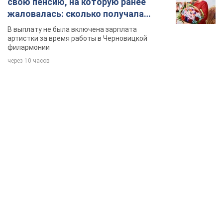
свою пенсию, на которую ранее
жаловалась: сколько получала
певица
В выплату не была включена зарплата
артистки за время работы в Черновицкой
филармонии
через 10 часов