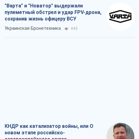
"Варта" и "Новатор" выдержали
пулеметный обстрел и удар FPV-дрона,
сохранив жизнь офицеру ВСУ
Украинская Бронетехника
693
КНДР как катализатор войны, или О
новом этапе российско-