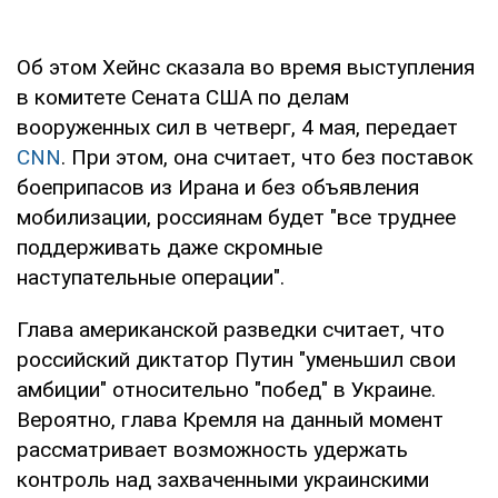
Об этом Хейнс сказала во время выступления
в комитете Сената США по делам
вооруженных сил в четверг, 4 мая, передает
CNN
. При этом, она считает, что без поставок
боеприпасов из Ирана и без объявления
мобилизации, россиянам будет "все труднее
поддерживать даже скромные
наступательные операции".
Глава американской разведки считает, что
российский диктатор Путин "уменьшил свои
амбиции" относительно "побед" в Украине.
Вероятно, глава Кремля на данный момент
рассматривает возможность удержать
контроль над захваченными украинскими