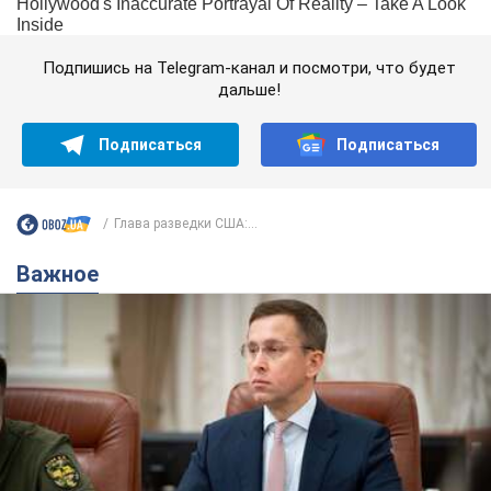
Подпишись на Telegram-канал и посмотри, что будет
дальше!
Подписаться
Подписаться
Глава разведки США:...
Важное