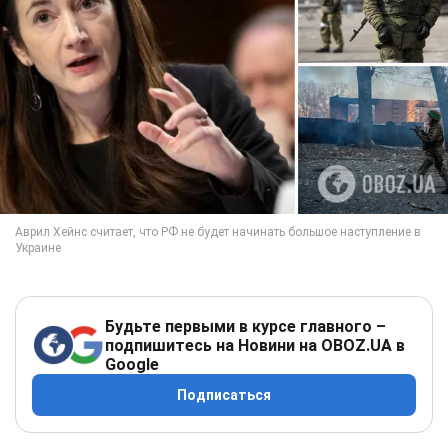
Будьте первыми в курсе главного –
подпишитесь на Новини на OBOZ.UA в
Google
Подписаться