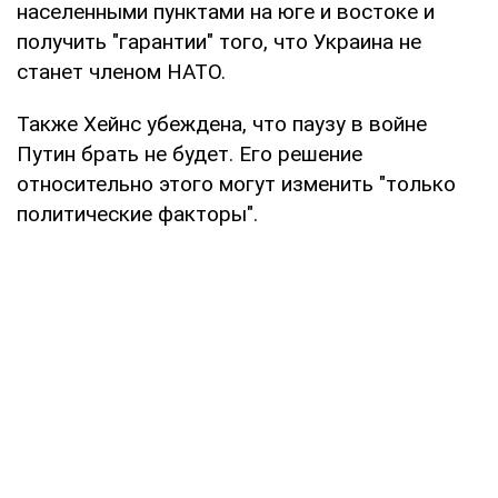
населенными пунктами на юге и востоке и
получить "гарантии" того, что Украина не
станет членом НАТО.
Также Хейнс убеждена, что паузу в войне
Путин брать не будет. Его решение
относительно этого могут изменить "только
политические факторы".