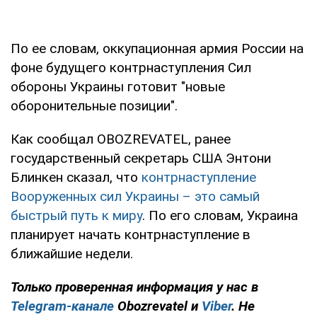
По ее словам, оккупационная армия России на
фоне будущего контрнаступления Сил
обороны Украины готовит "новые
оборонительные позиции".
Как сообщал OBOZREVATEL, ранее
государственный секретарь США Энтони
Блинкен сказал, что
контрнаступление
Вооруженных сил Украины – это самый
быстрый путь к миру
. По его словам, Украина
планирует начать контрнаступление в
ближайшие недели.
Только
проверенная информация у нас в
Telegram-канале
Obozrevatel и
Viber
. Не