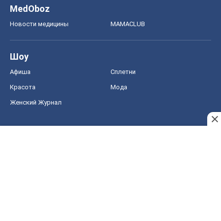
MedOboz
Новости медицины
MAMACLUB
Шоу
Афиша
Сплетни
Красота
Мода
Женский Журнал