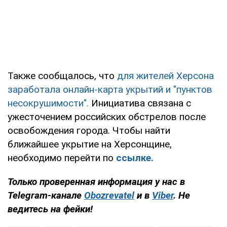
Также сообщалось, что
для жителей Херсона
заработала онлайн-карта укрытий и "пунктов
несокрушимости".
Инициатива связана с
ужесточением российских обстрелов после
освобождения города. Чтобы найти
ближайшее укрытие на Херсонщине,
необходимо перейти по
ссылке.
Только проверенная информация у нас в
Telegram-канале
Obozrevatel
и в
Viber
. Не
ведитесь на фейки!​​​​​​​