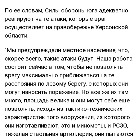
По ее словам, Силы обороны юга адекватно
реагируют на те атаки, которые враг
осуществляет на правобережье Херсонской
области.
"Мы предупреждали местное население, что,
скорее всего, такие атаки будут. Наша работа
состоит сейчас в том, чтобы не позволять
врагу максимально приближаться на те
расстояния по левому берегу, с которых они
могут наносить поражение. Но все же их там
много, площадь велика и они могут себе еще
позволять, исходя из тактико-технических
характеристик того вооружения, из которого
они изготавливают, это и минометы, и РСЗО,
тяжелая ствольная артиллерия, они пытаются