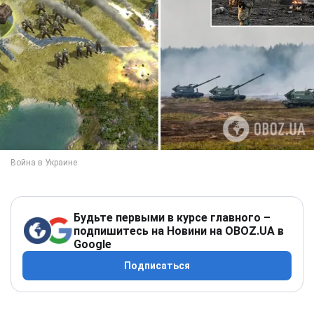
Будьте первыми в курсе главного –
подпишитесь на Новини на OBOZ.UA в
Google
Подписаться