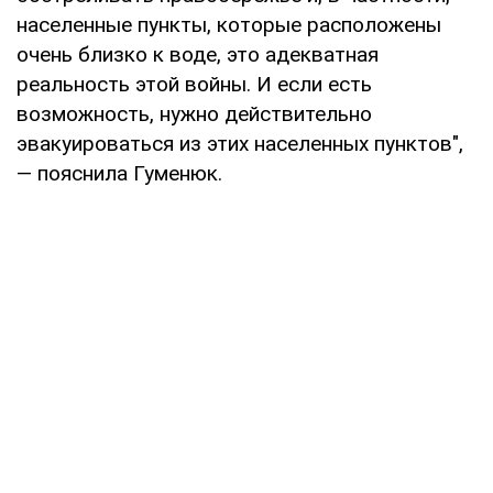
населенные пункты, которые расположены
очень близко к воде, это адекватная
реальность этой войны. И если есть
возможность, нужно действительно
эвакуироваться из этих населенных пунктов",
— пояснила Гуменюк.