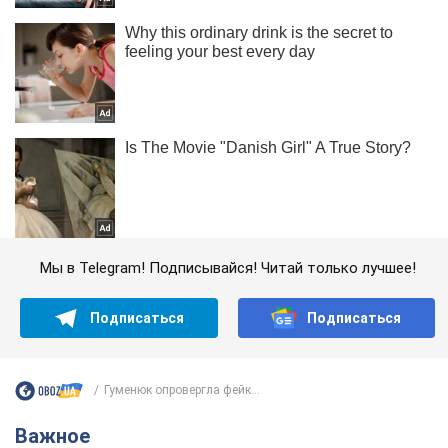
Мы в Telegram! Подписывайся! Читай только лучшее!
Подписаться
Подписаться
Гуменюк опровергла фейк...
Важное