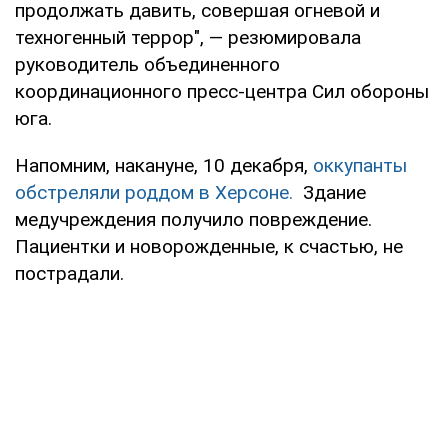
продолжать давить, совершая огневой и
техногенный террор", — резюмировала
руководитель объединенного
координационного пресс-центра Сил обороны
юга.
Напомним, накануне, 10 декабря,
оккупанты
обстреляли роддом в Херсоне.
Здание
медучреждения получило повреждение.
Пациентки и новорожденные, к счастью, не
пострадали.