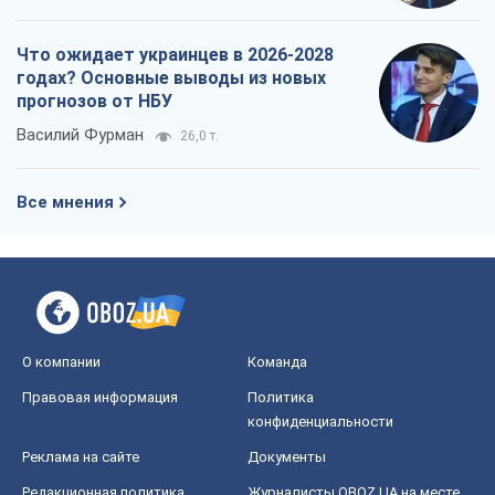
Что ожидает украинцев в 2026-2028
годах? Основные выводы из новых
прогнозов от НБУ
Василий Фурман
26,0 т.
Все мнения
О компании
Команда
Правовая информация
Политика
конфиденциальности
Реклама на сайте
Документы
Редакционная политика
Журналисты OBOZ.UA на месте