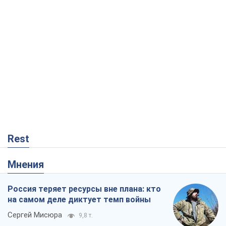
Rest
Мнения
Россия теряет ресурсы вне плана: кто
на самом деле диктует темп войны
Сергей Мисюра
9,8 т.