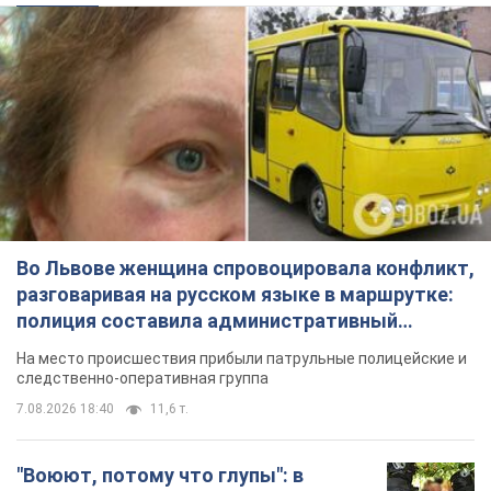
Во Львове женщина спровоцировала конфликт,
разговаривая на русском языке в маршрутке:
полиция составила административный
протокол. Видео
На место происшествия прибыли патрульные полицейские и
следственно-оперативная группа
7.08.2026 18:40
11,6 т.
"Воюют, потому что глупы": в