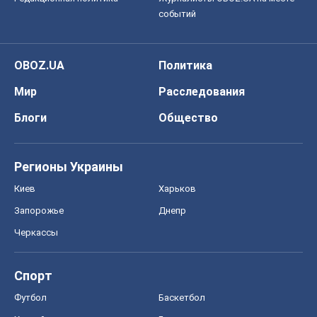
событий
OBOZ.UA
Политика
Мир
Расследования
Блоги
Общество
Регионы Украины
Киев
Харьков
Запорожье
Днепр
Черкассы
Спорт
Футбол
Баскетбол