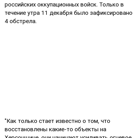
российских оккупационных войск. Только в
течение утра 11 декабря было зафиксировано
4 обстрела.
"Как только стает известно о том, что
восстановлены какие-то объекты на
Херсонщине, они начинают усиливать огневое