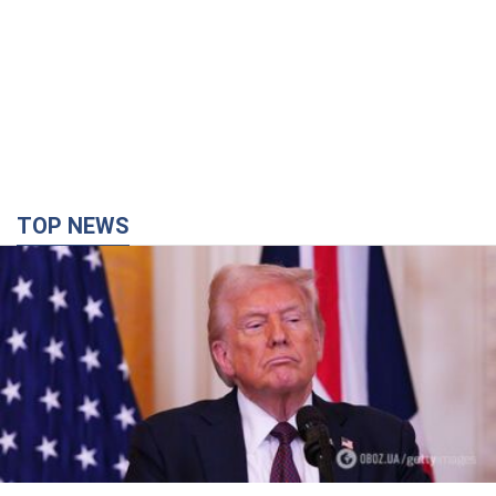
TOP NEWS