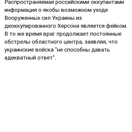
Распространяемая российскими оккупантами
информация о якобы возможном уходе
Вооруженных сил Украины из
деоккупированного Херсона является фейком.
В то же время враг продолжает постоянные
обстрелы областного центра, заявляя, что
украинские войска "не способны давать
адекватный ответ".