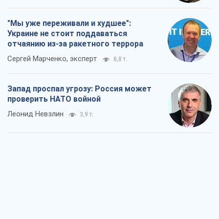
"Мы уже переживали и худшее":
Украине не стоит поддаваться
отчаянию из-за ракетного террора
Сергей Марченко, эксперт
8,8 т.
Запад проспал угрозу: Россия может
проверить НАТО войной
Леонид Невзлин
3,9 т.