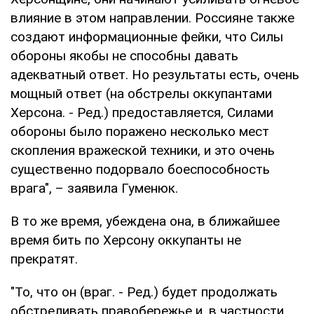
влияние в этом направлении. Россияне также
создают информационные фейки, что Силы
обороны якобы не способны давать
адекватный ответ. Но результаты есть, очень
мощный ответ (на обстрелы оккупантами
Херсона. - Ред.) предоставляется, Силами
обороны было поражено несколько мест
скопления вражеской техники, и это очень
существенно подорвало боеспособность
врага", – заявила Гуменюк.
В то же время, убеждена она, в ближайшее
время бить по Херсону оккупанты не
прекратят.
"То, что он (враг. - Ред.) будет продолжать
обстреливать правобережье и, в частности,