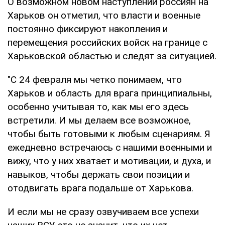
О возможном новом наступлении россиян на
Харьков он отметил, что власти и военные
постоянно фиксируют накопления и
перемещения российских войск на границе с
Харьковской областью и следят за ситуацией.
"С 24 февраля мы четко понимаем, что
Харьков и область для врага принципиальны,
особенно учитывая то, как мы его здесь
встретили. И мы делаем все возможное,
чтобы быть готовыми к любым сценариям. Я
ежедневно встречаюсь с нашими военными и
вижу, что у них хватает и мотивации, и духа, и
навыков, чтобы держать свои позиции и
отодвигать врага подальше от Харькова.
И если мы не сразу озвучиваем все успехи