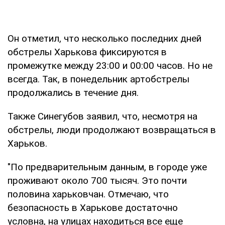
Он отметил, что несколько последних дней
обстрелы Харькова фиксируются в
промежутке между 23:00 и 00:00 часов. Но не
всегда. Так, в понедельник артобстрелы
продолжались в течение дня.
Также Синегубов заявил, что, несмотря на
обстрелы, люди продолжают возвращаться в
Харьков.
"По предварительным данным, в городе уже
проживают около 700 тысяч. Это почти
половина харьковчан. Отмечаю, что
безопасность в Харькове достаточно
условна, на улицах находиться все еще