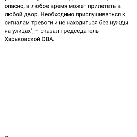
опасно, в любое время может прилететь в
любой двор. Необходимо прислушиваться к
сигналам тревоги и не находиться без нужды
на улицах", – сказал председатель
Харьковской ОВА.