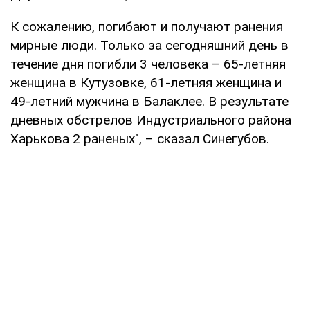
К сожалению, погибают и получают ранения
мирные люди. Только за сегодняшний день в
течение дня погибли 3 человека – 65-летняя
женщина в Кутузовке, 61-летняя женщина и
49-летний мужчина в Балаклее. В результате
дневных обстрелов Индустриального района
Харькова 2 раненых", – сказал Синегубов.