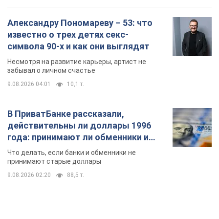
В ПриватБанке рассказали,
действительны ли доллары 1996
года: принимают ли обменники и
банки такие купюры
Что делать, если банки и обменники не
принимают старые доллары
9.08.2026 02:20
88,5 т.