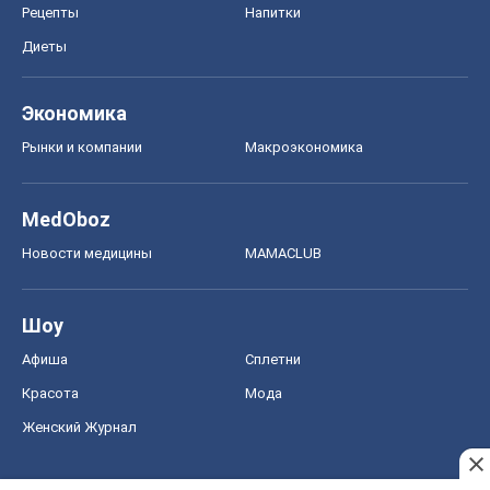
MedOboz
Новости медицины
MAMACLUB
Шоу
Афиша
Сплетни
Красота
Мода
Женский Журнал