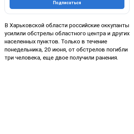
Подписаться
В Харьковской области российские оккупанты
усилили обстрелы областного центра и других
населенных пунктов. Только в течение
понедельника, 20 июня, от обстрелов погибли
три человека, еще двое получили ранения.