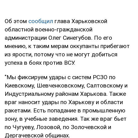
Об этом
сообщил
глава Харьковской
областной военно-гражданской
администрации Олег Синегубов. По его
мнению, к таким мерам оккупанты прибегают
из ярости, потому что не могут добиться
успеха в боях против ВСУ.
"Мы фиксируем удары с систем РСЗО по
Киевскому, Шевченковскому, Салтовскому и
Индустриальному районам Харькова. Также
враг наносит удары по Харькову и области
ракетами. Есть попадание в промышленную
зону, в учебные заведения. Так же враг бьет
по Чугуеву, Лозовой, по Золочевской и
Дергачевской общинах.