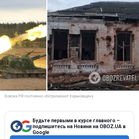
Будьте первыми в курсе главного –
подпишитесь на Новини на OBOZ.UA в
Google