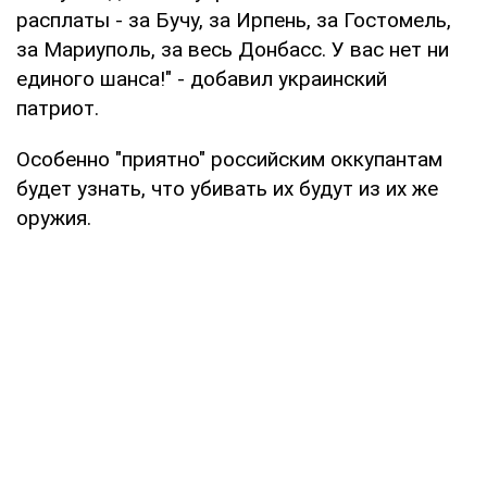
расплаты - за Бучу, за Ирпень, за Гостомель,
за Мариуполь, за весь Донбасс. У вас нет ни
единого шанса!" - добавил украинский
патриот.
Особенно "приятно" российским оккупантам
будет узнать, что убивать их будут из их же
оружия.