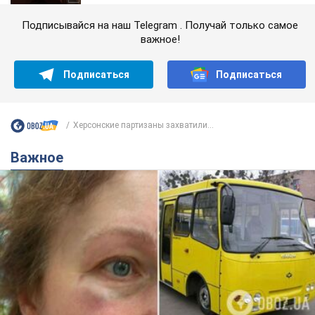
Подписывайся на наш Telegram . Получай только самое
важное!
Подписаться
Подписаться
Херсонские партизаны захватили...
Важное