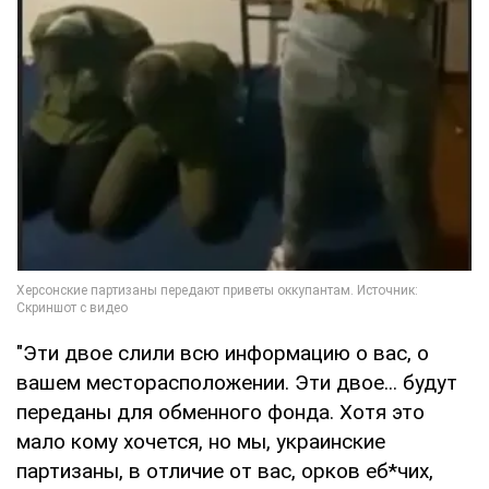
"Эти двое слили всю информацию о вас, о
вашем месторасположении. Эти двое... будут
переданы для обменного фонда. Хотя это
мало кому хочется, но мы, украинские
партизаны, в отличие от вас, орков еб*чих,