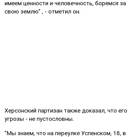
имеем ценности и человечность, боремся за
свою землю" , - отметил он.
Херсонский партизан также доказал, что его
угрозы - не пустословны.
"Мы знаем, что на переулке Успенском, 18, в