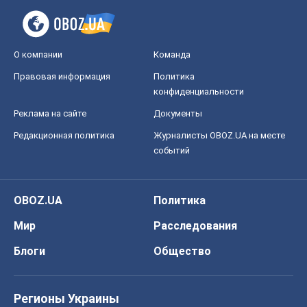
О компании
Команда
Правовая информация
Политика
конфиденциальности
Реклама на сайте
Документы
Редакционная политика
Журналисты OBOZ.UA на месте
событий
OBOZ.UA
Политика
Мир
Расследования
Блоги
Общество
Регионы Украины