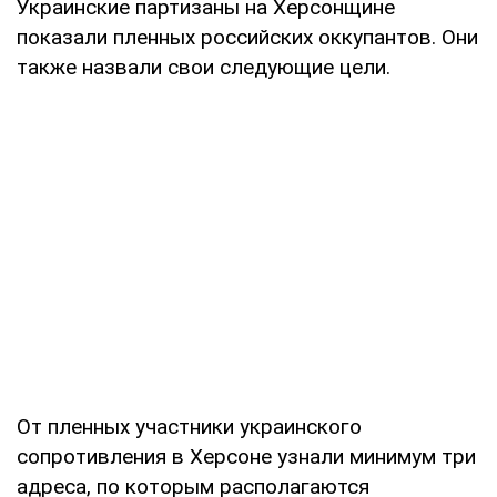
Украинские партизаны на Херсонщине
показали пленных российских оккупантов. Они
также назвали свои следующие цели.
От пленных участники украинского
сопротивления в Херсоне узнали минимум три
адреса, по которым располагаются