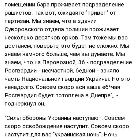
помещении бара проживает подразделение
рашистов. Так вот, ожидайте "привет" от
партизан. Мы знаем, что в здании
Суворовского отдела полиции проживает
несколько десятков орков. Там тоже мы вас
достанем, поверьте, это будет не сложно. Мы
знаем намного больше, чем вы думаете. Мы
знаем, что на Паровозной, 36 - подразделение
Росгвардии - несчастной, бедной - заняло
часть Национальной гвардии Украины. Но это
ненадолго. Совсем скоро вся ваша еб*чая
Росгвардия будет потоплена в Днепре",, -
подчеркнул он.
"Силы обороны Украины наступают. Совсем
скоро освобождение наступит. Совсем скоро
наступит для вас "украинская ночь". Ночь