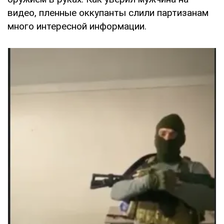
видео, пленные оккупанты слили партизанам
много интересной информации.