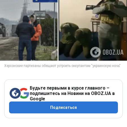
Будьте первыми в курсе главного –
подпишитесь на Новини на OBOZ.UA в
Google
Подписаться