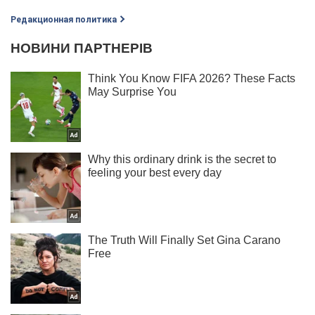
Редакционная политика