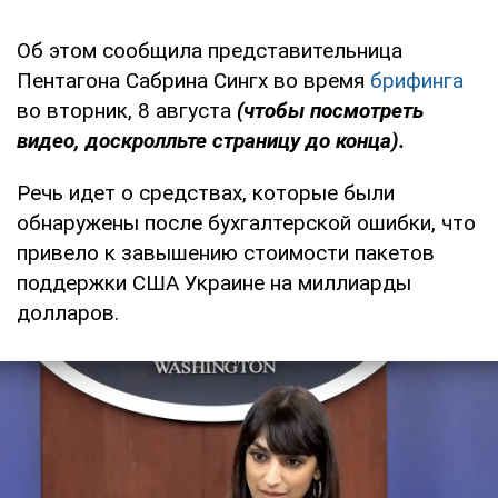
Об этом сообщила представительница
Пентагона Сабрина Сингх во время
брифинга
во вторник, 8 августа
(чтобы посмотреть
видео, доскролльте страницу до конца).
Речь идет о средствах, которые были
обнаружены после бухгалтерской ошибки, что
привело к завышению стоимости пакетов
поддержки США Украине на миллиарды
долларов.