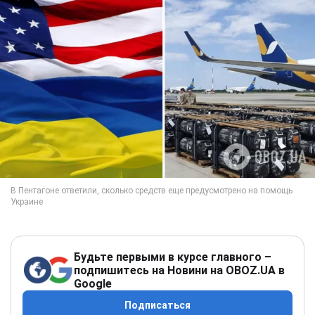
Будьте первыми в курсе главного –
подпишитесь на Новини на OBOZ.UA в
Google
Подписаться