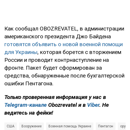
Как сообщал OBOZREVATEL, в администрации
американского президента Джо Байдена
готовятся объявить о новой военной помощи
для Украины
, которая борется с вторжением
России и проводит контрнаступление на
фронте. Пакет будет сформирован за
средства, обнаруженные после бухгалтерской
ошибки Пентагона.
Только проверенная информация у нас в
Telegram-канале
Obozrevatel и в
Viber
. Не
ведитесь на фейки!
США
Вооружение
Военная помощь Украине
Пентагон
оруж