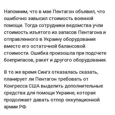
Напомним, что в мае Пентагон объявил, что
ошибочно завысил стоимость военной
помощи. Тогда сотрудники ведомства учли
стоимость изъятого из запасов Пентагона и
отправленного в Украину оборудования
вместо его остаточной балансовой
стоимости. Ошибка произошла при подсчете
боеприпасов, ракет и другого оборудования.
В то же время Сингх отказалась сказать,
планирует ли Пентагон требовать от
Конгресса США выделить дополнительные
средства для помощи Украине, которая
продолжает давать отпор оккупационной
армии РФ.