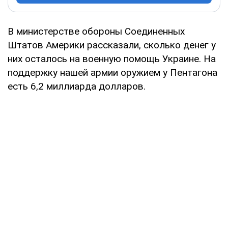
В министерстве обороны Соединенных
Штатов Америки рассказали, сколько денег у
них осталось на военную помощь Украине. На
поддержку нашей армии оружием у Пентагона
есть 6,2 миллиарда долларов.