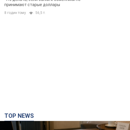
TOP NEWS