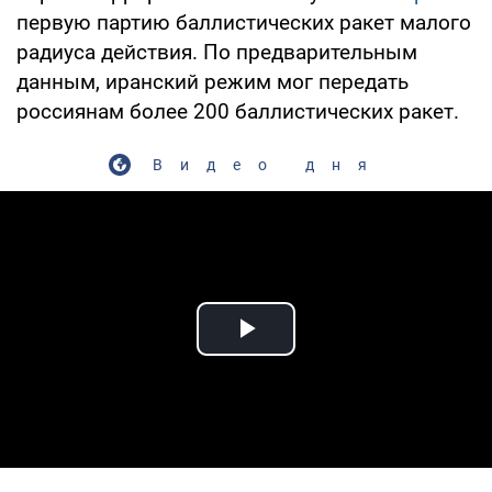
первую партию баллистических ракет малого
радиуса действия. По предварительным
данным, иранский режим мог передать
россиянам более 200 баллистических ракет.
Видео дня
Play Video