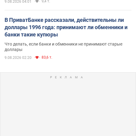
9,4 т.
9.08.2026 04:01
В ПриватБанке рассказали, действительны ли
доллары 1996 года: принимают ли обменники и
банки такие купюры
Что делать, если банки и обменники не принимают старые
доллары
83,6 т.
9.08.2026 02:20