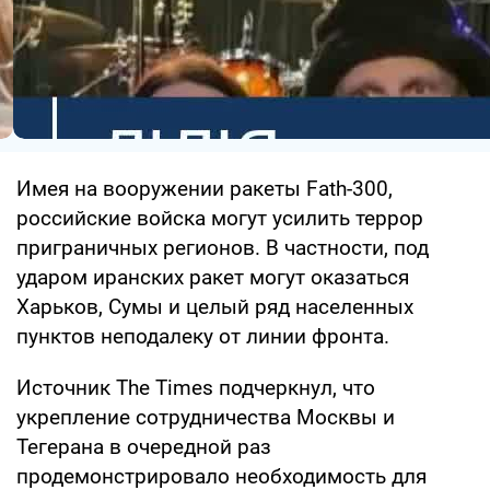
Имея на вооружении ракеты Fath-300,
российские войска могут усилить террор
приграничных регионов. В частности, под
ударом иранских ракет могут оказаться
Харьков, Сумы и целый ряд населенных
пунктов неподалеку от линии фронта.
Источник The Times подчеркнул, что
укрепление сотрудничества Москвы и
Тегерана в очередной раз
продемонстрировало необходимость для