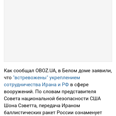
Как сообщал OBOZ.UA, в Белом доме заявили,
что
"встревожены" укреплением
сотрудничества Ирана и РФ
в сфере
вооружений. По словам представителя
Совета национальной безопасности США
Шона Сэветта, передача Ираном
баллистических ракет России ознаменует