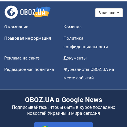
В начало
О компании
Команда
Правовая информация
Политика
конфиденциальности
Реклама на сайте
Документы
Редакционная политика
Журналисты OBOZ.UA на
месте событий
OBOZ.UA в Google News
Подписывайтесь, чтобы быть в курсе последних
новостей Украины и мира сегодня