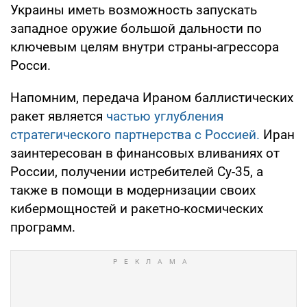
Украины иметь возможность запускать
западное оружие большой дальности по
ключевым целям внутри страны-агрессора
Росси.
Напомним, передача Ираном баллистических
ракет является
частью углубления
стратегического партнерства с Россией.
Иран
заинтересован в финансовых вливаниях от
России, получении истребителей Су-35, а
также в помощи в модернизации своих
кибермощностей и ракетно-космических
программ.