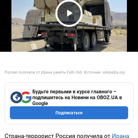
Play Video
Будьте первыми в курсе главного –
подпишитесь на Новини на OBOZ.UA в
Google
Подписаться
Страна-террорист Россия получила от
Ирана