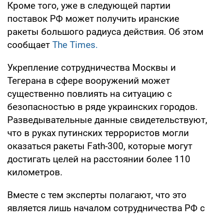
Кроме того, уже в следующей партии
поставок РФ может получить иранские
ракеты большого радиуса действия. Об этом
сообщает
The Times.
Укрепление сотрудничества Москвы и
Тегерана в сфере вооружений может
существенно повлиять на ситуацию с
безопасностью в ряде украинских городов.
Разведывательные данные свидетельствуют,
что в руках путинских террористов могли
оказаться ракеты Fath-300, которые могут
достигать целей на расстоянии более 110
километров.
Вместе с тем эксперты полагают, что это
является лишь началом сотрудничества РФ с