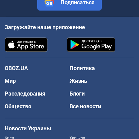
Подписаться
Загружайте наше приложение
OBOZ.UA
Политика
Мир
Жизнь
Расследования
Блоги
Общество
Все новости
Новости Украины
Киев
Харьков