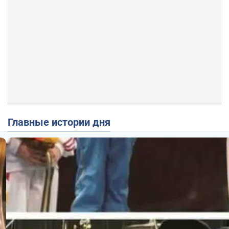
Главные истории дня