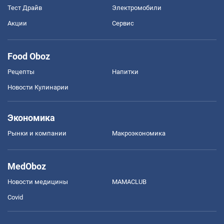
Тест Драйв
Электромобили
Акции
Сервис
Food Oboz
Рецепты
Напитки
Новости Кулинарии
Экономика
Рынки и компании
Mакроэкономика
MedOboz
Новости медицины
MAMACLUB
Covid