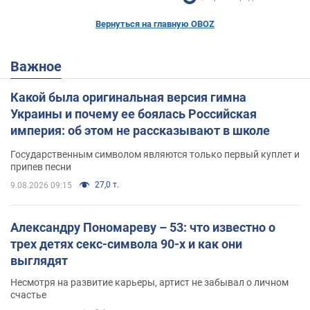
Вернуться на главную OBOZ
Важное
Какой была оригинальная версия гимна
Украины и почему ее боялась Российская
империя: об этом не рассказывают в школе
Государственным символом являются только первый куплет и
припев песни
27,0 т.
9.08.2026 09:15
Александру Пономареву – 53: что известно о
трех детях секс-символа 90-х и как они
выглядят
Несмотря на развитие карьеры, артист не забывал о личном
счастье