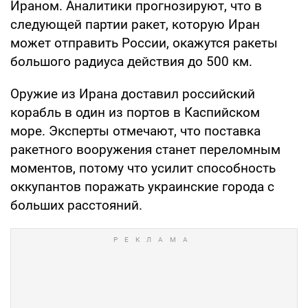
Ираном. Аналитики прогнозируют, что в
следующей партии ракет, которую Иран
может отправить России, окажутся ракеты
большого радиуса действия до 500 км.
Оружие из Ирана доставил российский
корабль в один из портов в Каспийском
море. Эксперты отмечают, что поставка
ракетного вооружения станет переломным
моментов, потому что усилит способность
оккупантов поражать украинские города с
больших расстояний.