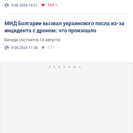
54,4 т.
9.08.2026 14:21
МИД Болгарии вызвал украинского посла из-за
инцидента с дроном: что произошло
Беседа состоится 10 августа
5,1 т.
9.08.2026 11:58