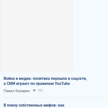
Война и медиа: политика перешла в соцсети,
а СМИ играют по правилам YouTube
Павел Казарин
342
В плену собственных мифов: как