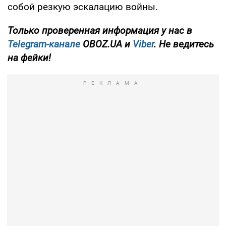
собой резкую эскалацию войны.
Только проверенная информация у нас в
Telegram-канале
OBOZ.UA и
Viber
. Не ведитесь
на фейки!