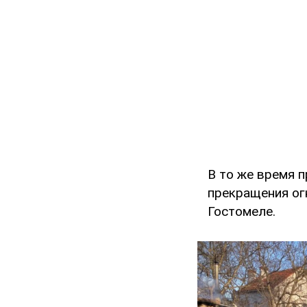
В то же время 
прекращения ог
Гостомеле.