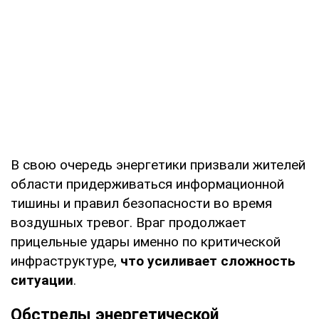
В свою очередь энергетики призвали жителей
области придерживаться информационной
тишины и правил безопасности во время
воздушных тревог. Враг продолжает
прицельные удары именно по критической
инфраструктуре,
что усиливает сложность
ситуации
.
Обстрелы энергетической