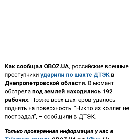
Как сообщал OBOZ.UA
, российские военные
преступники
ударили по шахте ДТЭК
в
Днепропетровской области
. В момент
обстрела
под землей находились 192
рабочих
. Позже всех шахтеров удалось
поднять на поверхность. "Никто из коллег не
пострадал", – сообщили в ДТЭК.
Только проверенная информация у нас в