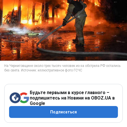
Будьте первыми в курсе главного –
подпишитесь на Новини на OBOZ.UA в
Google
Подписаться