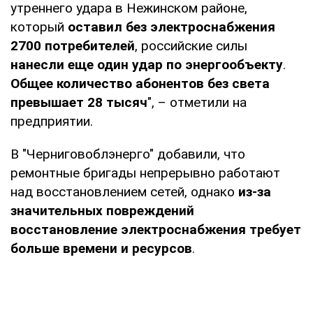
утреннего удара в Нежинском районе,
который
оставил без электроснабжения
2700 потребителей
, российские силы
нанесли еще один удар по энергообъекту
.
Общее количество абонентов без света
превышает 28 тысяч
", – отметили на
предприятии.
В "Черниговоблэнерго" добавили, что
ремонтные бригады непрерывно работают
над восстановлением сетей, однако
из-за
значительных повреждений
восстановление электроснабжения требует
больше времени и ресурсов
.