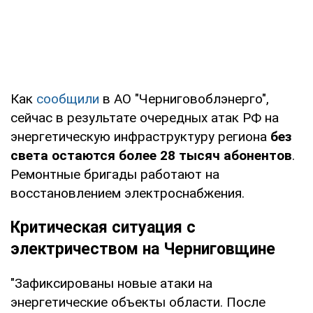
Как
сообщили
в АО "Черниговоблэнерго",
сейчас в результате очередных атак РФ на
энергетическую инфраструктуру региона
без
света остаются более 28 тысяч абонентов
.
Ремонтные бригады работают на
восстановлением электроснабжения.
Критическая ситуация с
электричеством на Черниговщине
"Зафиксированы новые атаки на
энергетические объекты области. После