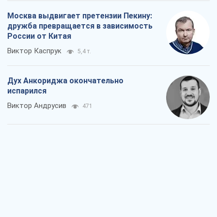
Москва выдвигает претензии Пекину:
дружба превращается в зависимость
России от Китая
Виктор Каспрук
5,4 т.
Дух Анкориджа окончательно
испарился
Виктор Андрусив
471