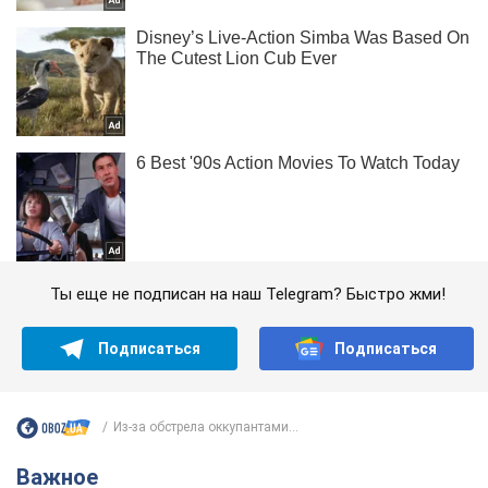
Ты еще не подписан на наш Telegram? Быстро жми!
Подписаться
Подписаться
Из-за обстрела оккупантами...
Важное