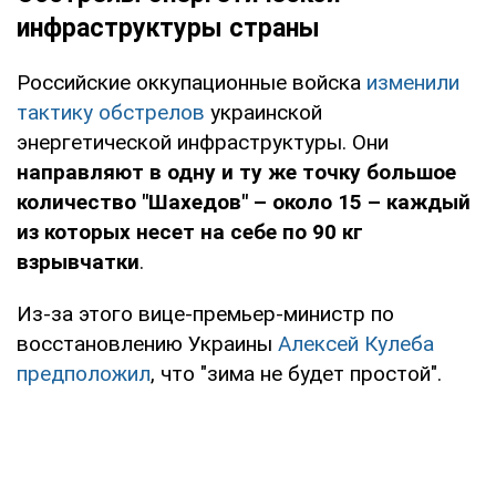
инфраструктуры страны
Российские оккупационные войска
изменили
тактику обстрелов
украинской
энергетической инфраструктуры. Они
направляют в одну и ту же точку большое
количество "Шахедов" – около 15 – каждый
из которых несет на себе по 90 кг
взрывчатки
.
Из-за этого вице-премьер-министр по
восстановлению Украины
Алексей Кулеба
предположил
, что "зима не будет простой".