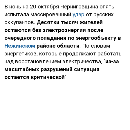
В ночь на 20 октября Черниговщина опять
испытала массированный
удар
от русских
оккупантов.
Десятки тысяч жителей
остаются без электроэнергии после
очередного попадания по энергообъекту в
Нежинском
районе области
. По словам
энергетиков, которые продолжают работать
над восстановлением электричества, "
из-за
масштабных разрушений ситуация
остается критической
".