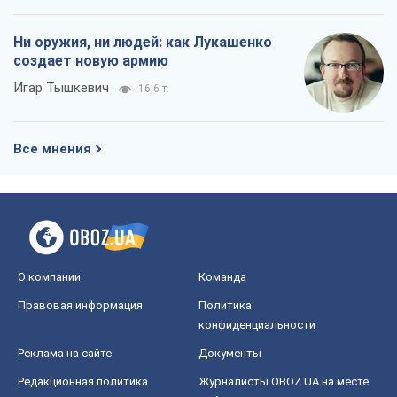
Ни оружия, ни людей: как Лукашенко
создает новую армию
Игар Тышкевич
16,6 т.
Все мнения
О компании
Команда
Правовая информация
Политика
конфиденциальности
Реклама на сайте
Документы
Редакционная политика
Журналисты OBOZ.UA на месте