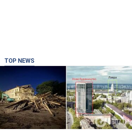
TOP NEWS