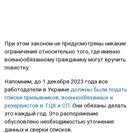
При этом законом не предусмотрены никакие
ограничения относительно того, где именно
военнообязанному гражданину могут вручить
повестку.
Напомним, до 1 декабря 2023 года все
работодатели в Украине
должны были подать
списки призывников, военнообязанных и
резервистов в ТЦК и СП
. Они обязаны делать
это каждый год. Это распоряжение
обусловлено необходимостью уточнения
данных и сверки списков.