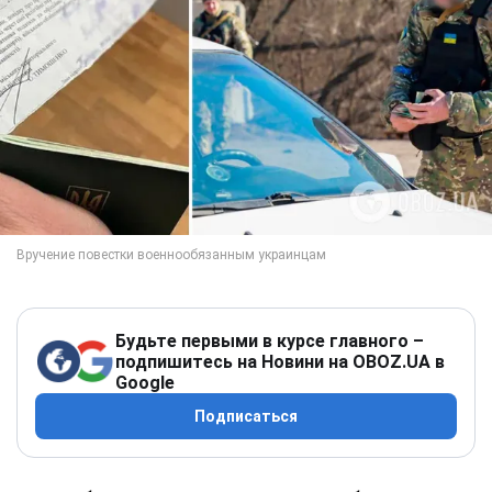
Будьте первыми в курсе главного –
подпишитесь на Новини на OBOZ.UA в
Google
Подписаться