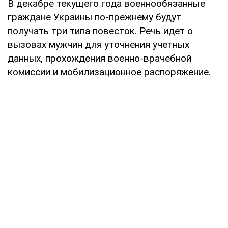
В декабре текущего года военнообязанные
граждане Украины по-прежнему будут
получать три типа повесток. Речь идет о
вызовах мужчин для уточнения учетных
данных, прохождения военно-врачебной
комиссии и мобилизационное распоряжение.