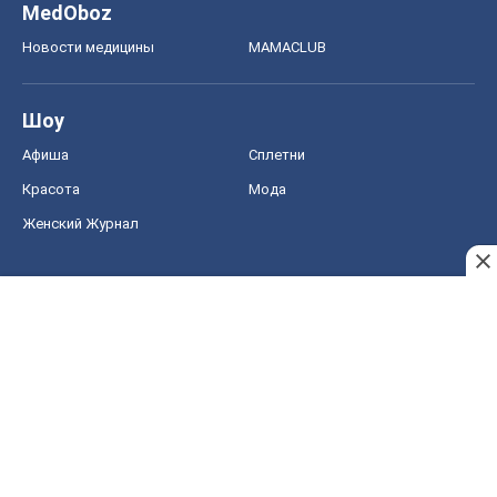
MedOboz
Новости медицины
MAMACLUB
Шоу
Афиша
Сплетни
Красота
Мода
Женский Журнал