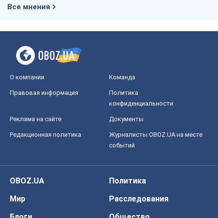
Все мнения
О компании
Команда
Правовая информация
Политика
конфиденциальности
Реклама на сайте
Документы
Редакционная политика
Журналисты OBOZ.UA на месте
событий
OBOZ.UA
Политика
Мир
Расследования
Блоги
Общество