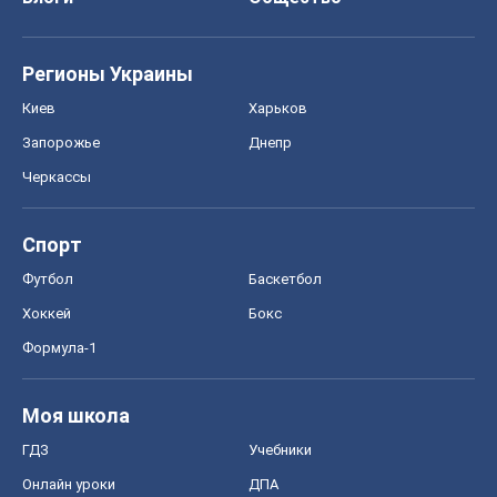
Регионы Украины
Киев
Харьков
Запорожье
Днепр
Черкассы
Спорт
Футбол
Баскетбол
Хоккей
Бокс
Формула-1
Моя школа
ГДЗ
Учебники
Онлайн уроки
ДПА