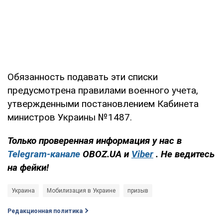
Обязанность подавать эти списки
предусмотрена правилами военного учета,
утвержденными постановлением Кабинета
министров Украины №1487.
Только проверенная информация у нас в
Telegram-канале
OBOZ.UA и
Viber
. Не ведитесь
на фейки!
Украина
Мобилизация в Украине
призыв
Редакционная политика