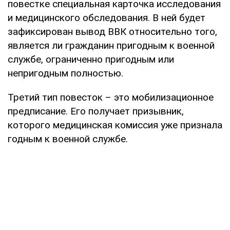
повестке специальная карточка исследования
и медицинского обследования. В ней будет
зафиксирован вывод ВВК относительно того,
является ли гражданин пригодным к военной
службе, ограниченно пригодным или
непригодным полностью.
Третий тип повесток – это мобилизационное
предписание. Его получает призывник,
которого медицинская комиссия уже признала
годным к военной службе.