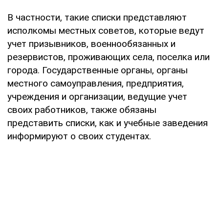
В частности, такие списки представляют
исполкомы местных советов, которые ведут
учет призывников, военнообязанных и
резервистов, проживающих села, поселка или
города. Государственные органы, органы
местного самоуправления, предприятия,
учреждения и организации, ведущие учет
своих работников, также обязаны
представить списки, как и учебные заведения
информируют о своих студентах.