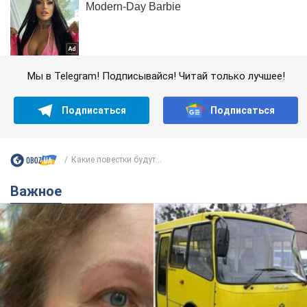
Мы в Telegram! Подписывайся! Читай только лучшее!
Подписаться
Подписаться
Какие повестки будут...
Важное