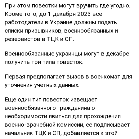
При этом повестки могут вручить где угодно.
Кроме того, до 1 декабря 2023 все
работодатели в Украине должны подать
списки призывников, военнообязанных и
резервистов в ТЦК и СП.
Военнообязанные украинцы могут в декабре
получить три типа повесток.
Первая предполагает вызов в военкомат для
уточнения учетных данных.
Еще один тип повесток извещает
военнообязанного гражданина о
необходимости явиться для прохождения
военно-врачебной комиссии, ее подписывает
начальник ТЦК и СП, добавляется к этой