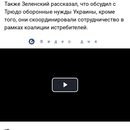
Также Зеленский рассказал, что обсудил с
Трюдо оборонные нужды Украины, кроме
того, они скоординировали сотрудничество в
рамках коалиции истребителей.
Видео дня
Play Video