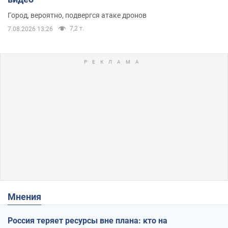
Город, вероятно, подвергся атаке дронов
7,2 т.
7.08.2026 13:26
Мнения
Россия теряет ресурсы вне плана: кто на