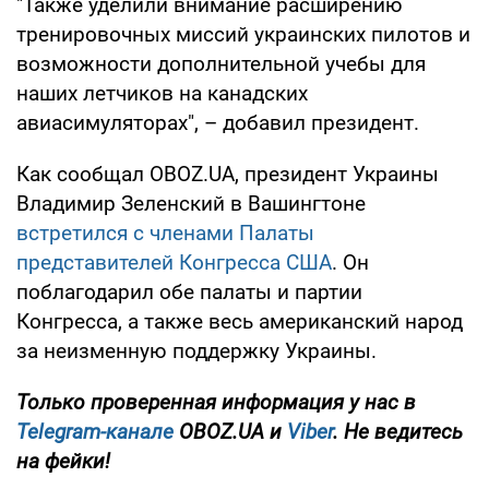
"Также уделили внимание расширению
тренировочных миссий украинских пилотов и
возможности дополнительной учебы для
наших летчиков на канадских
авиасимуляторах", – добавил президент.
Как сообщал OBOZ.UA, президент Украины
Владимир Зеленский в Вашингтоне
встретился с членами Палаты
представителей Конгресса США
. Он
поблагодарил обе палаты и партии
Конгресса, а также весь американский народ
за неизменную поддержку Украины.
Только проверенная информация у нас в
Telegram-канале
OBOZ.UA и
Viber
. Не ведитесь
на фейки!