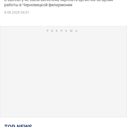
работы в Черновицкой филармонии
8.08.2026 04:01
TOP NEWS