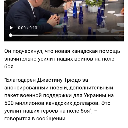
Он подчеркнул, что новая канадская помощь
значительно усилит наших воинов на поле
боя.
"Благодарен Джастину Трюдо за
анонсированный новый, дополнительный
пакет военной поддержки для Украины на
500 миллионов канадских долларов. Это
усилит наших героев на поле боя", –
говорится в сообщении.