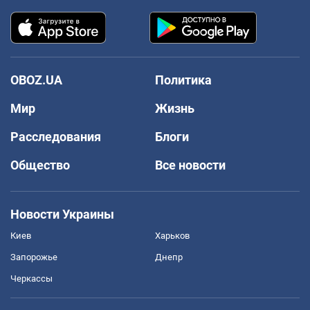
OBOZ.UA
Политика
Мир
Жизнь
Расследования
Блоги
Общество
Все новости
Новости Украины
Киев
Харьков
Запорожье
Днепр
Черкассы