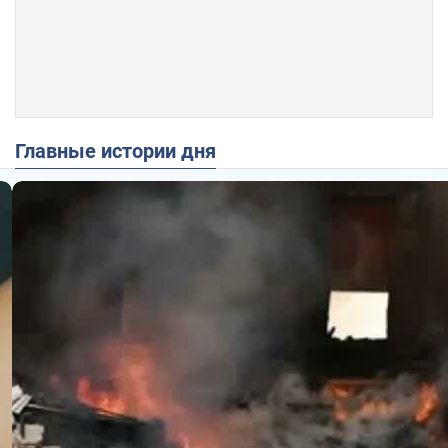
Главные истории дня