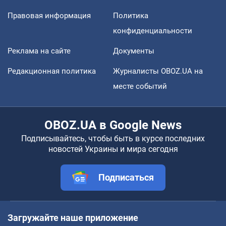
Правовая информация
Политика
конфиденциальности
Реклама на сайте
Документы
Редакционная политика
Журналисты OBOZ.UA на
месте событий
OBOZ.UA в Google News
Подписывайтесь, чтобы быть в курсе последних
новостей Украины и мира сегодня
Подписаться
Загружайте наше приложение