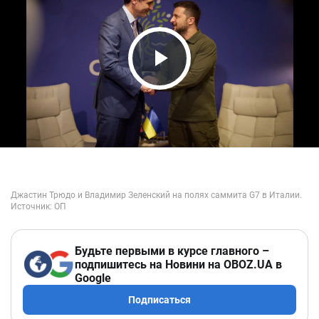
Play Video
Будьте первыми в курсе главного –
подпишитесь на Новини на OBOZ.UA в
Google
Подписаться