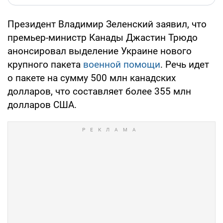
Президент Владимир Зеленский заявил, что
премьер-министр Канады Джастин Трюдо
анонсировал выделение Украине нового
крупного пакета
военной помощи
. Речь идет
о пакете на сумму 500 млн канадских
долларов, что составляет более 355 млн
долларов США.