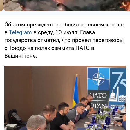
Об этом президент сообщил на своем канале
в
Telegram
в среду, 10 июля. Глава
государства отметил, что провел переговоры
с Трюдо на полях саммита НАТО в
Вашингтоне.