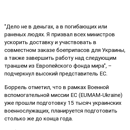
"Дело не в деньгах, а в погибающих или
раненых людях. Я призвал всех министров
ускорить доставку и участвовать в
совместном заказе боеприпасов для Украины,
а также завершить работу над следующим
траншем из Европейского фонда мира", –
подчеркнул высокий представитель ЕС.
Боррель отметил, что в рамках Военной
вспомогательной миссии ЕС (EUMAM-Ukraine)
уже прошли подготовку 15 тысяч украинских
военнослужащих, планируется подготовить
столько же до конца года.