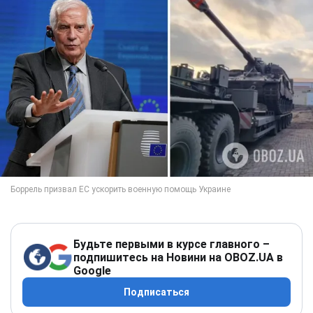
Будьте первыми в курсе главного –
подпишитесь на Новини на OBOZ.UA в
Google
Подписаться