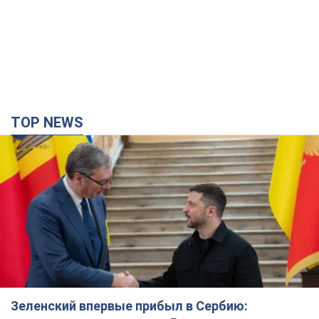
TOP NEWS
Зеленский впервые прибыл в Сербию: