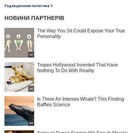
Редакционная политика