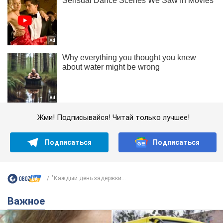
Жми! Подписывайся! Читай только лучшее!
Подписаться
Подписаться
"Каждый день задержки...
Важное