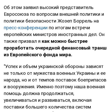
Об этом заявил высокий представитель
Евросоюза по вопросам внешней политики и
политики безопасности Жозеп Боррель на
пресс-конференции
по итогам встречи
европейских министров иностранных дел. Он
также призвал я
как можно быстрее
проработать очередной финансовый транш
из Европейского фонда мира.
"Успех и объем украинской обороны зависят
не только от мужества военных Украины и ее
народа, но и от темпов поставок боеприпасов
и вооружения. Именно поэтому наша военная
помощь должна продолжаться,
увеличиваться и развиваться, включая
поставки большего количества систем