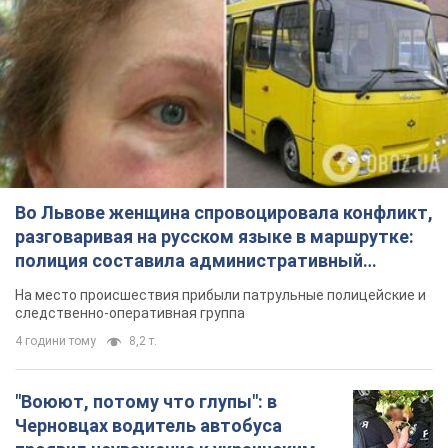
Во Львове женщина спровоцировала конфликт,
разговаривая на русском языке в маршрутке:
полиция составила административный
протокол. Видео
На место происшествия прибыли патрульные полицейские и
следственно-оперативная группа
4 години тому
8,2 т.
"Воюют, потому что глупы": в
Черновцах водитель автобуса