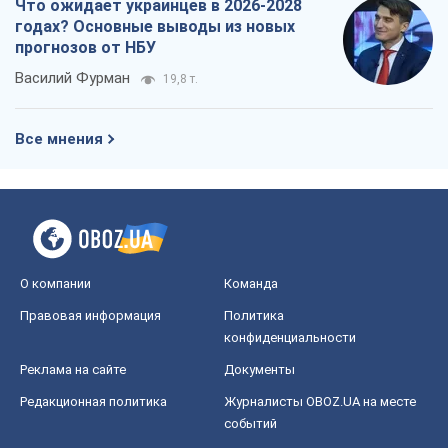
Что ожидает украинцев в 2026-2028
годах? Основные выводы из новых
прогнозов от НБУ
Василий Фурман
19,8 т.
Все мнения
О компании
Команда
Правовая информация
Политика
конфиденциальности
Реклама на сайте
Документы
Редакционная политика
Журналисты OBOZ.UA на месте
событий