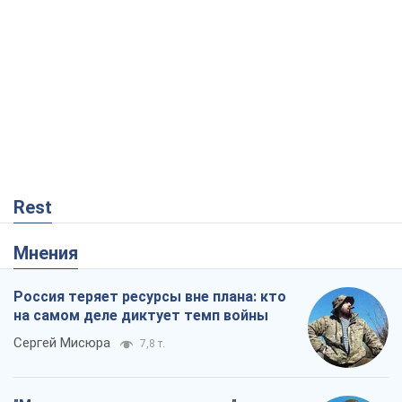
Rest
Мнения
Россия теряет ресурсы вне плана: кто
на самом деле диктует темп войны
Сергей Мисюра
7,8 т.