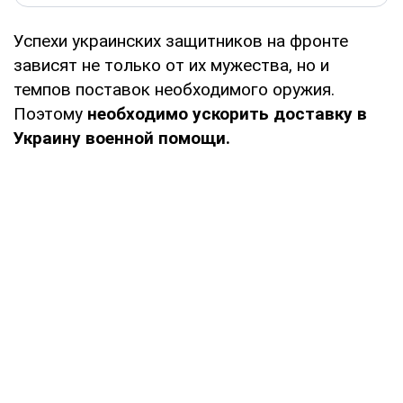
Успехи украинских защитников на фронте
зависят не только от их мужества, но и
темпов поставок необходимого оружия.
Поэтому
необходимо ускорить доставку в
Украину военной помощи.