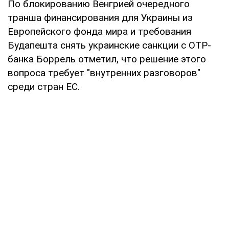
По блокированию Венгрией очередного
транша финансирования для Украины из
Европейского фонда мира и требования
Будапешта снять украинские санкции с ОТР-
банка Боррель отметил, что решение этого
вопроса требует "внутренних разговоров"
среди стран ЕС.