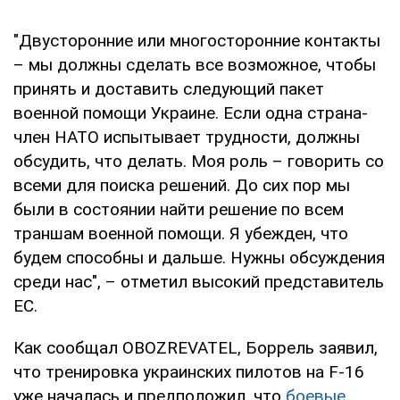
"Двусторонние или многосторонние контакты
– мы должны сделать все возможное, чтобы
принять и доставить следующий пакет
военной помощи Украине. Если одна страна-
член НАТО испытывает трудности, должны
обсудить, что делать. Моя роль – говорить со
всеми для поиска решений. До сих пор мы
были в состоянии найти решение по всем
траншам военной помощи. Я убежден, что
будем способны и дальше. Нужны обсуждения
среди нас", – отметил высокий представитель
ЕС.
Как сообщал OBOZREVATEL, Боррель заявил,
что тренировка украинских пилотов на F-16
уже началась и предположил, что
боевые