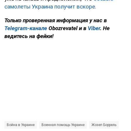
самолеты Украина получит вскоре.
Только проверенная информация у нас в
Telegram-канале
Obozrevatel и в
Viber
. Не
ведитесь на фейки!
Война в Украине
Военная помощь Украине
Жозеп Боррель