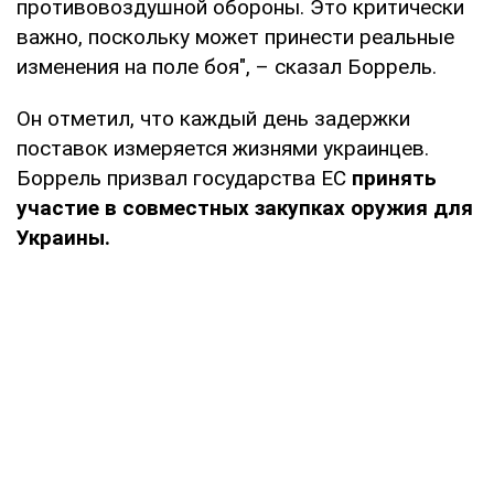
противовоздушной обороны. Это критически
важно, поскольку может принести реальные
изменения на поле боя", – сказал Боррель.
Он отметил, что каждый день задержки
поставок измеряется жизнями украинцев.
Боррель призвал государства ЕС
принять
участие в совместных закупках оружия для
Украины.