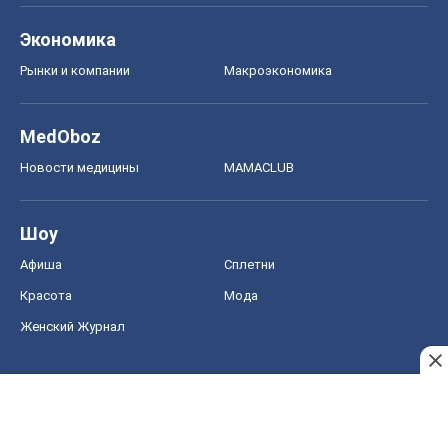
Экономика
Рынки и компании
Mакроэкономика
MedOboz
Новости медицины
MAMACLUB
Шоу
Афиша
Сплетни
Красота
Мода
Женский Журнал