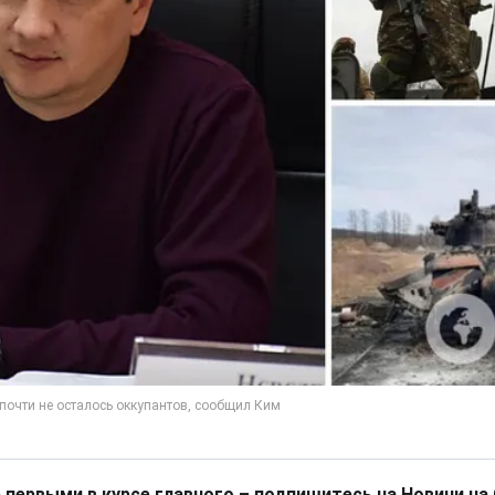
 первыми в курсе главного – подпишитесь на Новини на