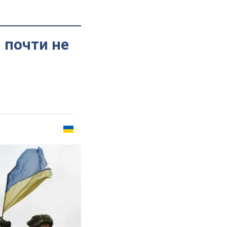
 почти не