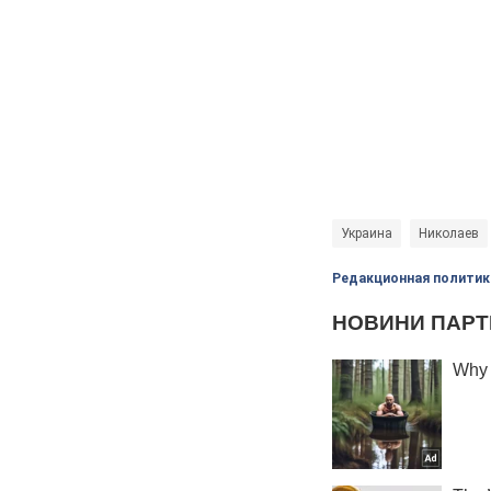
Украина
Николаев
Редакционная политик