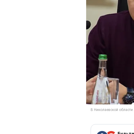
Будьте