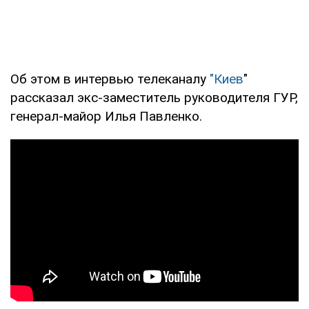
Об этом в интервью телеканалу
"Киев
"
рассказал экс-заместитель руководителя ГУР,
генерал-майор Илья Павленко.