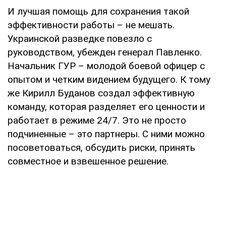
И лучшая помощь для сохранения такой
эффективности работы – не мешать.
Украинской разведке повезло с
руководством, убежден генерал Павленко.
Начальник ГУР – молодой боевой офицер с
опытом и четким видением будущего. К тому
же Кирилл Буданов создал эффективную
команду, которая разделяет его ценности и
работает в режиме 24/7. Это не просто
подчиненные – это партнеры. С ними можно
посоветоваться, обсудить риски, принять
совместное и взвешенное решение.