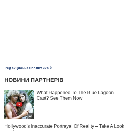
Редакционная политика