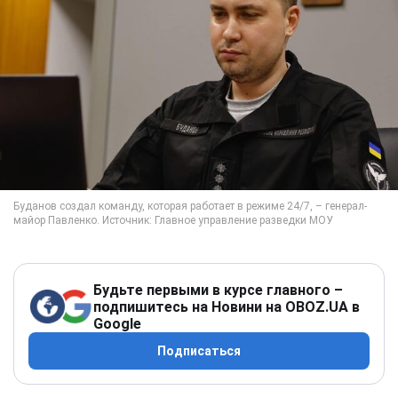
Будьте первыми в курсе главного –
подпишитесь на Новини на OBOZ.UA в
Google
Подписаться