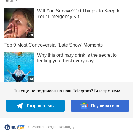
Ты еще не подписан на наш Telegram? Быстро жми!
Подписаться
Подписаться
Буданов создал команду ...