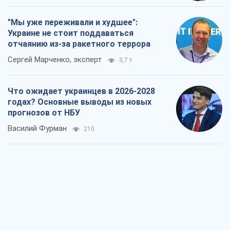
"Мы уже переживали и худшее":
Украине не стоит поддаваться
отчаянию из-за ракетного террора
Сергей Марченко, эксперт
3,7 т.
Что ожидает украинцев в 2026-2028
годах? Основные выводы из новых
прогнозов от НБУ
Василий Фурман
210