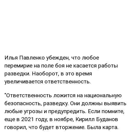
Илья Павленко убежден, что любое
перемирие на поле боя не касается работы
разведки. Наоборот, в это время
увеличивается ответственность.
"Ответственность ложится на национальную
безопасность, разведку. Они должны выявить
любые угрозы и предупредить. Если помните,
еще в 2021 году, в ноябре, Кирилл Буданов
говорил, что будет вторжение. Была карта.