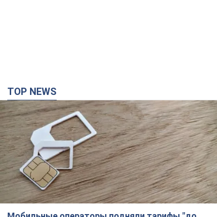
TOP NEWS
Мобильные операторы подняли тарифы "до