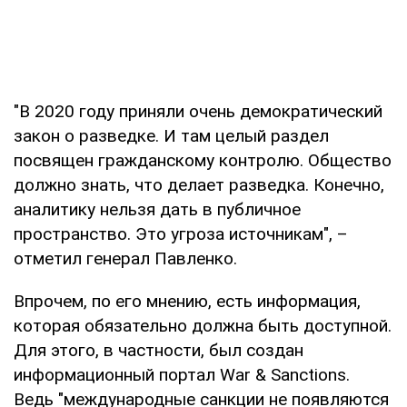
"В 2020 году приняли очень демократический
закон о разведке. И там целый раздел
посвящен гражданскому контролю. Общество
должно знать, что делает разведка. Конечно,
аналитику нельзя дать в публичное
пространство. Это угроза источникам", –
отметил генерал Павленко.
Впрочем, по его мнению, есть информация,
которая обязательно должна быть доступной.
Для этого, в частности, был создан
информационный портал War & Sanctions.
Ведь "международные санкции не появляются