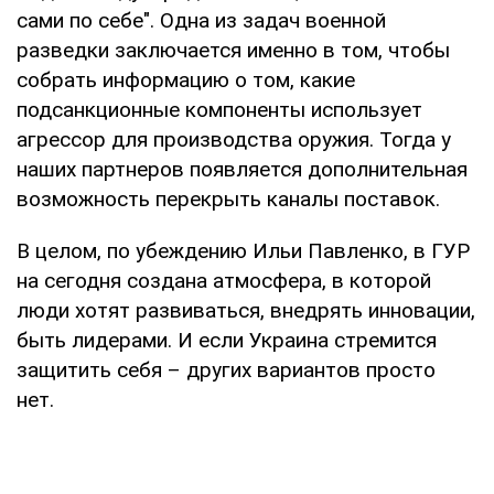
сами по себе". Одна из задач военной
разведки заключается именно в том, чтобы
собрать информацию о том, какие
подсанкционные компоненты использует
агрессор для производства оружия. Тогда у
наших партнеров появляется дополнительная
возможность перекрыть каналы поставок.
В целом, по убеждению Ильи Павленко, в ГУР
на сегодня создана атмосфера, в которой
люди хотят развиваться, внедрять инновации,
быть лидерами. И если Украина стремится
защитить себя – других вариантов просто
нет.