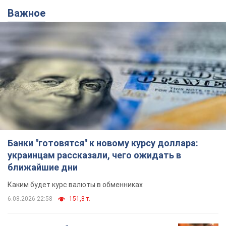
Важное
Банки "готовятся" к новому курсу доллара:
украинцам рассказали, чего ожидать в
ближайшие дни
Каким будет курс валюты в обменниках
6.08.2026 22:58
151,8 т.