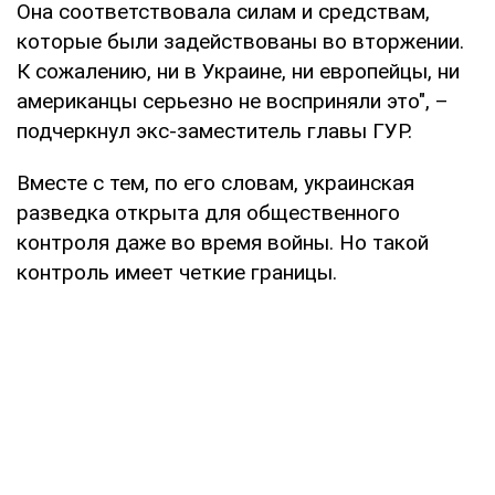
Она соответствовала силам и средствам,
которые были задействованы во вторжении.
К сожалению, ни в Украине, ни европейцы, ни
американцы серьезно не восприняли это", –
подчеркнул экс-заместитель главы ГУР.
Вместе с тем, по его словам, украинская
разведка открыта для общественного
контроля даже во время войны. Но такой
контроль имеет четкие границы.