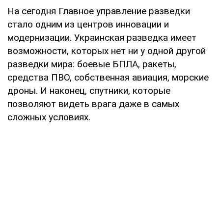
На сегодня Главное управление разведки
стало одним из центров инновации и
модернизации. Украинская разведка имеет
возможности, которых нет ни у одной другой
разведки мира: боевые БПЛА, ракеты,
средства ПВО, собственная авиация, морские
дроны. И наконец, спутники, которые
позволяют видеть врага даже в самых
сложных условиях.