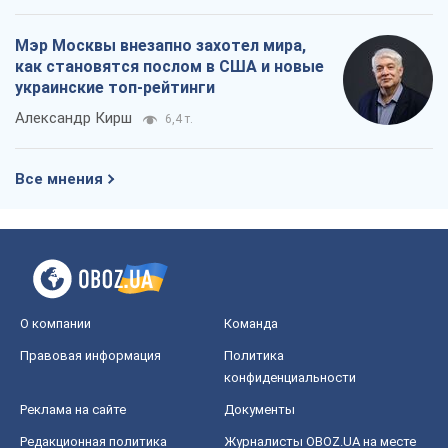
Мэр Москвы внезапно захотел мира,
как становятся послом в США и новые
украинские топ-рейтинги
Александр Кирш
6,4 т.
Все мнения
О компании
Команда
Правовая информация
Политика
конфиденциальности
Реклама на сайте
Документы
Редакционная политика
Журналисты OBOZ.UA на месте