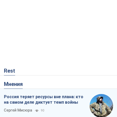
Rest
Мнения
Россия теряет ресурсы вне плана: кто
на самом деле диктует темп войны
Сергей Мисюра
90