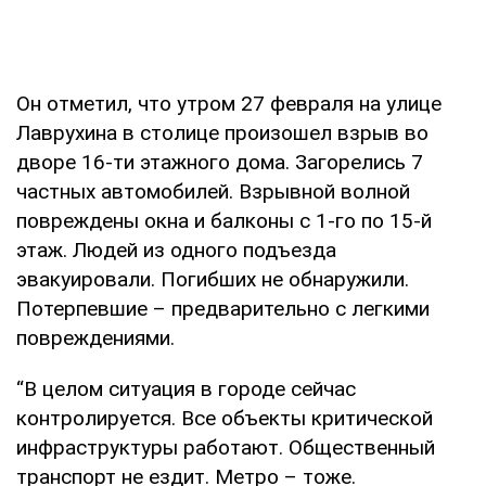
Он отметил, что утром 27 февраля на улице
Лаврухина в столице произошел взрыв во
дворе 16-ти этажного дома. Загорелись 7
частных автомобилей. Взрывной волной
повреждены окна и балконы с 1-го по 15-й
этаж. Людей из одного подъезда
эвакуировали. Погибших не обнаружили.
Потерпевшие – предварительно с легкими
повреждениями.
“В целом ситуация в городе сейчас
контролируется. Все объекты критической
инфраструктуры работают. Общественный
транспорт не ездит. Метро – тоже.