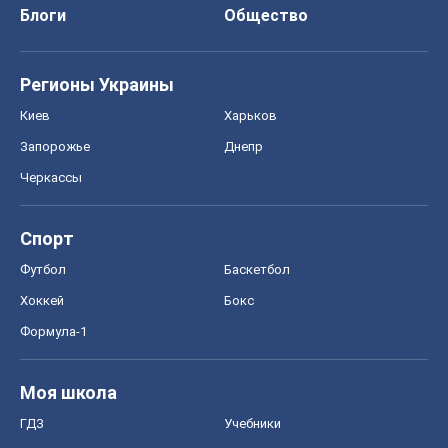
Блоги
Общество
Регионы Украины
Киев
Харьков
Запорожье
Днепр
Черкассы
Спорт
Футбол
Баскетбол
Хоккей
Бокс
Формула-1
Моя школа
ГДЗ
Учебники