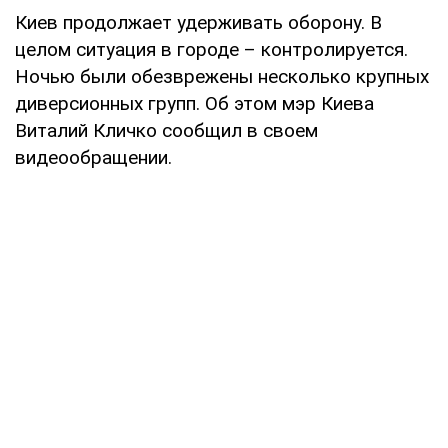
Киев продолжает удерживать оборону. В
целом ситуация в городе – контролируется.
Ночью были обезврежены несколько крупных
диверсионных групп. Об этом мэр Киева
Виталий Кличко сообщил в своем
видеообращении.