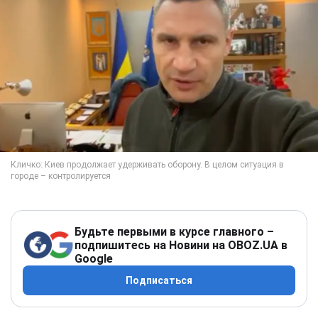
Будьте первыми в курсе главного –
подпишитесь на Новини на OBOZ.UA в
Google
Подписаться