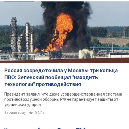
Россия сосредоточила у Москвы три кольца
ПВО: Зеленский пообещал "находить
технологии" противодействия
Президент заявил, что даже усовершенствованная система
противовоздушной обороны РФ не гарантирует защиты от
украинских ударов
8 годин тому
54,7 т.