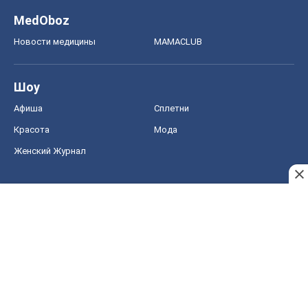
MedOboz
Новости медицины
MAMACLUB
Шоу
Афиша
Сплетни
Красота
Мода
Женский Журнал