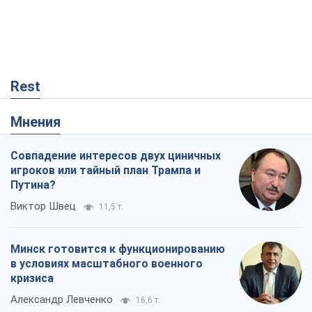
Rest
Мнения
Совпадение интересов двух циничных
игроков или тайный план Трампа и
Путина?
Виктор Швец
11,5 т.
Минск готовится к функционированию
в условиях масштабного военного
кризиса
Александр Левченко
16,6 т.