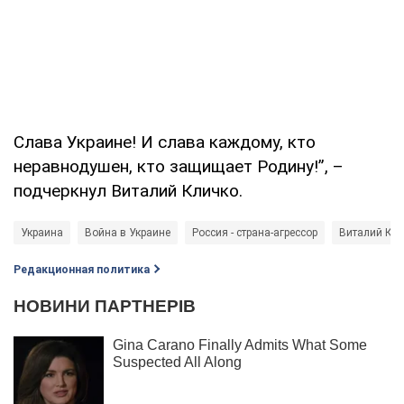
Слава Украине! И слава каждому, кто
неравнодушен, кто защищает Родину!”, –
подчеркнул Виталий Кличко.
Украина
Война в Украине
Россия - страна-агрессор
Виталий Кл
Редакционная политика