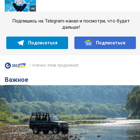
Подпишись на Telegram-канал и посмотри, что будет
дальше!
Подписаться
Подписаться
Кличко: Киев продолжает...
Важное