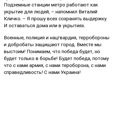
Подземные станции метро работают как
укрытие для людей, – напомнил Виталий
Кличко. – Я прошу всех сохранять выдержку.
И оставаться дома или в укрытиях.
Военные, полиция и нацгвардия, терробороны
и добробаты защищают город. Вместе мы
выстоим! Понимаем, что победа будет, но
будет только в борьбе! Будет победа, потому
что с нами армия, с нами тероборона, с нами
справедливость! С нами Украина!