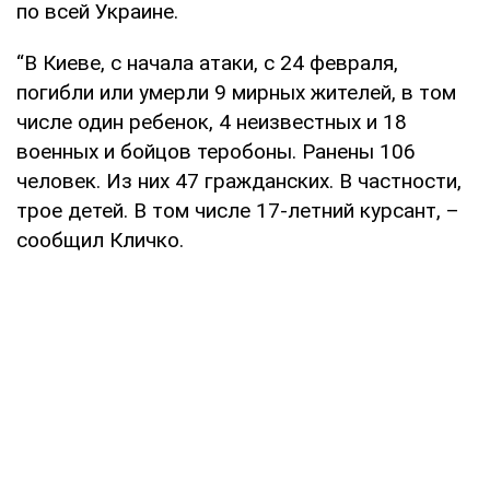
по всей Украине.
“В Киеве, с начала атаки, с 24 февраля,
погибли или умерли 9 мирных жителей, в том
числе один ребенок, 4 неизвестных и 18
военных и бойцов теробоны. Ранены 106
человек. Из них 47 гражданских. В частности,
трое детей. В том числе 17-летний курсант, –
сообщил Кличко.