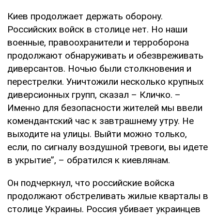
Киев продолжает держать оборону.
Российских войск в столице нет. Но наши
военные, правоохранители и терроборона
продолжают обнаруживать и обезвреживать
диверсантов. Ночью были столкновения и
перестрелки. Уничтожили несколько крупных
диверсионных групп, сказал – Кличко. –
Именно для безопасности жителей мы ввели
комендантский час к завтрашнему утру. Не
выходите на улицы. Выйти можно только,
если, по сигналу воздушной тревоги, вы идете
в укрытие”, – обратился к киевлянам.
Он подчеркнул, что российские войска
продолжают обстреливать жилые кварталы в
столице Украины. Россия убивает украинцев