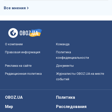
Все мнения
О компании
Команда
Правовая информация
Политика
конфиденциальности
Реклама на сайте
Документы
Редакционная политика
Журналисты OBOZ.UA на месте
событий
OBOZ.UA
Политика
Мир
Расследования