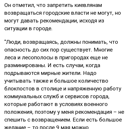
Он отметил, что запретить киевлянам
возвращаться городские власти не могут, но
могут давать рекомендации, исходя из
ситуации в городе.
"Люди, возвращаясь, должны понимать, что
опасность до сих пор существует. Многие
леса и лесополосы в пригородах еще не
разминированы. И есть случаи, когда
подрываются мирные жители. Надо
учитывать также и большое количество
блокпостов в столице и напряженную работу
коммунальных служб и сервисов города,
которые работают в условиях военного
положения, поэтому у меня рекомендация – не
спешить с возвращением. Если есть большое
желание – то после 9 мая можно