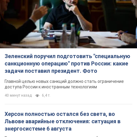
Зеленский поручил подготовить "специальную
санкционную операцию" против России: какие
задачи поставил президент. Фото
Главной целью новых санкций должно стать ограничение
доступа России к иностранным технологиям
40 минут назад
6,4 т.
Херсон полностью остался без света, во
Львове аварийные отключения: ситуация в
энергосистеме 6 августа