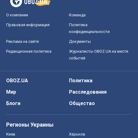
О компании
Команда
Правовая информация
Политика
конфиденциальности
Реклама на сайте
Документы
Редакционная политика
Журналисты OBOZ.UA на месте
событий
OBOZ.UA
Политика
Мир
Расследования
Блоги
Общество
Регионы Украины
Киев
Харьков