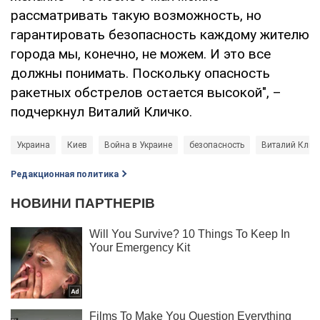
рассматривать такую возможность, но
гарантировать безопасность каждому жителю
города мы, конечно, не можем. И это все
должны понимать. Поскольку опасность
ракетных обстрелов остается высокой", –
подчеркнул Виталий Кличко.
Украина
Киев
Война в Украине
безопасность
Виталий Клич
Редакционная политика