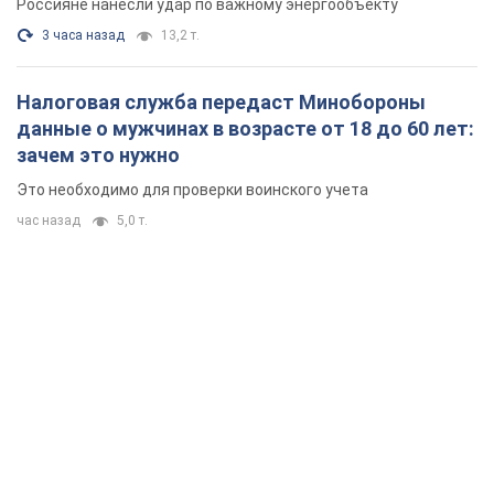
Россияне нанесли удар по важному энергообъекту
3 часа назад
13,2 т.
Налоговая служба передаст Минобороны
данные о мужчинах в возрасте от 18 до 60 лет:
зачем это нужно
Это необходимо для проверки воинского учета
час назад
5,0 т.