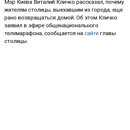
Мэр Киева Виталий Кличко рассказал, почему
жителям столицы, выехавшим из города, еще
рано возвращаться домой. Об этом Кличко
заявил в эфире общенационального
телемарафона, сообщается на
сайте
главы
столицы.