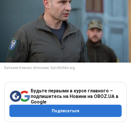
Будьте первыми в курсе главного –
подпишитесь на Новини на OBOZ.UA в
Google
Подписаться