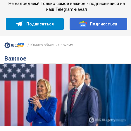
Не надоедаем! Только самое важное - подписывайся на
наш Telegram-канал
Подписаться
Подписаться
Кличко объяснил почему...
Важное