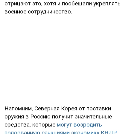
отрицают это, хотя и пообещали укреплять
военное сотрудничество.
Напомним, Северная Корея от поставки
оружия в Россию получит значительные
средства, которые
могут возродить
подорванную санкциями экономику КНДР
.