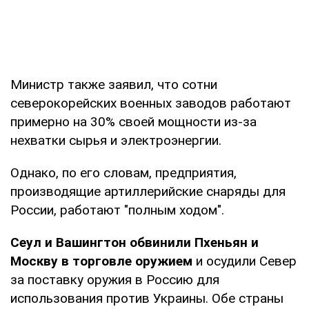
Министр также заявил, что сотни
северокорейских военных заводов работают
примерно на 30% своей мощности из-за
нехватки сырья и электроэнергии.
Однако, по его словам, предприятия,
производящие артиллерийские снаряды для
России, работают "полным ходом".
Сеул и Вашингтон обвинили Пхеньян и
Москву в торговле оружием
и осудили Север
за поставку оружия в Россию для
использования против Украины. Обе страны