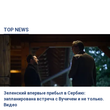
TOP NEWS
Зеленский впервые прибыл в Сербию:
запланирована встреча с Вучичем и не только.
Видео