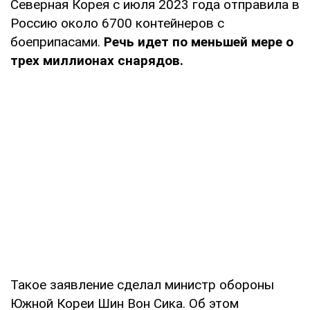
Северная Корея с июля 2023 года отправила в
Россию около 6700 контейнеров с
боеприпасами.
Речь идет по меньшей мере о
трех миллионах снарядов.
Такое заявление сделал министр обороны
Южной Кореи Шин Вон Сика. Об этом