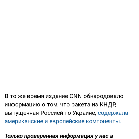
В то же время издание CNN обнародовало
информацию о том, что ракета из КНДР,
выпущенная Россией по Украине,
содержала
американские и европейские компоненты.
Только
проверенная информация у нас в