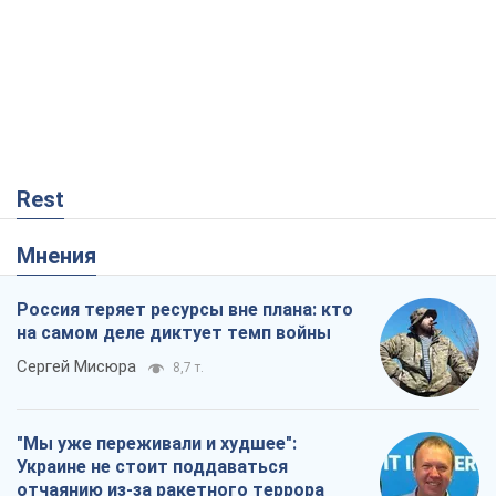
Rest
Мнения
Россия теряет ресурсы вне плана: кто
на самом деле диктует темп войны
Сергей Мисюра
8,7 т.
"Мы уже переживали и худшее":
Украине не стоит поддаваться
отчаянию из-за ракетного террора