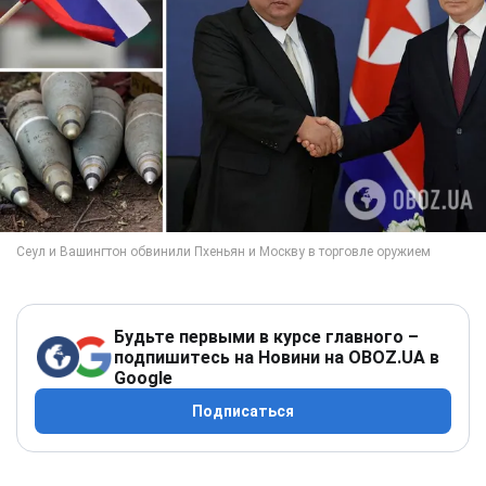
Будьте первыми в курсе главного –
подпишитесь на Новини на OBOZ.UA в
Google
Подписаться