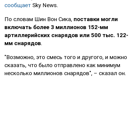
сообщает
Sky News.
По словам Шин Вон Сика,
поставки могли
включать более 3 миллионов 152-мм
артиллерийских снарядов или 500 тыс. 122-
мм снарядов
.
"Возможно, это смесь того и другого, и можно
сказать, что было отправлено как минимум
несколько миллионов снарядов", – сказал он.