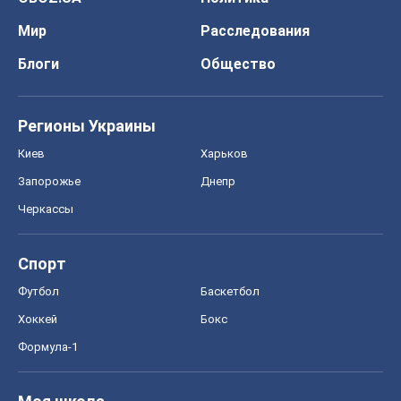
Мир
Расследования
Блоги
Общество
Регионы Украины
Киев
Харьков
Запорожье
Днепр
Черкассы
Спорт
Футбол
Баскетбол
Хоккей
Бокс
Формула-1