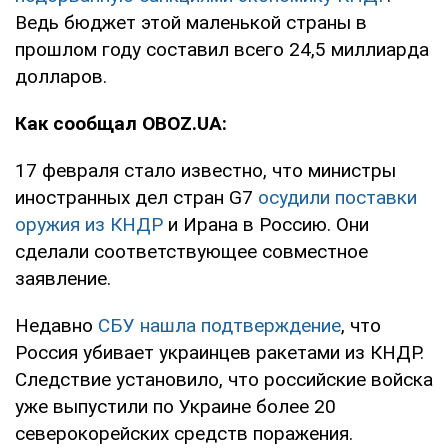
Ведь бюджет этой маленькой страны в
прошлом году составил всего 24,5 миллиарда
долларов.
Как сообщал OBOZ.UA:
17 февраля стало известно, что министры
иностранных дел стран G7
осудили поставки
оружия из КНДР
и Ирана в Россию. Они
сделали соответствующее совместное
заявление.
Недавно
СБУ нашла подтверждение
, что
Россия убивает украинцев ракетами из КНДР.
Следствие установило, что российские войска
уже выпустили по Украине более 20
северокорейских средств поражения.