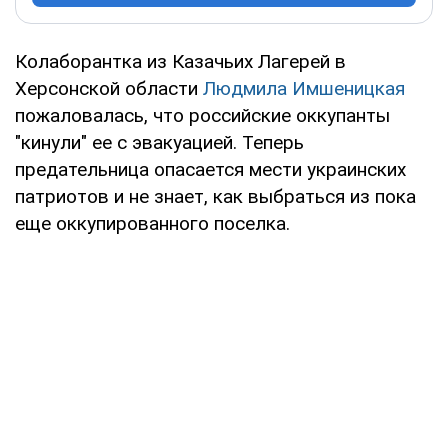
Колаборантка из Казачьих Лагерей в
Херсонской области
Людмила Имшеницкая
пожаловалась, что российские оккупанты
"кинули" ее с эвакуацией. Теперь
предательница опасается мести украинских
патриотов и не знает, как выбраться из пока
еще оккупированного поселка.