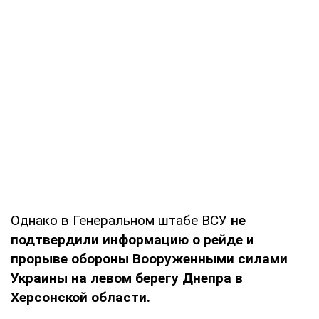
Однако в Генеральном штабе ВСУ
не
подтвердили информацию о рейде и
прорыве обороны Вооруженными силами
Украины на левом берегу Днепра в
Херсонской области.