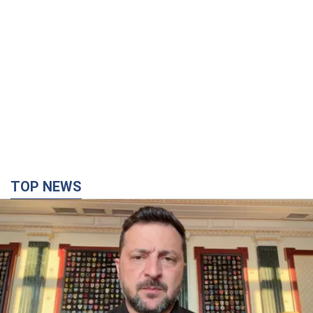
TOP NEWS