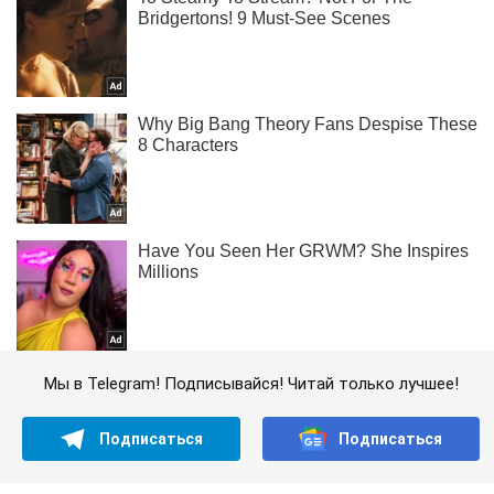
Мы в Telegram! Подписывайся! Читай только лучшее!
Подписаться
Подписаться