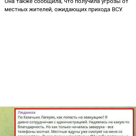
Она также сообщила, что получила угрозы от
местных жителей, ожидающих прихода ВСУ.