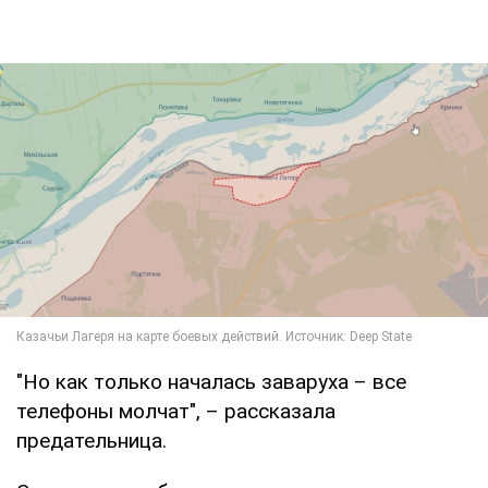
"Но как только началась заваруха – все
телефоны молчат", – рассказала
предательница.