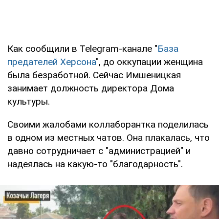
Как сообщили в Telegram-канале "
База
предателей Херсона
", до оккупации женщина
была безработной. Сейчас Имшеницкая
занимает должность директора Дома
культуры.
Своими жалобами коллаборантка поделилась
в одном из местных чатов. Она плакалась, что
давно сотрудничает с "администрацией" и
надеялась на какую-то "благодарность".