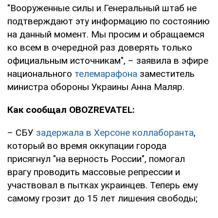
"Вооруженные силы и Генеральный штаб не
подтверждают эту информацию по состоянию
на данный момент. Мы просим и обращаемся
ко всем в очередной раз доверять только
официальным источникам", – заявила в эфире
национального
телемарафона
заместитель
министра обороны Украины Анна Маляр.
Как сообщал OBOZREVATEL:
– СБУ
задержала в Херсоне коллаборанта
,
который во время оккупации города
присягнул "на верность России", помогал
врагу проводить массовые репрессии и
участвовал в пытках украинцев. Теперь ему
самому грозит до 15 лет лишения свободы;