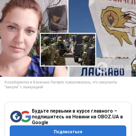
Будьте первыми в курсе главного –
подпишитесь на Новини на OBOZ.UA в
Google
Подписаться