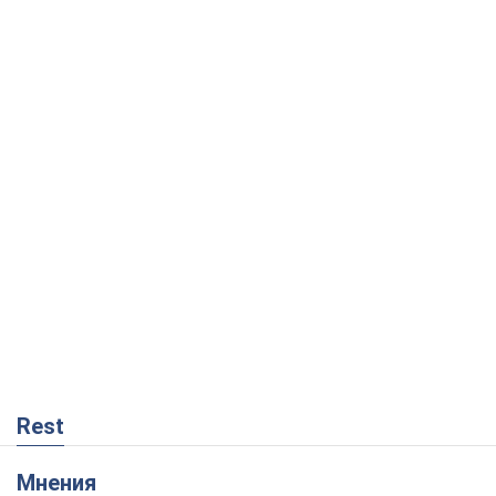
Rest
Мнения