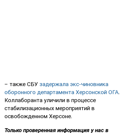
– также СБУ
задержала экс-чиновника
оборонного департамента Херсонской ОГА
.
Коллаборанта уличили в процессе
стабилизационных мероприятий в
освобожденном Херсоне.
Только проверенная информация у нас в