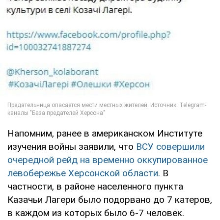
Напомним, ранее в американском Институте
изучения войны заявили, что
ВСУ совершили
очередной рейд на временно оккупированное
левобережье Херсонской области.
В
частности, в районе населенного пункта
Казачьи Лагери было подорвано до 7 катеров,
в каждом из которых было 6-7 человек.