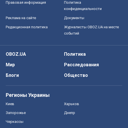
Правовая информация
Политика
конфиденциальности
Реклама на сайте
Документы
Редакционная политика
Журналисты OBOZ.UA на месте
событий
OBOZ.UA
Политика
Мир
Расследования
Блоги
Общество
Регионы Украины
Киев
Харьков
Запорожье
Днепр
Черкассы