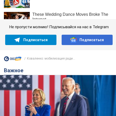
Не пропусти молнию! Подписывайся на нас в Telegram