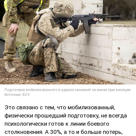
Это связано с тем, что мобилизованный,
физически прошедший подготовку, не всегда
психологически готов к линии боевого
столкновения. А 30%, а то и больше потерь,