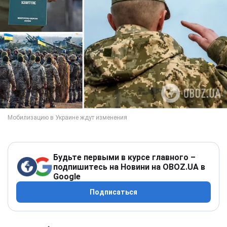
Будьте первыми в курсе главного –
подпишитесь на Новини на OBOZ.UA в
Google
Подписаться