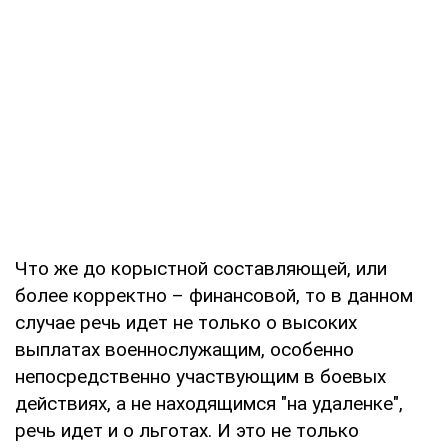
Что же до корыстной составляющей, или
более корректно – финансовой, то в данном
случае речь идет не только о высоких
выплатах военнослужащим, особенно
непосредственно участвующим в боевых
действиях, а не находящимся "на удаленке",
речь идет и о льготах. И это не только