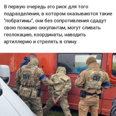
В первую очередь это риск для того
подразделения, в котором оказываются такие
"побратимы", они без сопротивления сдадут
свою позицию оккупантам, могут сливать
геолокацию, координаты, наводить
артиллерию и стрелять в спину.