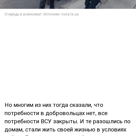
Но многим из них тогда сказали, что
потребности в добровольцах нет, все
потребности ВСУ закрыты. И те разошлись по
домам, стали жить своей жизнью в условиях