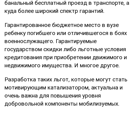
банальный бесплатный проезд в транспорте, а
куда более широкий спектр гарантий.
Гарантированное бюджетное место в вузе
ребенку погибшего или отличившегося в боях
военнослужащего. Гарантируемые
государством скидки либо льготные условия
кредитования при приобретении движимого и
недвижимого имущества. И многое другое.
Разработка таких льгот, которые могут стать
мотивирующим катализатором, актуальна и
очень важна для повышения уровня
добровольной компоненты мобилизуемых.