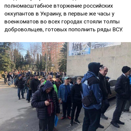
полномасштабное вторжение российских
оккупантов в Украину, в первые же часы у
военкоматов во всех городах стояли толпы
добровольцев, готовых пополнить ряды ВСУ.