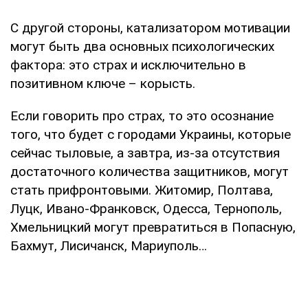
С другой стороны, катализатором мотивации
могут быть два основных психологических
фактора: это страх и исключительно в
позитивном ключе – корысть.
Если говорить про страх, то это осознание
того, что будет с городами Украины, которые
сейчас тыловые, а завтра, из-за отсутствия
достаточного количества защитников, могут
стать прифронтовыми. Житомир, Полтава,
Луцк, Ивано-Франковск, Одесса, Тернополь,
Хмельницкий могут превратиться в Попасную,
Бахмут, Лисичанск, Мариуполь…