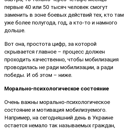
первые 40 или 50 тысяч человек смогут
заменить в зоне боевых действий тех, кто там
уже более полугода, год, а кто-то и намного
дольше.
Вот она, простота цифр, за которой
скрывается главное – процесс должен
проходить качественно, чтобы мобилизация
проводилась не ради мобилизации, а ради
победы. И об этом – ниже.
Морально-психологическое состояние
Очень важны морально-психологическое
состояние и мотивация мобилизуемого.
Например, на сегодняшний день в Украине
остается немало так называемых граждан,