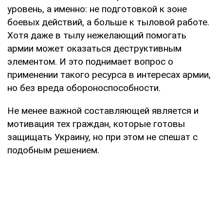
уровень, а именно: не подготовкой к зоне
боевых действий, а больше к тыловой работе.
Хотя даже в тылу нежелающий помогать
армии может оказаться деструктивным
элементом. И это поднимает вопрос о
применении такого ресурса в интересах армии,
но без вреда обороноспособности.
Не менее важной составляющей является и
мотивация тех граждан, которые готовы
защищать Украину, но при этом не спешат с
подобным решением.