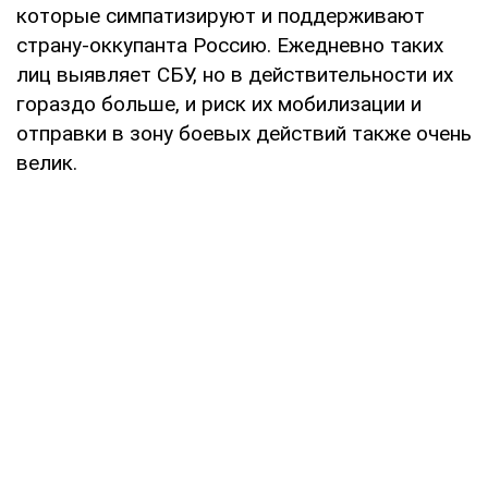
которые симпатизируют и поддерживают
страну-оккупанта Россию. Ежедневно таких
лиц выявляет СБУ, но в действительности их
гораздо больше, и риск их мобилизации и
отправки в зону боевых действий также очень
велик.