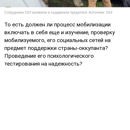
То есть должен ли процесс мобилизации
включать в себя еще и изучение, проверку
мобилизуемого, его социальных сетей на
предмет поддержки страны-оккупанта?
Проведение его психологического
тестирования на надежность?