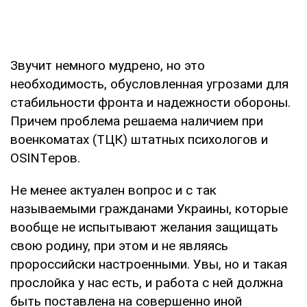
Звучит немного мудрено, но это
необходимость, обусловленная угрозами для
стабильности фронта и надежности обороны.
Причем проблема решаема наличием при
военкоматах (ТЦК) штатных психологов и
OSINTеров.
Не менее актуален вопрос и с так
называемыми гражданами Украины, которые
вообще не испытывают желания защищать
свою родину, при этом и не являясь
пророссийски настроенными. Увы, но и такая
прослойка у нас есть, и работа с ней должна
быть поставлена на совершенно иной