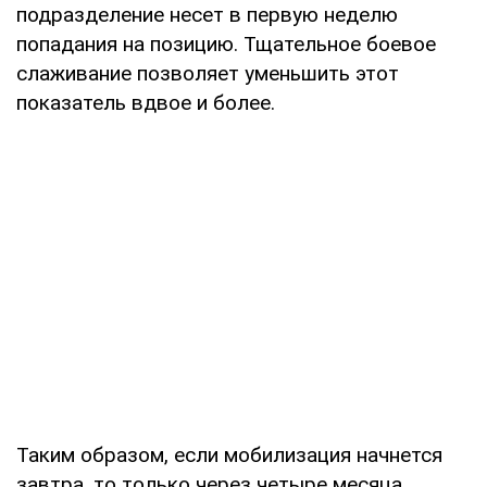
подразделение несет в первую неделю
попадания на позицию. Тщательное боевое
слаживание позволяет уменьшить этот
показатель вдвое и более.
Таким образом, если мобилизация начнется
завтра, то только через четыре месяца