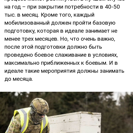
на год – при закрытии потребности в 40-50
тыс. в месяц. Кроме того, каждый
мобилизованный должен пройти базовую
подготовку, которая в идеале занимает не
менее трех месяцев. Но, что очень важно,
после этой подготовки должно быть
проведено боевое слаживание в условиях,
максимально приближенных к боевым. И в
идеале такие мероприятия должны занимать
до месяца.