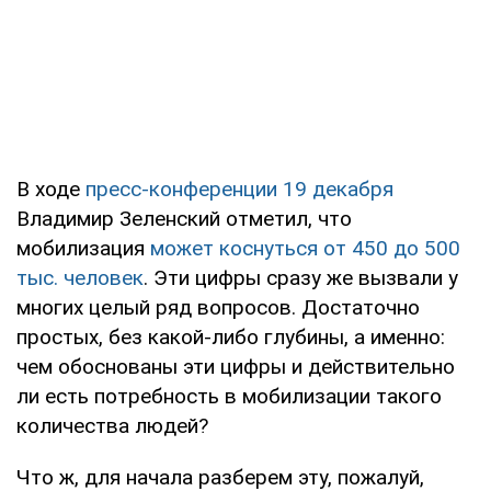
В ходе
пресс-конференции 19 декабря
Владимир Зеленский отметил, что
мобилизация
может коснуться от 450 до 500
тыс. человек
. Эти цифры сразу же вызвали у
многих целый ряд вопросов. Достаточно
простых, без какой-либо глубины, а именно:
чем обоснованы эти цифры и действительно
ли есть потребность в мобилизации такого
количества людей?
Что ж, для начала разберем эту, пожалуй,