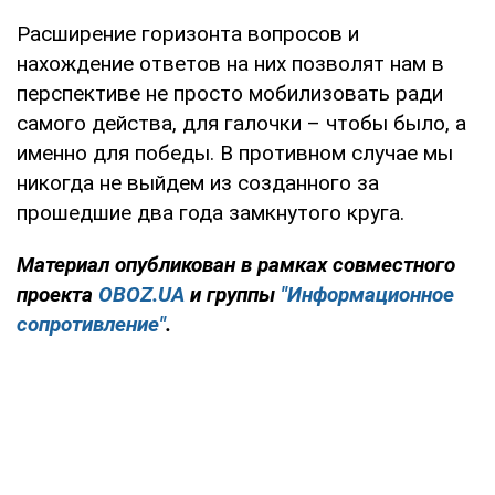
Расширение горизонта вопросов и
нахождение ответов на них позволят нам в
перспективе не просто мобилизовать ради
самого действа, для галочки – чтобы было, а
именно для победы. В противном случае мы
никогда не выйдем из созданного за
прошедшие два года замкнутого круга.
Материал опубликован в рамках совместного
проекта
OBOZ.UA
и группы
"Информационное
сопротивление"
.