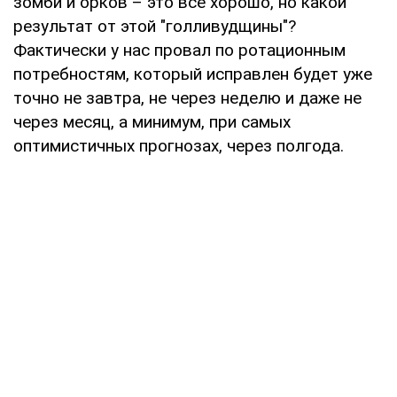
зомби и орков – это все хорошо, но какой
результат от этой "голливудщины"?
Фактически у нас провал по ротационным
потребностям, который исправлен будет уже
точно не завтра, не через неделю и даже не
через месяц, а минимум, при самых
оптимистичных прогнозах, через полгода.