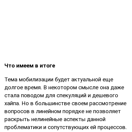
Что имеем в итоге
Тема мобилизации будет актуальной еще
долгое время. В некотором смысле она даже
стала поводом для спекуляций и дешевого
хайпа. Но в большинстве своем рассмотрение
вопросов в линейном порядке не позволяет
раскрыть нелинейные аспекты данной
проблематики и сопутствующих ей процессов.