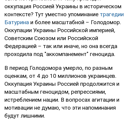
оккупация Россией Украины в историческом
контексте? Тут уместно упоминание
трагедии
Батурина
и более масштабной – Голодомор.
Оккупации Украины Российской империей,
Советским Союзом или Российской
Федерацией – так или иначе, но она всегда
проходила под "аккомпанемент" геноцида.
В период Голодомора умерло, по разным
оценкам, от 4 до 10 миллионов украинцев.
Оккупация Украины Россией продолжится и
масштабным геноцидом, репрессиями,
истреблением нации. В вопросах агитации и
мотивации не думаю, что эти напоминания
будут лишними.