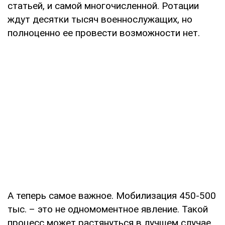
статьей, и самой многочисленной. Ротации
ждут десятки тысяч военнослужащих, но
полноценно ее провести возможности нет.
А теперь самое важное. Мобилизация 450-500
тыс. – это не одномоментное явление. Такой
процесс может растянуться в лучшем случае