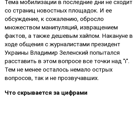
Тема мобилизации в последние дни не сходит
со страниц новостных площадок. И ее
обсуждение, к сожалению, обросло
множеством манипуляций, извращением
фактов, а также дешевым хайпом. Накануне в
ходе общения с журналистами президент
Украины Владимир Зеленский попытался
расставить в этом вопросе все точки над "ї".
Тем не менее осталось немало острых
вопросов, так и не прозвучавших.
Что скрывается за цифрами