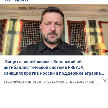
TOP NEWS