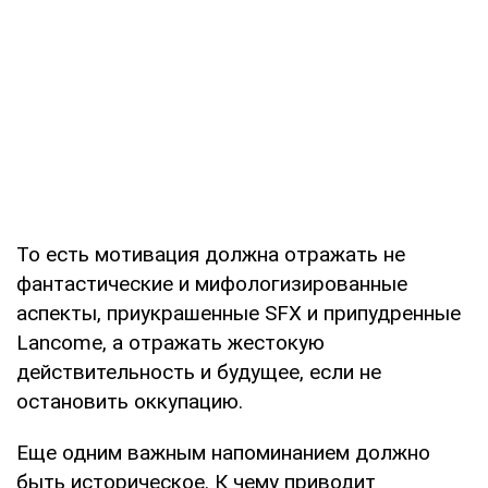
То есть мотивация должна отражать не
фантастические и мифологизированные
аспекты, приукрашенные SFX и припудренные
Lancome, а отражать жестокую
действительность и будущее, если не
остановить оккупацию.
Еще одним важным напоминанием должно
быть историческое. К чему приводит