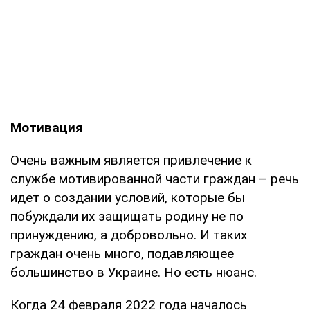
Мотивация
Очень важным является привлечение к
службе мотивированной части граждан – речь
идет о создании условий, которые бы
побуждали их защищать родину не по
принуждению, а добровольно. И таких
граждан очень много, подавляющее
большинство в Украине. Но есть нюанс.
Когда 24 февраля 2022 года началось