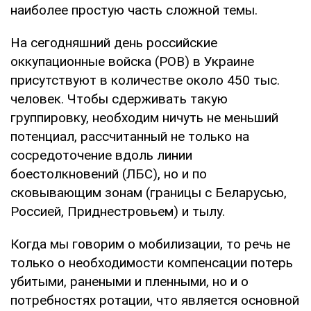
наиболее простую часть сложной темы.
На сегодняшний день российские
оккупационные войска (РОВ) в Украине
присутствуют в количестве около 450 тыс.
человек. Чтобы сдерживать такую
группировку, необходим ничуть не меньший
потенциал, рассчитанный не только на
сосредоточение вдоль линии
боестолкновений (ЛБС), но и по
сковывающим зонам (границы с Беларусью,
Россией, Приднестровьем) и тылу.
Когда мы говорим о мобилизации, то речь не
только о необходимости компенсации потерь
убитыми, ранеными и пленными, но и о
потребностях ротации, что является основной