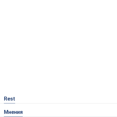
Rest
Мнения