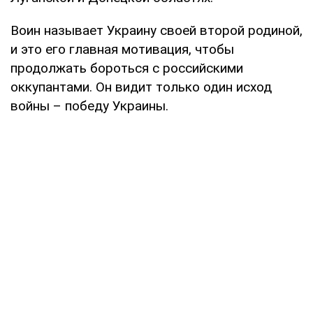
Воин называет Украину своей второй родиной,
и это его главная мотивация, чтобы
продолжать бороться с российскими
оккупантами. Он видит только один исход
войны – победу Украины.