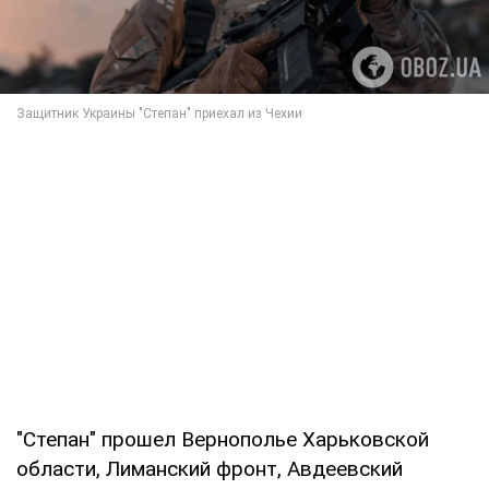
"Степан" прошел Вернополье Харьковской
области, Лиманский фронт, Авдеевский