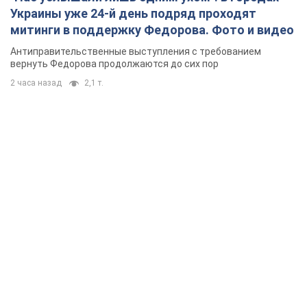
Украины уже 24-й день подряд проходят
митинги в поддержку Федорова. Фото и видео
Антиправительственные выступления с требованием
вернуть Федорова продолжаются до сих пор
2 часа назад
2,1 т.