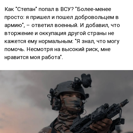
Как "Степан" попал в ВСУ? "Более-менее
просто: я пришел и пошел добровольцем в
армию", – ответил военный. И добавил, что
вторжение и оккупация другой страны не
кажется ему нормальным: "Я знал, что могу
помочь. Несмотря на высокий риск, мне
нравится моя работа".