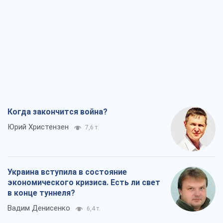
Когда закончится война?
Юрий Христензен
7,6 т.
Украина вступила в состояние
экономического кризиса. Есть ли свет
в конце туннеля?
Вадим Денисенко
6,4 т.