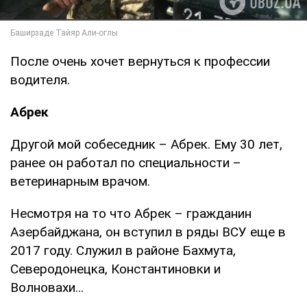
После очень хочет вернуться к профессии
водителя.
Абрек
Другой мой собеседник – Абрек. Ему 30 лет,
ранее он работал по специальности –
ветеринарным врачом.
Несмотря на то что Абрек – гражданин
Азербайджана, он вступил в ряды ВСУ еще в
2017 году. Служил в районе Бахмута,
Северодонецка, Константиновки и
Волновахи…