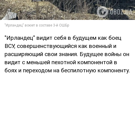
"Ирландец" видит себя в будущем как боец
ВСУ, совершенствующийся как военный и
расширяющий свои знания. Будущее войны он
видит с меньшей пехотной компонентой в
боях и переходом на беспилотную компоненту.