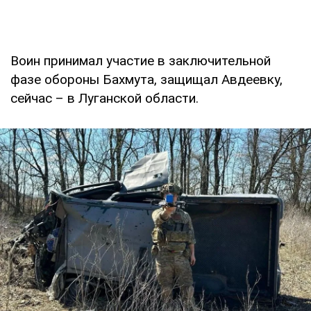
Воин принимал участие в заключительной
фазе обороны Бахмута, защищал Авдеевку,
сейчас – в Луганской области.