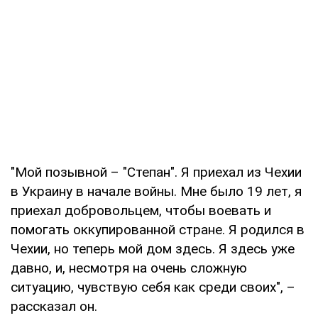
"Мой позывной – "Степан". Я приехал из Чехии
в Украину в начале войны. Мне было 19 лет, я
приехал добровольцем, чтобы воевать и
помогать оккупированной стране. Я родился в
Чехии, но теперь мой дом здесь. Я здесь уже
давно, и, несмотря на очень сложную
ситуацию, чувствую себя как среди своих", –
рассказал он.