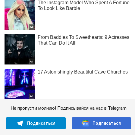
Не пропусти молнию! Подписывайся на нас в Telegram
Подписаться
Подписаться