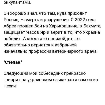
оккупантами.
Он хорошо знал, что там, куда приходит
Россия, – смерть и разрушения. С 2022 года
Абрек прошел бои на Харьковщине, в Бахмуте,
защищает Часов Яр и верит в то, что Украина
победит. А когда это произойдет, то
обязательно вернется к избранной
изначально профессии ветеринарного врача.
"Степан"
Следующий мой собеседник прекрасно
говорит на украинском языке, хотя сам он из
Чехии.