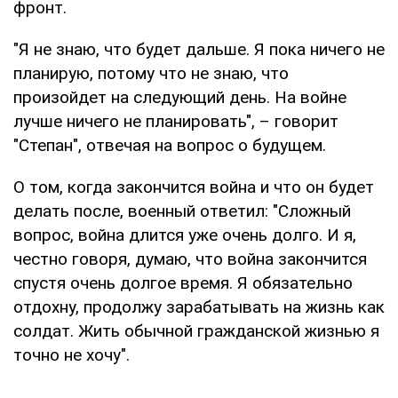
фронт.
"Я не знаю, что будет дальше. Я пока ничего не
планирую, потому что не знаю, что
произойдет на следующий день. На войне
лучше ничего не планировать", – говорит
"Степан", отвечая на вопрос о будущем.
О том, когда закончится война и что он будет
делать после, военный ответил: "Сложный
вопрос, война длится уже очень долго. И я,
честно говоря, думаю, что война закончится
спустя очень долгое время. Я обязательно
отдохну, продолжу зарабатывать на жизнь как
солдат. Жить обычной гражданской жизнью я
точно не хочу".