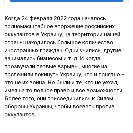
Когда 24 февраля 2022 года началось
полномасштабное вторжение российских
оккупантов в Украину, на территории нашей
страны находилось большое количество
иностранных граждан. Одни учились, другие
занимались бизнесом и т. д. И когда
прозвучали первые взрывы, многие из
поспешили покинуть Украину, что и понятно –
это не их война. Но были и те, кто не уехал,
имея на то полное право и все возможности.
Более того, они присоединились к Силам
обороны Украины, чтобы воевать против
оккупантов.