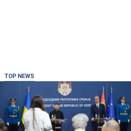
TOP NEWS