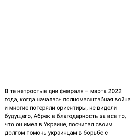
В те непростые дни февраля – марта 2022
года, когда началась полномасштабная война
и многие потеряли ориентиры, не видели
будущего, Абрек в благодарность за все то,
что он имел в Украине, посчитал своим
долгом помочь украинцам в борьбе с