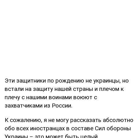
Эти защитники по рождению не украинцы, но
встали на защиту нашей страны и плечом к
плечу с нашими воинами воюют с
захватчиками из России.
К сожалению, я не могу рассказать абсолютно
обо всех иностранцах в составе Сил обороны
Украины – это может быть целый