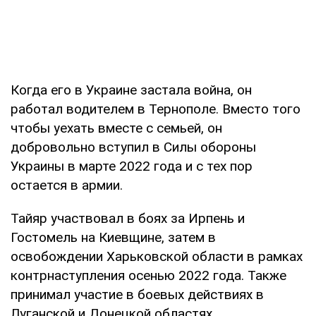
Когда его в Украине застала война, он
работал водителем в Тернополе. Вместо того
чтобы уехать вместе с семьей, он
добровольно вступил в Силы обороны
Украины в марте 2022 года и с тех пор
остается в армии.
Тайяр участвовал в боях за Ирпень и
Гостомель на Киевщине, затем в
освобождении Харьковской области в рамках
контрнаступления осенью 2022 года. Также
принимал участие в боевых действиях в
Луганской и Донецкой областях.