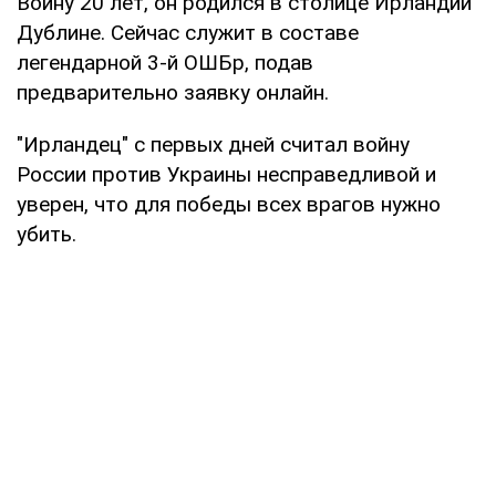
Воину 20 лет, он родился в столице Ирландии
Дублине. Сейчас служит в составе
легендарной 3-й ОШБр, подав
предварительно заявку онлайн.
"Ирландец" с первых дней считал войну
России против Украины несправедливой и
уверен, что для победы всех врагов нужно
убить.