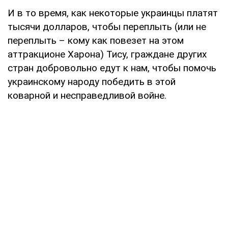
И в то время, как некоторые украинцы платят
тысячи долларов, чтобы переплыть (или не
переплыть – кому как повезет на этом
аттракционе Харона) Тису, граждане других
стран добровольно едут к нам, чтобы помочь
украинскому народу победить в этой
коварной и несправедливой войне.