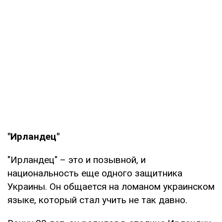
"Ирландец"
"Ирландец" – это и позывной, и
национальность еще одного защитника
Украины. Он общается на ломаном украинском
языке, который стал учить не так давно.