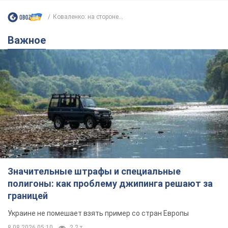
Коваленко: на стороне...
Важное
Значительные штрафы и специальные
полигоны: как проблему джипинга решают за
границей
Украине не помешает взять пример со стран Европы
8.08.2026 05:10
2,2 т.