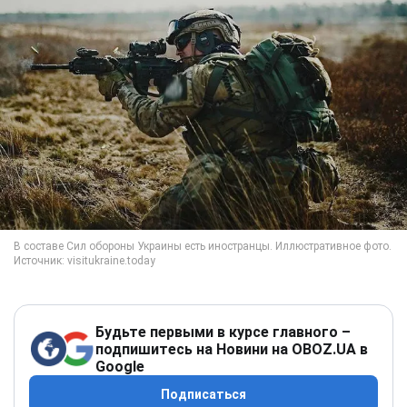
Будьте первыми в курсе главного –
подпишитесь на Новини на OBOZ.UA в
Google
Подписаться