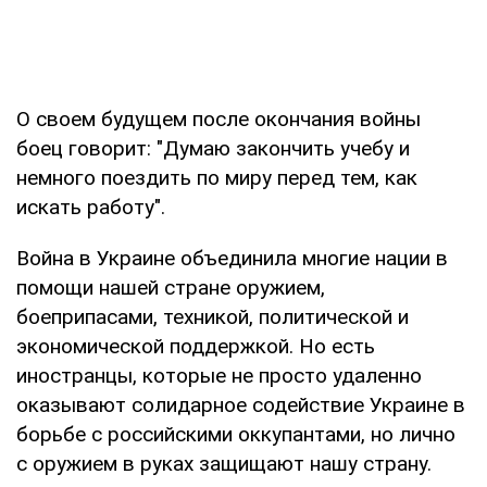
О своем будущем после окончания войны
боец говорит: "Думаю закончить учебу и
немного поездить по миру перед тем, как
искать работу".
Война в Украине объединила многие нации в
помощи нашей стране оружием,
боеприпасами, техникой, политической и
экономической поддержкой. Но есть
иностранцы, которые не просто удаленно
оказывают солидарное содействие Украине в
борьбе с российскими оккупантами, но лично
с оружием в руках защищают нашу страну.