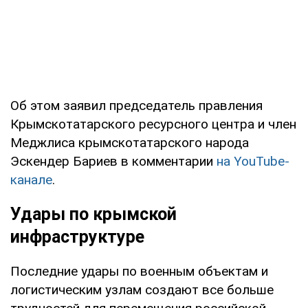
Об этом заявил председатель правления
Крымскотатарского ресурсного центра и член
Меджлиса крымскотатарского народа
Эскендер Бариев в комментарии
на YouTube-
канале
.
Удары по крымской
инфраструктуре
Последние удары по военным объектам и
логистическим узлам создают все больше