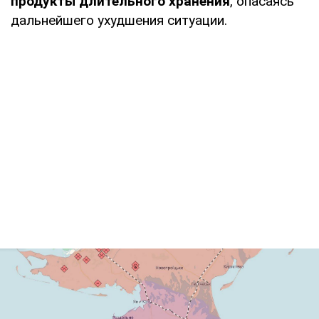
продукты длительного хранения
, опасаясь
дальнейшего ухудшения ситуации.