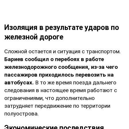
Изоляция в результате ударов по
железной дороге
Сложной остается и ситуация с транспортом.
Бариев сообщил о перебоях в работе
железнодорожного сообщения, из-за чего
пассажиров приходилось перевозить на
автобусах.
В то же время поезда дальнего
следования в настоящее время работают с
ограничениями, что дополнительно
затрудняет передвижение по территории
полуострова.
Экономические последствия