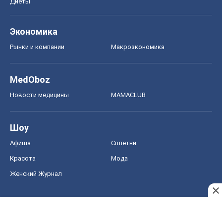
Женский Журнал