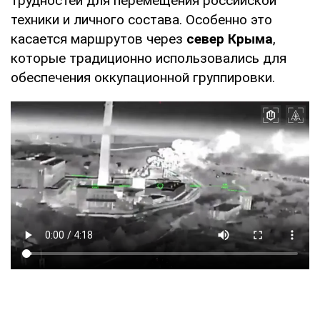
трудностей для перемещения российской
техники и личного состава. Особенно это
касается маршрутов через
север Крыма
,
которые традиционно использовались для
обеспечения оккупационной группировки.