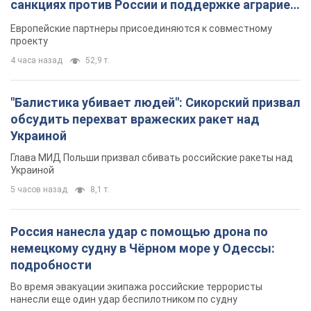
немецкому судну в Чёрном море у Одессы:
подробности
Во время эвакуации экипажа российские террористы
нанесли еще один удар беспилотником по судну
3 часа назад
2,5 т.