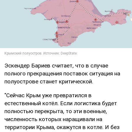
Эскендер Бариев считает, что в случае
полного прекращения поставок ситуация на
полуострове станет критической.
"Сейчас Крым уже превратился в
естественный котёл. Если логистика будет
полностью перекрыта, то эти военные,
численность которых наращивали на
территории Крыма, окажутся в котле. И без