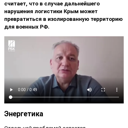
считает, что в случае дальнейшего
нарушения логистики Крым может
превратиться в изолированную территорию
для военных РФ.
Энергетика