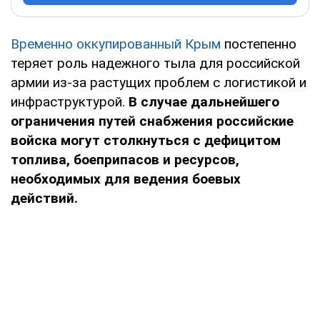
Временно оккупированный Крым
постепенно
теряет роль надежного тыла для российской
армии из-за растущих проблем с логистикой и
инфраструктурой.
В случае дальнейшего
ограничения путей снабжения российские
войска могут столкнуться с дефицитом
топлива, боеприпасов и ресурсов,
необходимых для ведения боевых
действий.