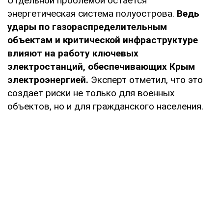
Отдельной проблемой остается
энергетическая система полуострова.
Ведь
удары по газораспределительным
объектам и критической инфраструктуре
влияют на работу ключевых
электростанций, обеспечивающих Крым
электроэнергией.
Эксперт отметил, что это
создает риски не только для военных
объектов, но и для гражданского населения.