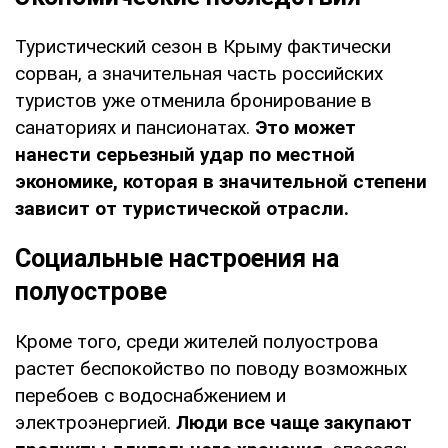
Туристический сезон в Крыму фактически
сорван, а значительная часть российских
туристов уже отменила бронирование в
санаториях и пансионатах.
Это может
нанести серьезный удар по местной
экономике, которая в значительной степени
зависит от туристической отрасли.
Социальные настроения на
полуострове
Кроме того, среди жителей полуострова
растет беспокойство по поводу возможных
перебоев с водоснабжением и
электроэнергией.
Люди все чаще закупают