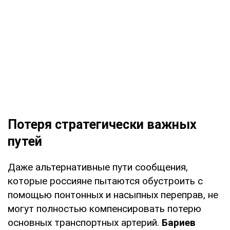
Потеря стратегически важных
путей
Даже альтернативные пути сообщения,
которые россияне пытаются обустроить с
помощью понтонных и насыпных переправ, не
могут полностью компенсировать потерю
основных транспортных артерий.
Бариев