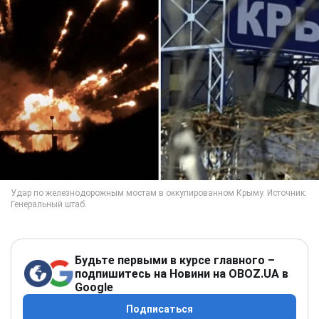
Будьте первыми в курсе главного –
подпишитесь на Новини на OBOZ.UA в
Google
Подписаться