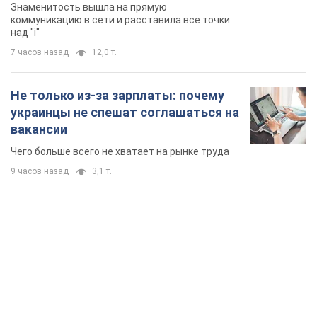
TOP NEWS