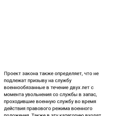
Проект закона также определяет, что не
подлежат призыву на службу
военнообязанные в течение двух лет с
момента увольнения со службы в запас,
проходившие военную службу во время
действия правового режима военного
положения. Также в эту категорию входят