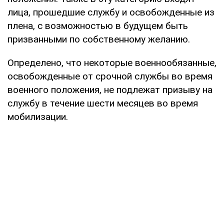
лица, прошедшие службу и освобожденные из
плена, с возможностью в будущем быть
призванными по собственному желанию.
Определено, что некоторые военнообязанные,
освобожденные от срочной службы во время
военного положения, не подлежат призыву на
службу в течение шести месяцев во время
мобилизации.