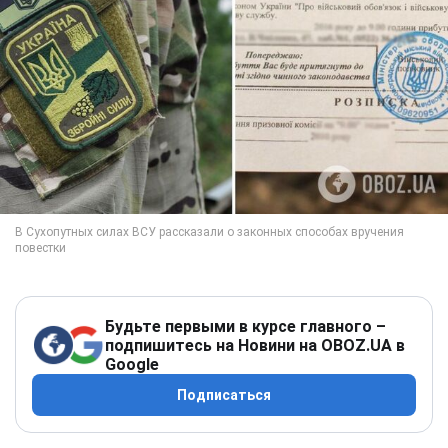
Будьте первыми в курсе главного –
подпишитесь на Новини на OBOZ.UA в
Google
Подписаться