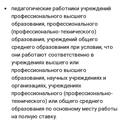
педагогические работники учреждений
профессионального высшего
образования, профессионального
(профессионально-технического)
образования, учреждений общего
среднего образования при условии, что
они работают соответственно в
учреждениях высшего или
профессионального высшего
образования, научных учреждениях и
организациях, учреждениях
профессионального (профессионально-
технического) или общего среднего
образования по основному месту работы
на полную ставку.