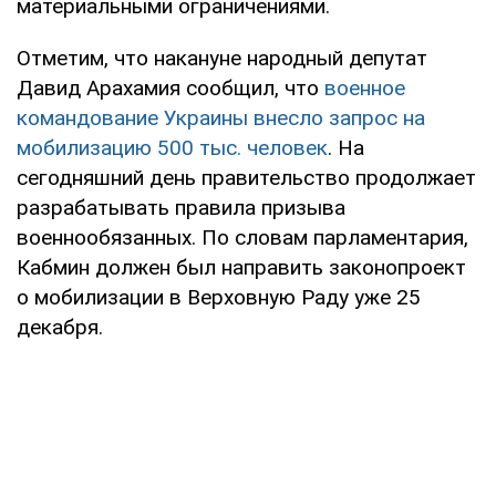
материальными ограничениями.
Отметим, что накануне народный депутат
Давид Арахамия сообщил, что
военное
командование Украины внесло запрос на
мобилизацию 500 тыс. человек
. На
сегодняшний день правительство продолжает
разрабатывать правила призыва
военнообязанных. По словам парламентария,
Кабмин должен был направить законопроект
о мобилизации в Верховную Раду уже 25
декабря.