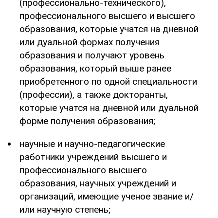
(профессионально-технического),
профессионального высшего и высшего
образования, которые учатся на дневной
или дуальной формах получения
образования и получают уровень
образования, который выше ранее
приобретенного по одной специальности
(профессии), а также докторанты,
которые учатся на дневной или дуальной
форме получения образования;
научные и научно-педагогические
работники учреждений высшего и
профессионального высшего
образования, научных учреждений и
организаций, имеющие ученое звание и/
или научную степень;