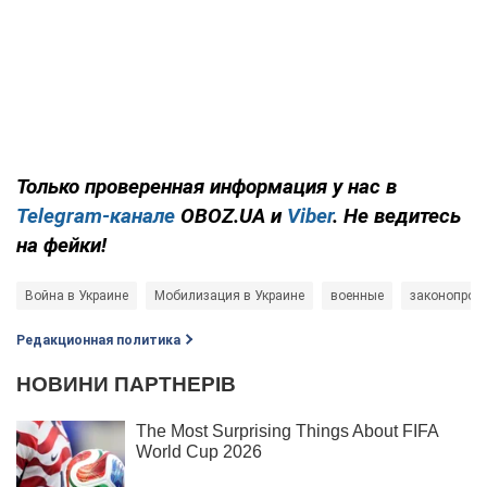
Только
проверенная информация у нас в
Telegram-канале
OBOZ.UA и
Viber
. Не ведитесь
на фейки!
Война в Украине
Мобилизация в Украине
военные
законопроек
Редакционная политика