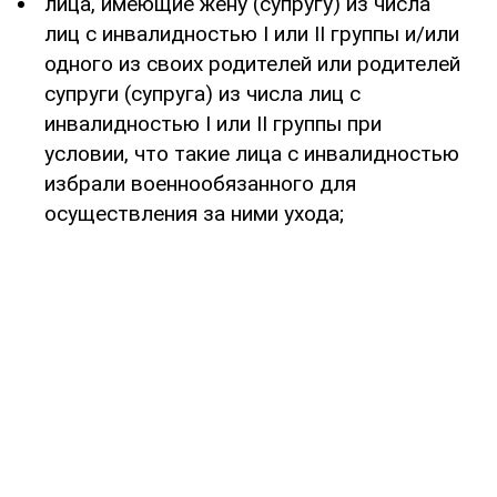
лица, имеющие жену (супругу) из числа
лиц с инвалидностью I или II группы и/или
одного из своих родителей или родителей
супруги (супруга) из числа лиц с
инвалидностью I или II группы при
условии, что такие лица с инвалидностью
избрали военнообязанного для
осуществления за ними ухода;