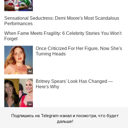
Подпишись на Telegram-канал и посмотри, что будет
дальше!