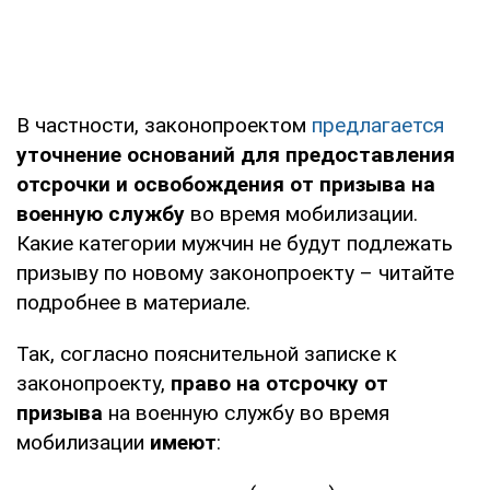
В частности, законопроектом
предлагается
уточнение оснований для предоставления
отсрочки и освобождения от призыва на
военную службу
во время мобилизации.
Какие категории мужчин не будут подлежать
призыву по новому законопроекту – читайте
подробнее в материале.
Так, согласно пояснительной записке к
законопроекту,
право на отсрочку от
призыва
на военную службу во время
мобилизации
имеют
: