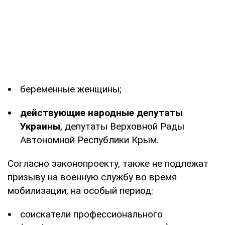
беременные женщины;
действующие народные депутаты
Украины
, депутаты Верховной Рады
Автономной Республики Крым.
Согласно законопроекту, также не подлежат
призыву на военную службу во время
мобилизации, на особый период:
соискатели профессионального