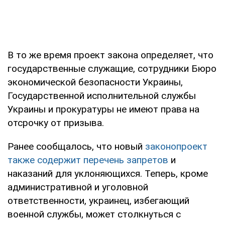
В то же время проект закона определяет, что
государственные служащие, сотрудники Бюро
экономической безопасности Украины,
Государственной исполнительной службы
Украины и прокуратуры не имеют права на
отсрочку от призыва.
Ранее сообщалось, что новый
законопроект
также содержит перечень запретов
и
наказаний для уклоняющихся. Теперь, кроме
административной и уголовной
ответственности, украинец, избегающий
военной службы, может столкнуться с