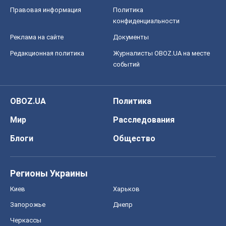
Правовая информация
Политика
конфиденциальности
Реклама на сайте
Документы
Редакционная политика
Журналисты OBOZ.UA на месте
событий
OBOZ.UA
Политика
Мир
Расследования
Блоги
Общество
Регионы Украины
Киев
Харьков
Запорожье
Днепр
Черкассы