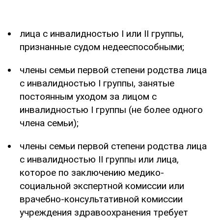
лица с инвалидностью I или II группы,
признанные судом недееспособными;
члены семьи первой степени родства лица
с инвалидностью I группы, занятые
постоянным уходом за лицом с
инвалидностью I группы (не более одного
члена семьи);
члены семьи первой степени родства лица
с инвалидностью II группы или лица,
которое по заключению медико-
социальной экспертной комиссии или
врачебно-консультативной комиссии
учреждения здравоохранения требует