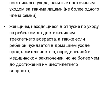
постоянного ухода, занятые постоянным
уходом за такими лицами (не более одного
члена семьи);
женщины, находящиеся в отпуске по уходу
за ребенком до достижения им
трехлетнего возраста, а также если
ребенок нуждается в домашнем уходе
продолжительностью, определенной в
медицинском заключении, но не более чем
до достижения им шестилетнего
возраста;