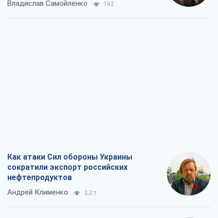
Владислав Самойленко
162
Как атаки Сил обороны Украины
сократили экспорт российских
нефтепродуктов
Андрей Клименко
2,2 т.