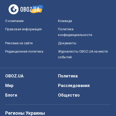
О компании
Команда
Правовая информация
Политика
конфиденциальности
Реклама на сайте
Документы
Редакционная политика
Журналисты OBOZ.UA на месте
событий
OBOZ.UA
Политика
Мир
Расследования
Блоги
Общество
Регионы Украины