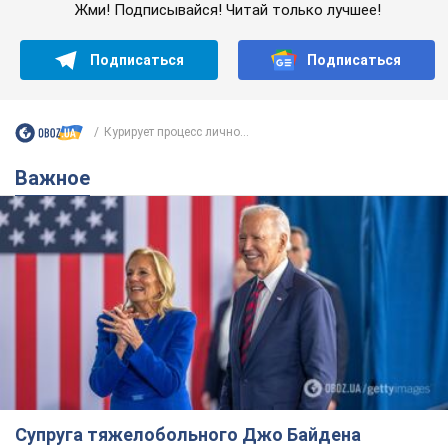
Жми! Подписывайся! Читай только лучшее!
Подписаться
Подписаться
Курирует процесс лично...
Важное
Супруга тяжелобольного Джо Байдена