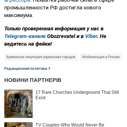
промышленности РФ достигла нового
максимума.
Только проверенная информация у нас в
Telegram-канале
Obozrevatel и в
Viber
. Не
ведитесь на фейки!
Временная оккупация украинских городов
Мобилизация в России
Редакционная политика