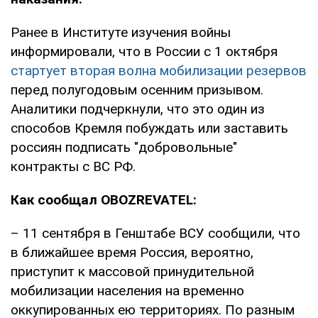
Ранее в Институте изучения войны
информировали, что в России с 1 октября
стартует вторая волна мобилизации резервов
перед полугодовым осенним призывом.
Аналитики подчеркнули, что это один из
способов Кремля побуждать или заставить
россиян подписать "добровольные"
контракты с ВС РФ.
Как сообщал OBOZREVATEL:
– 11 сентября в Генштабе ВСУ сообщили, что
в ближайшее время Россия, вероятно,
приступит к массовой принудительной
мобилизации населения на временно
оккупированных ею территориях. По разным