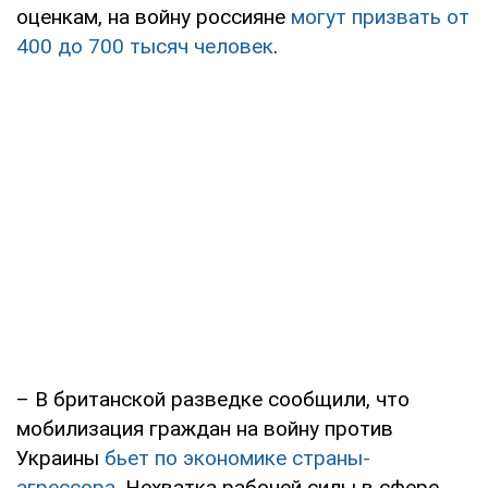
оценкам, на войну россияне
могут призвать от
400 до 700 тысяч человек
.
– В британской разведке сообщили, что
мобилизация граждан на войну против
Украины
бьет по экономике страны-
агрессора
. Нехватка рабочей силы в сфере