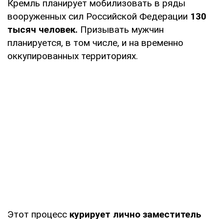
Кремль планирует мобилизовать в ряды
вооруженных сил Российской Федерации
130
тысяч человек.
Призывать мужчин
планируется, в том числе, и на временно
оккупированных территориях.
Этот процесс
курирует лично заместитель