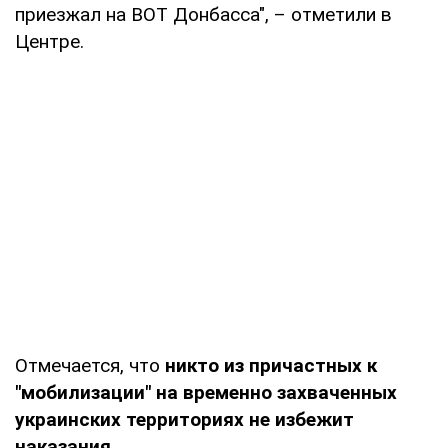
приезжал на ВОТ Донбасса", – отметили в
Центре.
Отмечается, что
никто из причастных к
"мобилизации" на временно захваченных
украинских территориях не избежит
наказания.