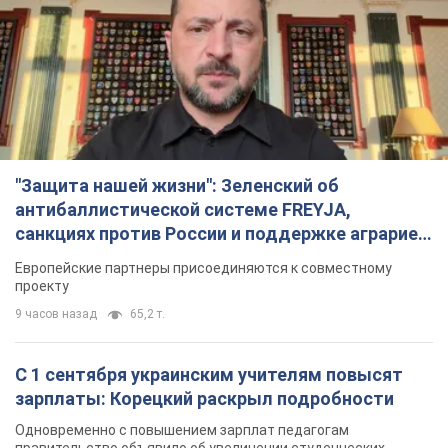
"Защита нашей жизни": Зеленский об
антибаллистической системе FREYJA,
санкциях против России и поддержке аграриев.
Видео
Европейские партнеры присоединяются к совместному
проекту
9 часов назад
65,2 т.
С 1 сентября украинским учителям повысят
зарплаты: Корецкий раскрыл подробности
Одновременно с повышением зарплат педагогам