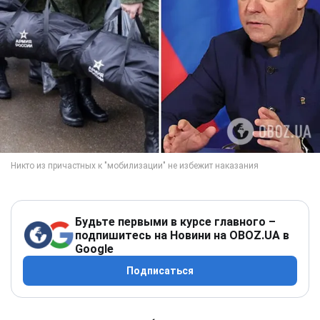
Будьте первыми в курсе главного –
подпишитесь на Новини на OBOZ.UA в
Google
Подписаться