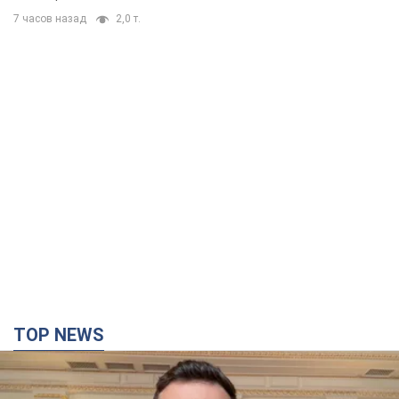
7 часов назад
2,0 т.
TOP NEWS