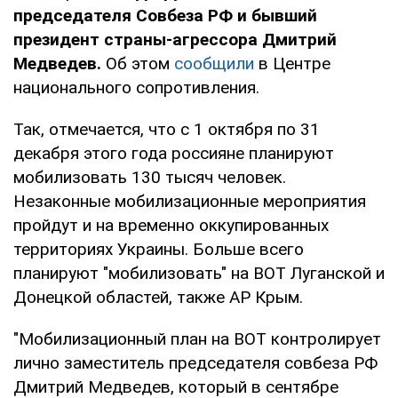
председателя Совбеза РФ и бывший
президент страны-агрессора Дмитрий
Медведев.
Об этом
сообщили
в Центре
национального сопротивления.
Так, отмечается, что с 1 октября по 31
декабря этого года россияне планируют
мобилизовать 130 тысяч человек.
Незаконные мобилизационные мероприятия
пройдут и на временно оккупированных
территориях Украины. Больше всего
планируют "мобилизовать" на ВОТ Луганской и
Донецкой областей, также АР Крым.
"Мобилизационный план на ВОТ контролирует
лично заместитель председателя совбеза РФ
Дмитрий Медведев, который в сентябре