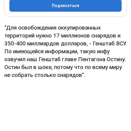
Подписаться
"Для освобождения оккупированных
территорий нужно 17 миллионов снарядов и
350-400 миллиардов долларов, - Генштаб ВСУ.
По имеющейся информации, такую инфу
озвучил наш Генштаб главе Пентагона Остину.
Остин был в шоке, потому что по всему миру
не собрать столько снарядов".