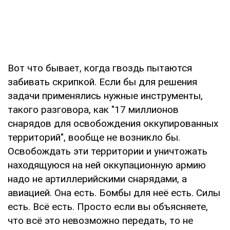
Вот что бывает, когда гвоздь пытаются
забивать скрипкой. Если бы для решения
задачи применялись нужные инструменты,
такого разговора, как "17 миллионов
снарядов для освобождения оккупированных
территорий", вообще не возникло бы.
Освобождать эти территории и уничтожать
находящуюся на ней оккупационную армию
надо не артиллерийскими снарядами, а
авиацией. Она есть. Бомбы для неё есть. Силы
есть. Всё есть. Просто если вы объясняете,
что всё это невозможно передать, то не