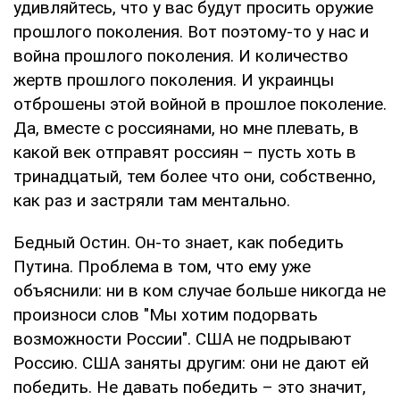
удивляйтесь, что у вас будут просить оружие
прошлого поколения. Вот поэтому-то у нас и
война прошлого поколения. И количество
жертв прошлого поколения. И украинцы
отброшены этой войной в прошлое поколение.
Да, вместе с россиянами, но мне плевать, в
какой век отправят россиян – пусть хоть в
тринадцатый, тем более что они, собственно,
как раз и застряли там ментально.
Бедный Остин. Он-то знает, как победить
Путина. Проблема в том, что ему уже
объяснили: ни в ком случае больше никогда не
произноси слов "Мы хотим подорвать
возможности России". США не подрывают
Россию. США заняты другим: они не дают ей
победить. Не давать победить – это значит,