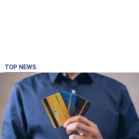
TOP NEWS