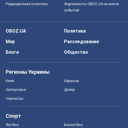
Редакционная политика
Журналисты OBOZ.UA на месте
событий
OBOZ.UA
Политика
Мир
Расследования
Блоги
Общество
Регионы Украины
Киев
Харьков
Запорожье
Днепр
Черкассы
Спорт
Футбол
Баскетбол