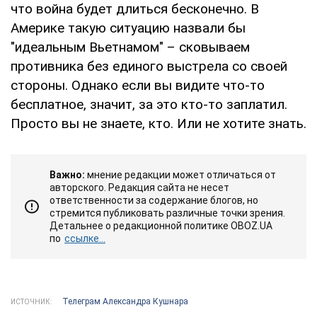
что война будет длиться бесконечно. В
Америке такую ситуацию назвали бы
"идеальным Вьетнамом" – сковываем
противника без единого выстрела со своей
стороны. Однако если вы видите что-то
бесплатное, значит, за это кто-то заплатил.
Просто вы не знаете, кто. Или не хотите знать.
Важно:
мнение редакции может отличаться от
авторского. Редакция сайта не несет
ответственности за содержание блогов, но
стремится публиковать различные точки зрения.
Детальнее о редакционной политике OBOZ.UA
по
ссылке...
Телеграм Александра Кушнара
ИСТОЧНИК: