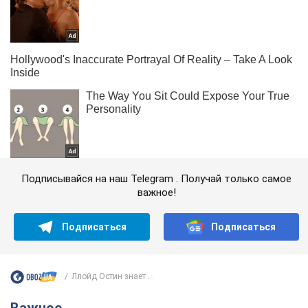
Подписывайся на наш Telegram . Получай только самое
важное!
Подписаться
Подписаться
Ллойд Остин знает ...
Важное