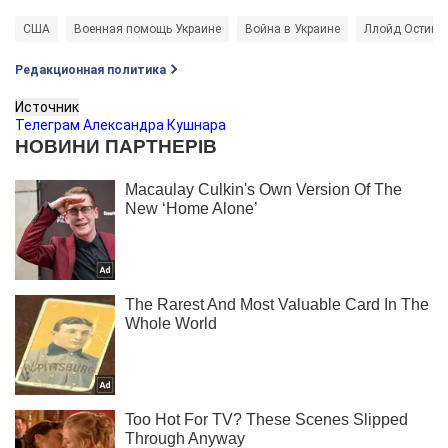
США
Военная помощь Украине
Война в Украине
Ллойд Остин
Редакционная политика
Источник
Телеграм Александра Кушнара