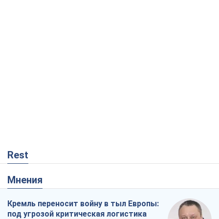
Rest
Мнения
Кремль переносит войну в тыл Европы:
под угрозой критическая логистика