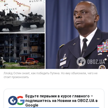
Будьте первыми в курсе главного –
подпишитесь на Новини на OBOZ.UA в
Google