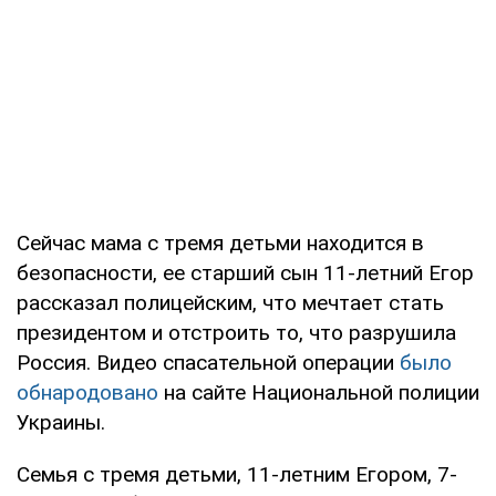
Сейчас мама с тремя детьми находится в
безопасности, ее старший сын 11-летний Егор
рассказал полицейским, что мечтает стать
президентом и отстроить то, что разрушила
Россия. Видео спасательной операции
было
обнародовано
на сайте Национальной полиции
Украины.
Семья с тремя детьми, 11-летним Егором, 7-