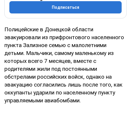
Подписаться
Полицейские в Донецкой области
эвакуировали из прифронтового населенного
пункта Зализное семью с малолетними
детьми. Мальчики, самому маленькому из
которых всего 7 месяцев, вместе с
родителями жили под постоянными
обстрелами российских войск, однако на
эвакуацию согласились лишь после того, как
оккупанты ударили по населенному пункту
управляемыми авиабомбами.