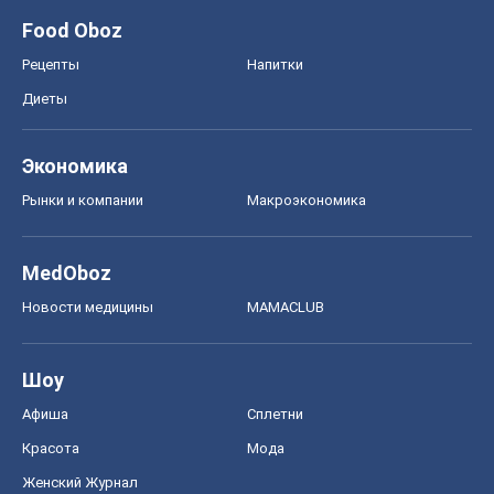
Новости медицины
MAMACLUB
Шоу
Афиша
Сплетни
Красота
Мода
Женский Журнал