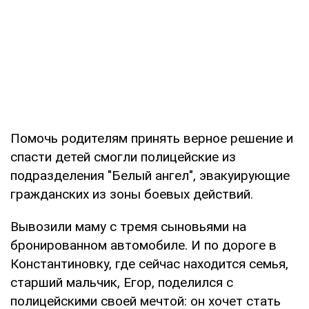
Помочь родителям принять верное решение и
спасти детей смогли полицейские из
подразделения "Белый ангел", эвакуирующие
гражданских из зоны боевых действий.
Вывозили маму с тремя сыновьями на
бронированном автомобиле. И по дороге в
Константиновку, где сейчас находится семья,
старший мальчик, Егор, поделился с
полицейскими своей мечтой: он хочет стать