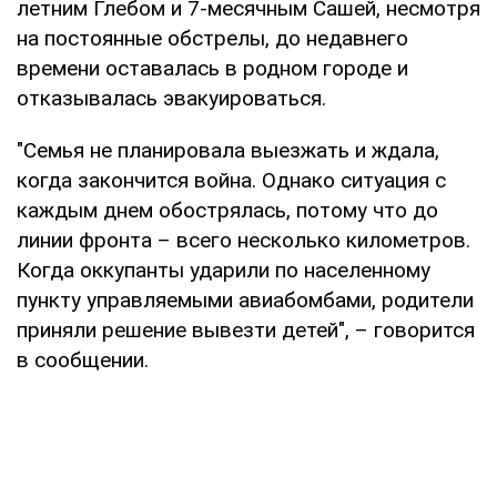
летним Глебом и 7-месячным Сашей, несмотря
на постоянные обстрелы, до недавнего
времени оставалась в родном городе и
отказывалась эвакуироваться.
"Семья не планировала выезжать и ждала,
когда закончится война. Однако ситуация с
каждым днем обострялась, потому что до
линии фронта – всего несколько километров.
Когда оккупанты ударили по населенному
пункту управляемыми авиабомбами, родители
приняли решение вывезти детей", – говорится
в сообщении.