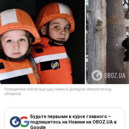
Будьте первыми в курсе главного –
подпишитесь на Новини на OBOZ.UA в
Google