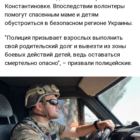
Константиновке. Впоследствии волонтеры
помогут спасенным маме и детям
обустроиться в безопасном регионе Украины.
"Полиция призывает взрослых выполнить
свой родительский долг и вывезти из зоны
боевых действий детей, ведь оставаться
смертельно опасно", – призвали полицейские.