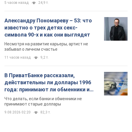
действительны ли доллары 1996
года: принимают ли обменники и
банки такие купюры
Что делать, если банки и обменники не
принимают старые доллары
9.08.2026 02:20
82,3 т.