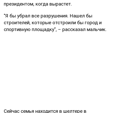
президентом, когда вырастет.
"Я бы убрал все разрушения. Нашел бы
строителей, которые отстроили бы город и
спортивную площадку", – рассказал мальчик.
Сейчас семья находится в шелтере в