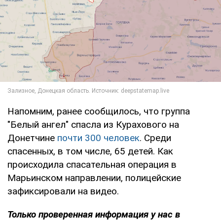
Напомним, ранее сообщилось, что группа
"Белый ангел" спасла из Курахового на
Донетчине
почти 300 человек
. Среди
спасенных, в том числе, 65 детей. Как
происходила спасательная операция в
Марьинском направлении, полицейские
зафиксировали на видео.
Только проверенная информация у нас в