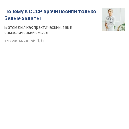
Почему в СССР врачи носили только
белые халаты
В этом был как практический, так и
символический смысл
5 часов назад
1,8 т.