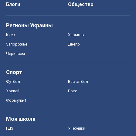
Блоги
Общество
Регионы Украины
Киев
Харьков
Запорожье
Днепр
Черкассы
Спорт
Футбол
Баскетбол
Хоккей
Бокс
Формула-1
Моя школа
ГДЗ
Учебники