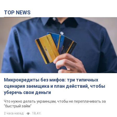
TOP NEWS
Микрокредиты без мифов: три типичных
сценария заемщика и план действий, чтобы
уберечь свои деньги
Что нужно делать украинцам, чтобы не переплачивать за
"быстрый займ"
2 часа назад
18,4 т.