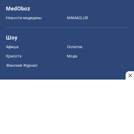
MedOboz
Новости медицины
MAMACLUB
Шоу
Афиша
Сплетни
Красота
Мода
Женский Журнал