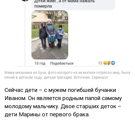
Сейчас дети – с мужем погибшей бучанки
Иваном. Он является родным папой самому
молодому мальчику. Двое старших деток –
дети Марины от первого брака.