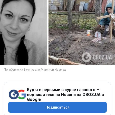
Будьте первыми в курсе главного –
подпишитесь на Новини на OBOZ.UA в
Google
Подписаться