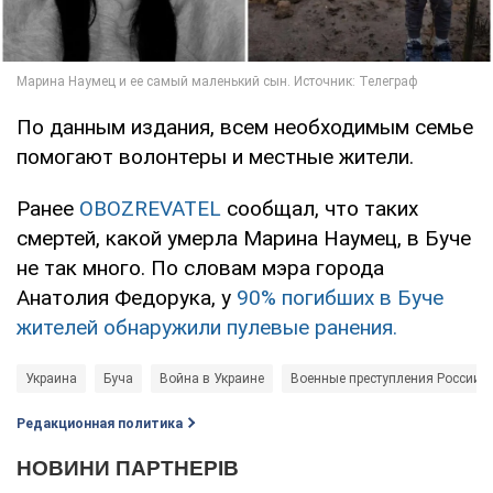
По данным издания, всем необходимым семье
помогают волонтеры и местные жители.
Ранее
OBOZREVATEL
сообщал, что таких
смертей, какой умерла Марина Наумец, в Буче
не так много. По словам мэра города
Анатолия Федорука, у
90% погибших в Буче
жителей обнаружили пулевые ранения.
Украина
Буча
Война в Украине
Военные преступления России
Редакционная политика