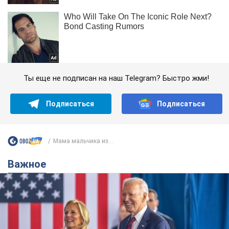
Ты еще не подписан на наш Telegram? Быстро жми!
Подписаться
Подписаться
Мама мальчика из...
Важное