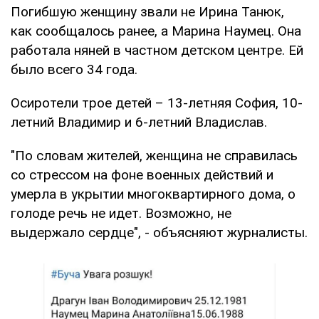
Погибшую женщину звали не Ирина Танюк,
как сообщалось ранее, а Марина Наумец. Она
работала няней в частном детском центре. Ей
было всего 34 года.
Осиротели трое детей – 13-летняя София, 10-
летний Владимир и 6-летний Владислав.
"По словам жителей, женщина не справилась
со стрессом на фоне военных действий и
умерла в укрытии многоквартирного дома, о
голоде речь не идет. Возможно, не
выдержало сердце", - объясняют журналисты.