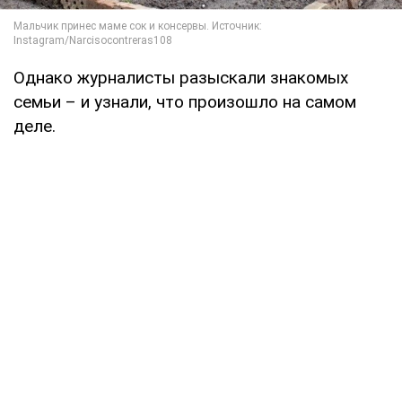
Однако журналисты разыскали знакомых
семьи – и узнали, что произошло на самом
деле.