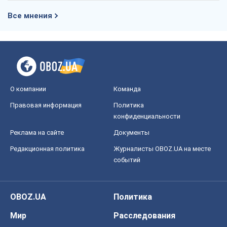
Все мнения
О компании
Команда
Правовая информация
Политика
конфиденциальности
Реклама на сайте
Документы
Редакционная политика
Журналисты OBOZ.UA на месте
событий
OBOZ.UA
Политика
Мир
Расследования