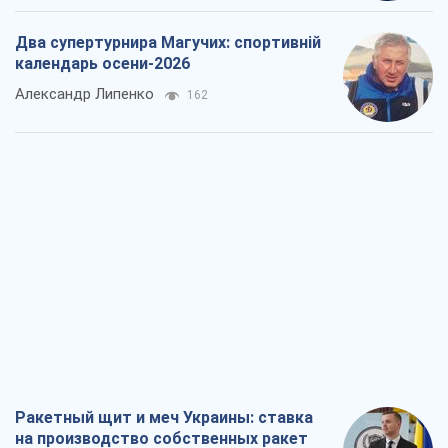
Два супертурнира Магучих: спортивній
календарь осени-2026
Александр Липенко
162
Ракетный щит и меч Украины: ставка
на производство собственных ракет