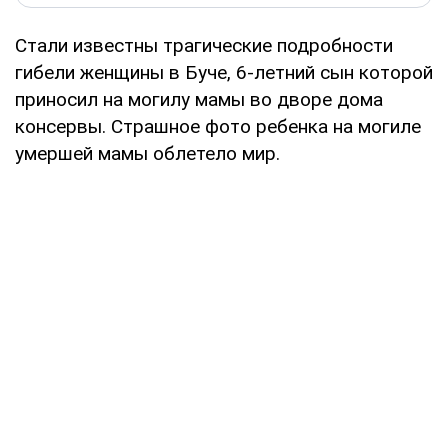
Стали известны трагические подробности
гибели женщины в Буче, 6-летний сын которой
приносил на могилу мамы во дворе дома
консервы. Страшное фото ребенка на могиле
умершей мамы облетело мир.